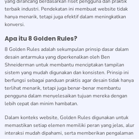
yang dirancang berdasarkan riset pengguna dan praktik
terbaik industri. Pendekatan ini membuat website tidak
hanya menarik, tetapi juga efektif dalam meningkatkan
konversi.
Apa itu 8 Golden Rules?
8 Golden Rules adalah sekumpulan prinsip dasar dalam
desain antarmuka yang diperkenalkan oleh Ben
Shneiderman untuk membantu menciptakan tampilan
sistem yang mudah digunakan dan konsisten. Prinsip ini
berfungsi sebagai panduan praktis agar desain tidak hanya
terlihat menarik, tetapi juga benar-benar membantu
pengguna dalam menyelesaikan tujuan mereka dengan
lebih cepat dan minim hambatan.
Dalam konteks website, Golden Rules digunakan untuk
memastikan setiap elemen memiliki peran yang jelas, alur
interaksi mudah dipahami, serta memberikan pengalaman