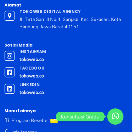
Alamat
TOKOWEB DIGITAL AGENCY
Jl. Tirta Sari III No.4, Sarijadi, Kec. Sukasari, Kota
Bandung, Jawa Barat 40151
Sosial Media
INSTAGRAM
tokoweb.co
FACEBOOK
tokoweb.co
LINKEDIN
tokoweb.co
Menu Lainnya
Konsultasi Gratis 
Program Reseller