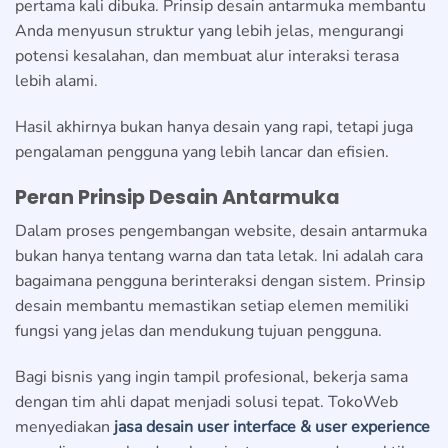
pertama kali dibuka. Prinsip desain antarmuka membantu
Anda menyusun struktur yang lebih jelas, mengurangi
potensi kesalahan, dan membuat alur interaksi terasa
lebih alami.
Hasil akhirnya bukan hanya desain yang rapi, tetapi juga
pengalaman pengguna yang lebih lancar dan efisien.
Peran Prinsip Desain Antarmuka
Dalam proses pengembangan website, desain antarmuka
bukan hanya tentang warna dan tata letak. Ini adalah cara
bagaimana pengguna berinteraksi dengan sistem. Prinsip
desain membantu memastikan setiap elemen memiliki
fungsi yang jelas dan mendukung tujuan pengguna.
Bagi bisnis yang ingin tampil profesional, bekerja sama
dengan tim ahli dapat menjadi solusi tepat. TokoWeb
menyediakan
jasa desain user interface & user experience