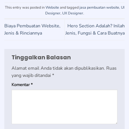
This entry was posted in
Website
and tagged
jasa pembuatan website
,
UI
Designer
,
UX Designer
.
Biaya Pembuatan Website,
Hero Section Adalah? Inilah
Jenis & Rinciannya
Jenis, Fungsi & Cara Buatnya
Tinggalkan Balasan
Alamat email Anda tidak akan dipublikasikan.
Ruas
yang wajib ditandai
*
Komentar
*