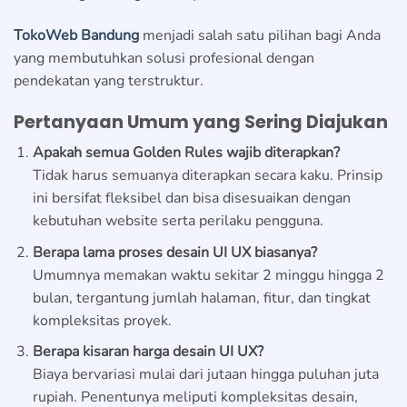
TokoWeb Bandung
menjadi salah satu pilihan bagi Anda
yang membutuhkan solusi profesional dengan
pendekatan yang terstruktur.
Pertanyaan Umum yang Sering Diajukan
Apakah semua Golden Rules wajib diterapkan?
Tidak harus semuanya diterapkan secara kaku. Prinsip
ini bersifat fleksibel dan bisa disesuaikan dengan
kebutuhan website serta perilaku pengguna.
Berapa lama proses desain UI UX biasanya?
Umumnya memakan waktu sekitar 2 minggu hingga 2
bulan, tergantung jumlah halaman, fitur, dan tingkat
kompleksitas proyek.
Berapa kisaran harga desain UI UX?
Biaya bervariasi mulai dari jutaan hingga puluhan juta
rupiah. Penentunya meliputi kompleksitas desain,