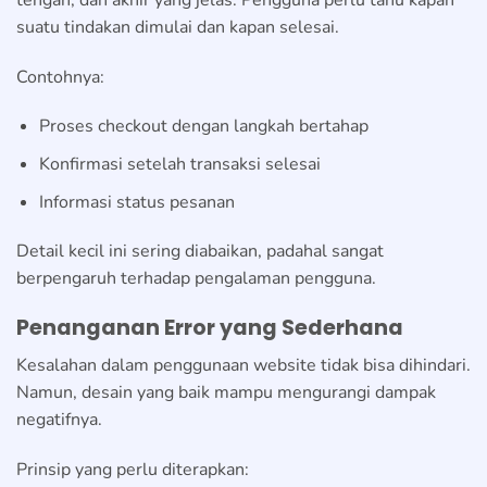
suatu tindakan dimulai dan kapan selesai.
Contohnya:
Proses checkout dengan langkah bertahap
Konfirmasi setelah transaksi selesai
Informasi status pesanan
Detail kecil ini sering diabaikan, padahal sangat
berpengaruh terhadap pengalaman pengguna.
Penanganan Error yang Sederhana
Kesalahan dalam penggunaan website tidak bisa dihindari.
Namun, desain yang baik mampu mengurangi dampak
negatifnya.
Prinsip yang perlu diterapkan: