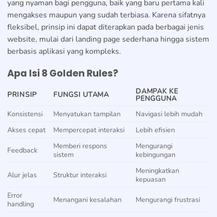
yang nyaman bagi pengguna, baik yang baru pertama kali
mengakses maupun yang sudah terbiasa. Karena sifatnya
fleksibel, prinsip ini dapat diterapkan pada berbagai jenis
website, mulai dari landing page sederhana hingga sistem
berbasis aplikasi yang kompleks.
Apa Isi 8 Golden Rules?
DAMPAK KE
PRINSIP
FUNGSI UTAMA
PENGGUNA
Konsistensi
Menyatukan tampilan
Navigasi lebih mudah
Akses cepat
Mempercepat interaksi
Lebih efisien
Memberi respons
Mengurangi
Feedback
sistem
kebingungan
Meningkatkan
Alur jelas
Struktur interaksi
kepuasan
Error
Menangani kesalahan
Mengurangi frustrasi
handling