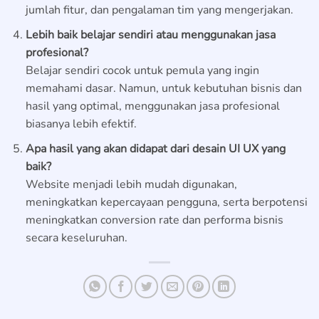
jumlah fitur, dan pengalaman tim yang mengerjakan.
Lebih baik belajar sendiri atau menggunakan jasa
profesional?
Belajar sendiri cocok untuk pemula yang ingin
memahami dasar. Namun, untuk kebutuhan bisnis dan
hasil yang optimal, menggunakan jasa profesional
biasanya lebih efektif.
Apa hasil yang akan didapat dari desain UI UX yang
baik?
Website menjadi lebih mudah digunakan,
meningkatkan kepercayaan pengguna, serta berpotensi
meningkatkan conversion rate dan performa bisnis
secara keseluruhan.