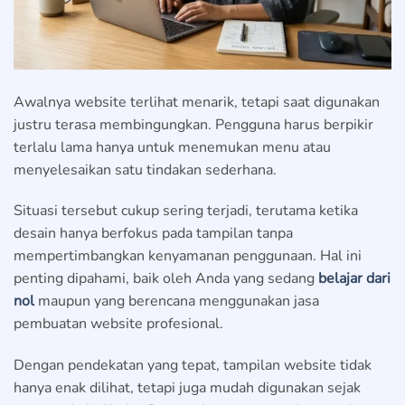
Awalnya website terlihat menarik, tetapi saat digunakan
justru terasa membingungkan. Pengguna harus berpikir
terlalu lama hanya untuk menemukan menu atau
menyelesaikan satu tindakan sederhana.
Situasi tersebut cukup sering terjadi, terutama ketika
desain hanya berfokus pada tampilan tanpa
mempertimbangkan kenyamanan penggunaan. Hal ini
penting dipahami, baik oleh Anda yang sedang
belajar dari
nol
maupun yang berencana menggunakan jasa
pembuatan website profesional.
Dengan pendekatan yang tepat, tampilan website tidak
hanya enak dilihat, tetapi juga mudah digunakan sejak