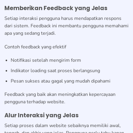
Memberikan Feedback yang Jelas
Setiap interaksi pengguna harus mendapatkan respons
dari sistem. Feedback ini membantu pengguna memahami
apa yang sedang terjadi.
Contoh feedback yang efektif
Notifikasi setelah mengirim form
Indikator loading saat proses berlangsung
Pesan sukses atau gagal yang mudah dipahami
Feedback yang baik akan meningkatkan kepercayaan
pengguna terhadap website.
Alur Interaksi yang Jelas
Setiap proses dalam website sebaiknya memiliki awal,
tengah, dan akhir yang jelas. Pengguna perlu tahu kapan