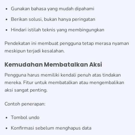
Gunakan bahasa yang mudah dipahami
Berikan solusi, bukan hanya peringatan
Hindari istilah teknis yang membingungkan
Pendekatan ini membuat pengguna tetap merasa nyaman
meskipun terjadi kesalahan.
Kemudahan Membatalkan Aksi
Pengguna harus memiliki kendali penuh atas tindakan
mereka. Fitur untuk membatalkan atau mengembalikan
aksi sangat penting.
Contoh penerapan:
Tombol undo
Konfirmasi sebelum menghapus data