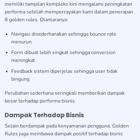
memiliki tampilan kompleks kini mengalami peningkatan
performa setelah mempercayakan kami dalam penerapan
8 golden rules. Diantaranya:
Navigasi disederhanakan sehingga bounce rate
menurun
Form dibuat lebih singkat sehingga conversion
meningkat
Feedback sistem diperjelas sehingga user tidak
bingung
Perubahan sederhana seringkali memberikan dampak
besar terhadap performa bisnis.
Dampak Terhadap Bisnis
Selain berdampak pada kenyamanan pengguna, Golden
Rules juga membawa dampak positif terhadap bisnis