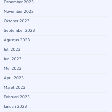
Desember 2023
November 2023
Oktober 2023
September 2023
Agustus 2023
Juli 2023
Juni 2023
Mei 2023
April 2023
Maret 2023
Februari 2023
Januari 2023