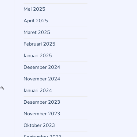
Mei 2025
April 2025
Maret 2025
Februari 2025
Januari 2025
Desember 2024
November 2024
e,
Januari 2024
Desember 2023
November 2023
Oktober 2023