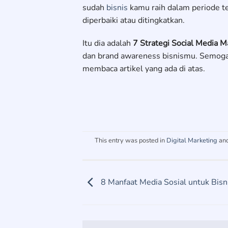
sudah
bisnis
kamu raih dalam periode ter
diperbaiki atau ditingkatkan.
Itu dia adalah
7 Strategi Social Media M
dan brand awareness bisnismu. Semoga 
membaca artikel yang ada di atas.
This entry was posted in
Digital Marketing
an
8 Manfaat Media Sosial untuk Bisn