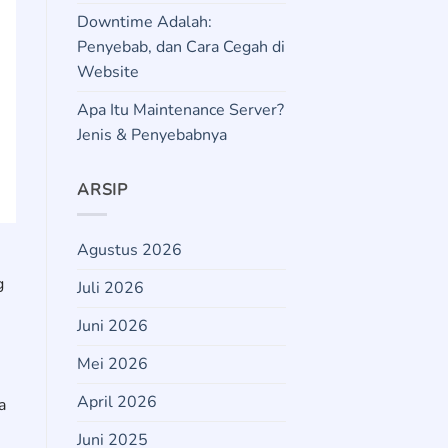
Downtime Adalah:
Penyebab, dan Cara Cegah di
Website
Apa Itu Maintenance Server?
Jenis & Penyebabnya
ARSIP
Agustus 2026
g
Juli 2026
Juni 2026
Mei 2026
.
April 2026
a
Juni 2025