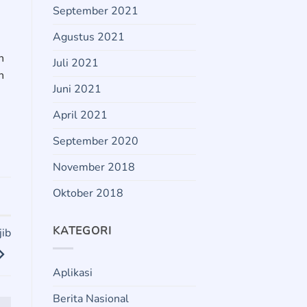
September 2021
Agustus 2021
n
Juli 2021
h
Juni 2021
April 2021
September 2020
November 2018
Oktober 2018
KATEGORI
jib
Aplikasi
Berita Nasional