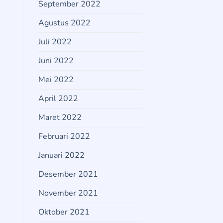
September 2022
Agustus 2022
Juli 2022
Juni 2022
Mei 2022
April 2022
Maret 2022
Februari 2022
Januari 2022
Desember 2021
November 2021
Oktober 2021