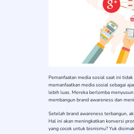
Pemanfaatan media sosial saat ini tida
memanfaatkan media sosial sebagai aj
lebih luas. Mereka berlomba menyusun 
membangun brand awareness dan menin
Setelah brand awareness terbangun, ak
Hal ini akan meningkatkan konversi prom
yang cocok untuk bisnismu? Yuk disimak