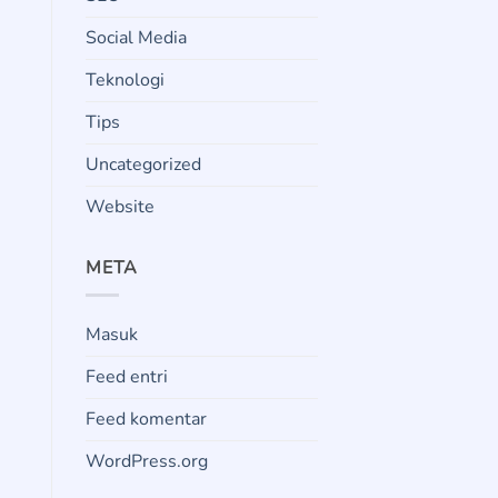
Social Media
Teknologi
Tips
Uncategorized
Website
META
Masuk
Feed entri
Feed komentar
WordPress.org