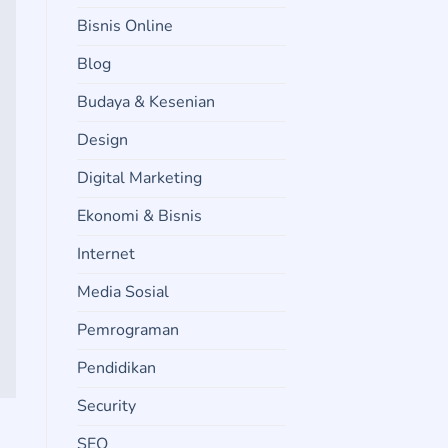
Bisnis Online
Blog
Budaya & Kesenian
Design
Digital Marketing
Ekonomi & Bisnis
Internet
Media Sosial
Pemrograman
Pendidikan
Security
SEO