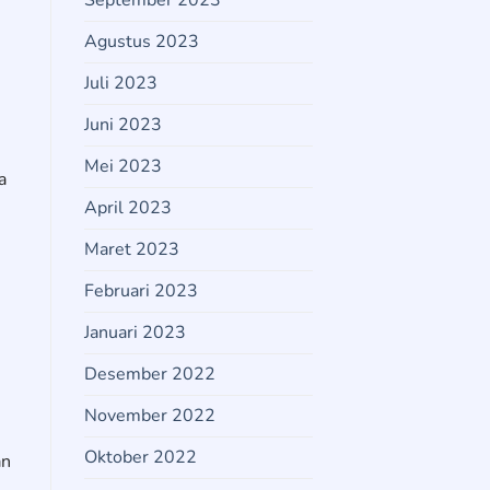
September 2023
Agustus 2023
Juli 2023
Juni 2023
Mei 2023
a
April 2023
Maret 2023
Februari 2023
Januari 2023
Desember 2022
November 2022
Oktober 2022
an