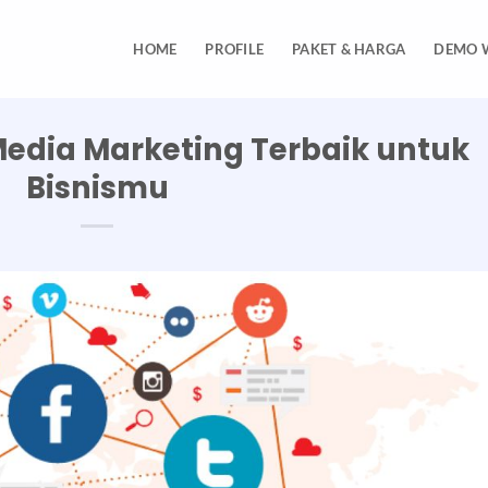
HOME
PROFILE
PAKET & HARGA
DEMO 
 Media Marketing Terbaik untuk
Bisnismu