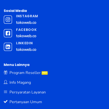
Sosial Media
INSTAGRAM
tokoweb.co
FACEBOOK
tokoweb.co
LINKEDIN
tokoweb.co
Menu Lainnya
Program Reseller
Info Magang
Persyaratan Layanan
Pertanyaan Umum