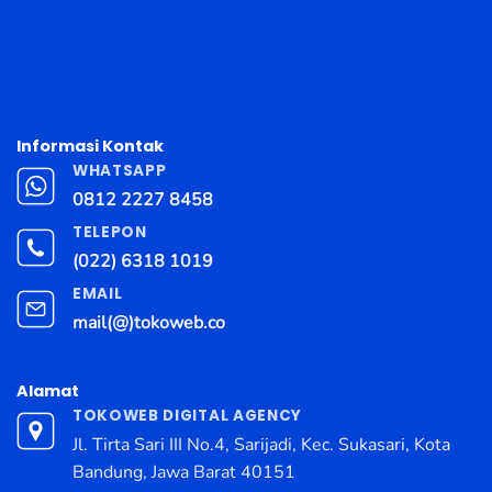
Informasi Kontak
WHATSAPP
0812 2227 8458
TELEPON
(022) 6318 1019
EMAIL
mail(@)tokoweb.co
Alamat
TOKOWEB DIGITAL AGENCY
Jl. Tirta Sari III No.4, Sarijadi, Kec. Sukasari, Kota
Bandung, Jawa Barat 40151