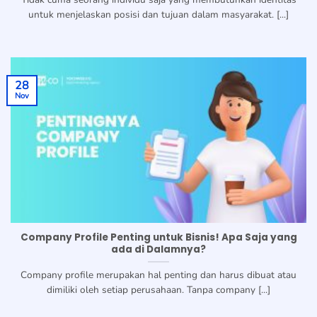
untuk menjelaskan posisi dan tujuan dalam masyarakat. [...]
28
Nov
Company Profile Penting untuk Bisnis! Apa Saja yang
ada di Dalamnya?
Company profile merupakan hal penting dan harus dibuat atau
dimiliki oleh setiap perusahaan. Tanpa company [...]