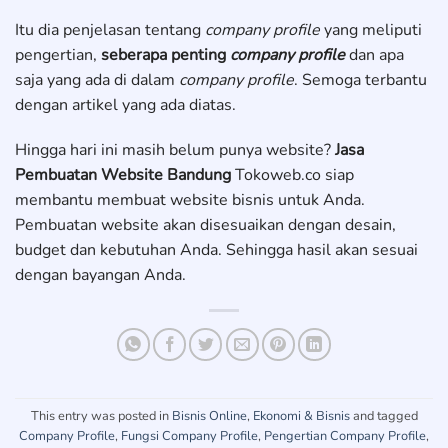
Itu dia penjelasan tentang
company profile
yang meliputi
pengertian,
seberapa penting
company profile
dan apa
saja yang ada di dalam
company profile
. Semoga terbantu
dengan artikel yang ada diatas.
Hingga hari ini masih belum punya website?
Jasa
Pembuatan Website Bandung
Tokoweb.co siap
membantu membuat website bisnis untuk Anda.
Pembuatan website akan disesuaikan dengan desain,
budget dan kebutuhan Anda. Sehingga hasil akan sesuai
dengan bayangan Anda.
This entry was posted in
Bisnis Online
,
Ekonomi & Bisnis
and tagged
Company Profile
,
Fungsi Company Profile
,
Pengertian Company Profile
,