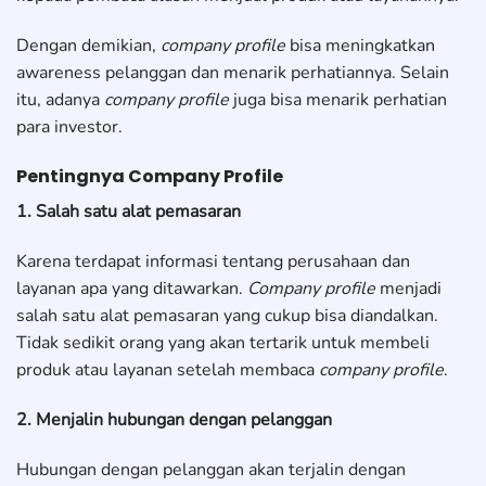
Dengan demikian,
company profile
bisa meningkatkan
awareness pelanggan dan menarik perhatiannya. Selain
itu, adanya
company profile
juga bisa menarik perhatian
para investor.
Pentingnya Company Profile
1. Salah satu alat pemasaran
Karena terdapat informasi tentang perusahaan dan
layanan apa yang ditawarkan.
Company profile
menjadi
salah satu alat pemasaran yang cukup bisa diandalkan.
Tidak sedikit orang yang akan tertarik untuk membeli
produk atau layanan setelah membaca
company profile
.
2. Menjalin hubungan dengan pelanggan
Hubungan dengan pelanggan akan terjalin dengan