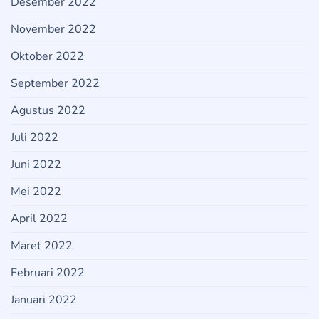
Desember 2022
November 2022
Oktober 2022
September 2022
Agustus 2022
Juli 2022
Juni 2022
Mei 2022
April 2022
Maret 2022
Februari 2022
Januari 2022