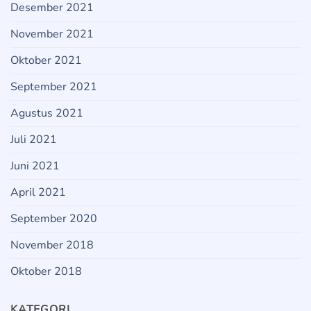
Desember 2021
November 2021
Oktober 2021
September 2021
Agustus 2021
Juli 2021
Juni 2021
April 2021
September 2020
November 2018
Oktober 2018
KATEGORI