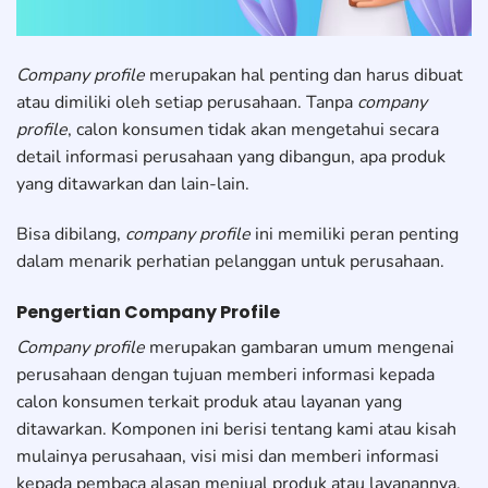
Company profile
merupakan hal penting dan harus dibuat
atau dimiliki oleh setiap perusahaan. Tanpa
company
profile
, calon konsumen tidak akan mengetahui secara
detail informasi perusahaan yang dibangun, apa produk
yang ditawarkan dan lain-lain.
Bisa dibilang,
company profile
ini memiliki peran penting
dalam menarik perhatian pelanggan untuk perusahaan.
Pengertian Company Profile
Company profile
merupakan gambaran umum mengenai
perusahaan dengan tujuan memberi informasi kepada
calon konsumen terkait produk atau layanan yang
ditawarkan. Komponen ini berisi tentang kami atau kisah
mulainya perusahaan, visi misi dan memberi informasi
kepada pembaca alasan menjual produk atau layanannya.