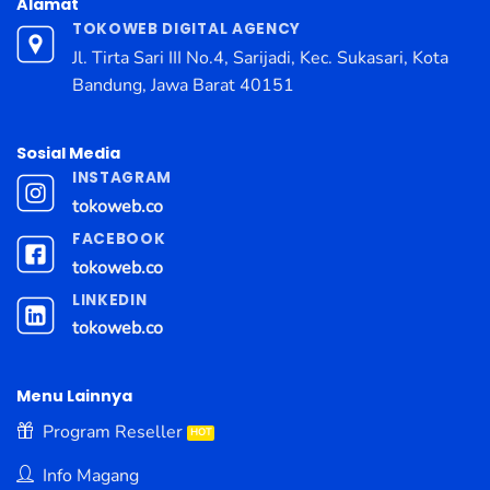
Alamat
TOKOWEB DIGITAL AGENCY
Jl. Tirta Sari III No.4, Sarijadi, Kec. Sukasari, Kota
Bandung, Jawa Barat 40151
Sosial Media
INSTAGRAM
tokoweb.co
FACEBOOK
tokoweb.co
LINKEDIN
tokoweb.co
Menu Lainnya
Program Reseller
Info Magang