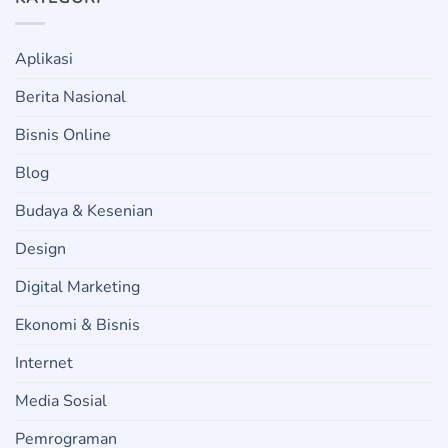
Aplikasi
Berita Nasional
Bisnis Online
Blog
Budaya & Kesenian
Design
Digital Marketing
Ekonomi & Bisnis
Internet
Media Sosial
Pemrograman