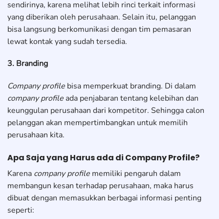
sendirinya, karena melihat lebih rinci terkait informasi
yang diberikan oleh perusahaan. Selain itu, pelanggan
bisa langsung berkomunikasi dengan tim pemasaran
lewat kontak yang sudah tersedia.
3. Branding
Company profile
bisa memperkuat branding. Di dalam
company profile
ada penjabaran tentang kelebihan dan
keunggulan perusahaan dari kompetitor. Sehingga calon
pelanggan akan mempertimbangkan untuk memilih
perusahaan kita.
Apa Saja yang Harus ada di Company Profile?
Karena
company profile
memiliki pengaruh dalam
membangun kesan terhadap perusahaan, maka harus
dibuat dengan memasukkan berbagai informasi penting
seperti: