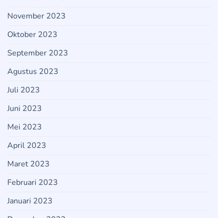
November 2023
Oktober 2023
September 2023
Agustus 2023
Juli 2023
Juni 2023
Mei 2023
April 2023
Maret 2023
Februari 2023
Januari 2023