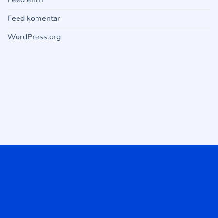
Feed entri
Feed komentar
WordPress.org