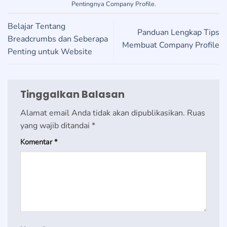
Pentingnya Company Profile
.
Belajar Tentang
Panduan Lengkap Tips
Breadcrumbs dan Seberapa
Membuat Company Profile
Penting untuk Website
Tinggalkan Balasan
Alamat email Anda tidak akan dipublikasikan.
Ruas
yang wajib ditandai
*
Komentar
*