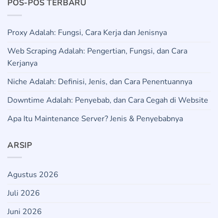
POS-POS TERBARU
Proxy Adalah: Fungsi, Cara Kerja dan Jenisnya
Web Scraping Adalah: Pengertian, Fungsi, dan Cara
Kerjanya
Niche Adalah: Definisi, Jenis, dan Cara Penentuannya
Downtime Adalah: Penyebab, dan Cara Cegah di Website
Apa Itu Maintenance Server? Jenis & Penyebabnya
ARSIP
Agustus 2026
Juli 2026
Juni 2026