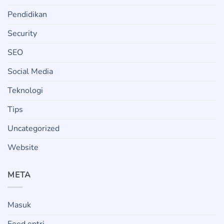
Pendidikan
Security
SEO
Social Media
Teknologi
Tips
Uncategorized
Website
META
Masuk