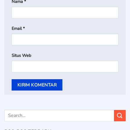
Nama
*
Email
*
Situs Web