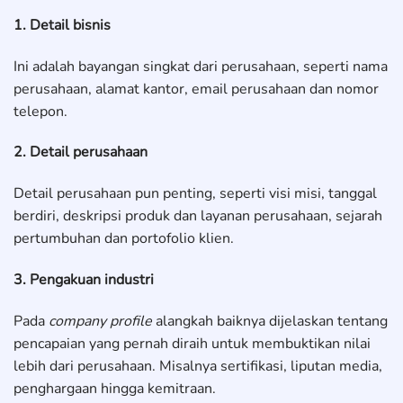
1. Detail bisnis
Ini adalah bayangan singkat dari perusahaan, seperti nama
perusahaan, alamat kantor, email perusahaan dan nomor
telepon.
2. Detail perusahaan
Detail perusahaan pun penting, seperti visi misi, tanggal
berdiri, deskripsi produk dan layanan perusahaan, sejarah
pertumbuhan dan portofolio klien.
3. Pengakuan industri
Pada
company profile
alangkah baiknya dijelaskan tentang
pencapaian yang pernah diraih untuk membuktikan nilai
lebih dari perusahaan. Misalnya sertifikasi, liputan media,
penghargaan hingga kemitraan.