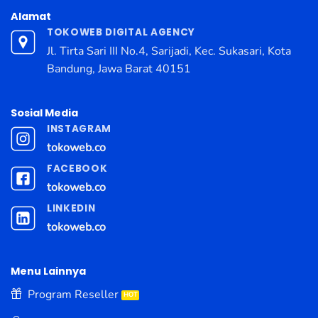
Alamat
TOKOWEB DIGITAL AGENCY
Jl. Tirta Sari III No.4, Sarijadi, Kec. Sukasari, Kota
Bandung, Jawa Barat 40151
Sosial Media
INSTAGRAM
tokoweb.co
FACEBOOK
tokoweb.co
LINKEDIN
tokoweb.co
Menu Lainnya
Program Reseller