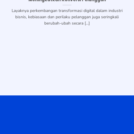
Layaknya perkembangan transformasi digital dalam industri
bisnis, kebiasaan dan perilaku pelanggan juga seringkali
berubah-ubah secara [...]