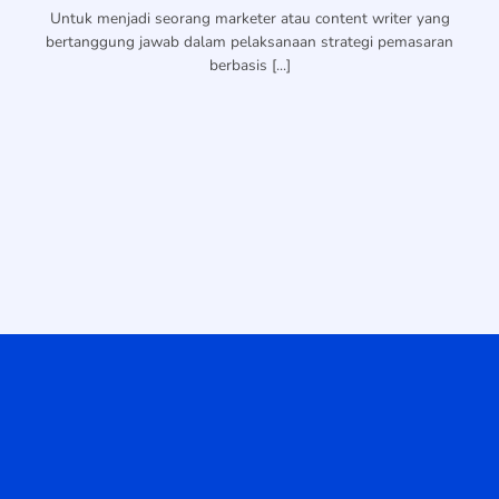
Untuk menjadi seorang marketer atau content writer yang
bertanggung jawab dalam pelaksanaan strategi pemasaran
berbasis [...]