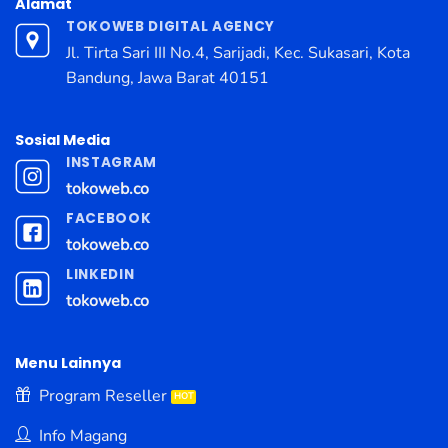
Alamat
TOKOWEB DIGITAL AGENCY
Jl. Tirta Sari III No.4, Sarijadi, Kec. Sukasari, Kota
Bandung, Jawa Barat 40151
Sosial Media
INSTAGRAM
tokoweb.co
FACEBOOK
tokoweb.co
LINKEDIN
tokoweb.co
Menu Lainnya
Program Reseller
Info Magang