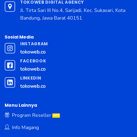
TOKOWEB DIGITAL AGENCY
Jl. Tirta Sari III No.4, Sarijadi, Kec. Sukasari, Kota
Bandung, Jawa Barat 40151
Sosial Media
INSTAGRAM
tokoweb.co
FACEBOOK
tokoweb.co
LINKEDIN
tokoweb.co
Menu Lainnya
Program Reseller
Info Magang