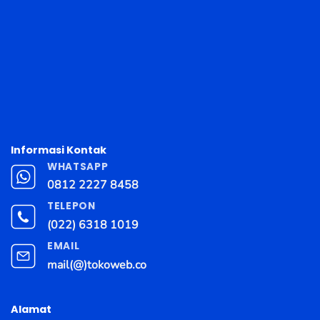
Informasi Kontak
WHATSAPP
0812 2227 8458
TELEPON
(022) 6318 1019
EMAIL
mail(@)tokoweb.co
Alamat