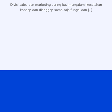
Divisi sales dan marketing sering kali mengalami kesalahan
konsep dan dianggap sama saja fungsi dan [...]