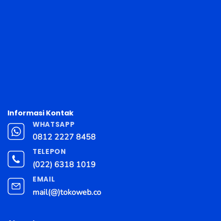
Informasi Kontak
WHATSAPP
0812 2227 8458
TELEPON
(022) 6318 1019
EMAIL
mail(@)tokoweb.co