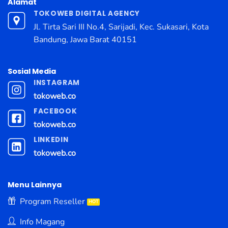
Alamat
TOKOWEB DIGITAL AGENCY
Jl. Tirta Sari III No.4, Sarijadi, Kec. Sukasari, Kota
Bandung, Jawa Barat 40151
Sosial Media
INSTAGRAM
tokoweb.co
FACEBOOK
tokoweb.co
LINKEDIN
tokoweb.co
Menu Lainnya
Program Reseller
Info Magang