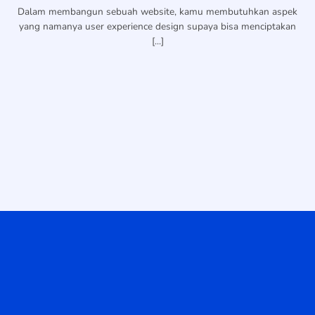
Dalam membangun sebuah website, kamu membutuhkan aspek
yang namanya user experience design supaya bisa menciptakan
[...]