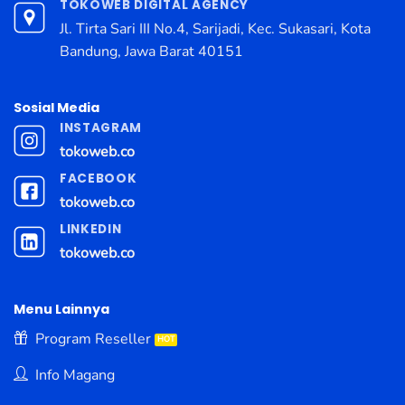
TOKOWEB DIGITAL AGENCY
Jl. Tirta Sari III No.4, Sarijadi, Kec. Sukasari, Kota
Bandung, Jawa Barat 40151
Sosial Media
INSTAGRAM
tokoweb.co
FACEBOOK
tokoweb.co
LINKEDIN
tokoweb.co
Menu Lainnya
Program Reseller
Info Magang