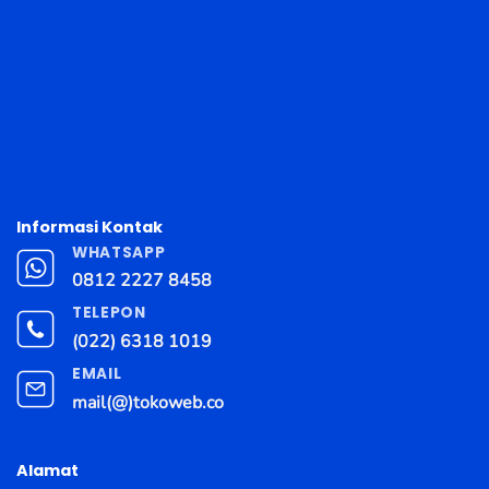
Informasi Kontak
WHATSAPP
0812 2227 8458
TELEPON
(022) 6318 1019
EMAIL
mail(@)tokoweb.co
Alamat