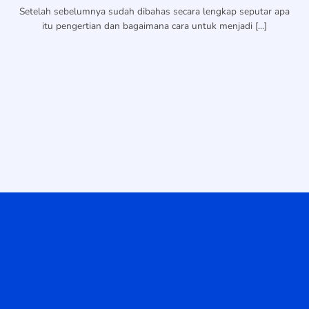
Setelah sebelumnya sudah dibahas secara lengkap seputar apa
itu pengertian dan bagaimana cara untuk menjadi [...]