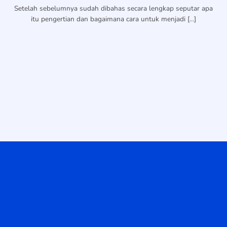
Setelah sebelumnya sudah dibahas secara lengkap seputar apa
itu pengertian dan bagaimana cara untuk menjadi [...]