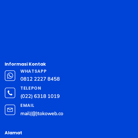
Informasi Kontak
WHATSAPP
0812 2227 8458
TELEPON
(022) 6318 1019
EMAIL
mail(@)tokoweb.co
Alamat