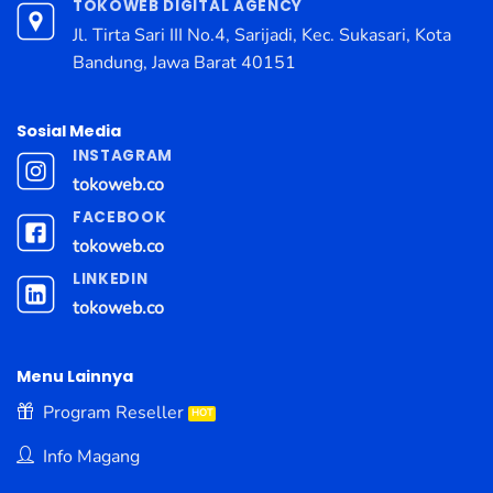
TOKOWEB DIGITAL AGENCY
Jl. Tirta Sari III No.4, Sarijadi, Kec. Sukasari, Kota
Bandung, Jawa Barat 40151
Sosial Media
INSTAGRAM
tokoweb.co
FACEBOOK
tokoweb.co
LINKEDIN
tokoweb.co
Menu Lainnya
Program Reseller
Info Magang