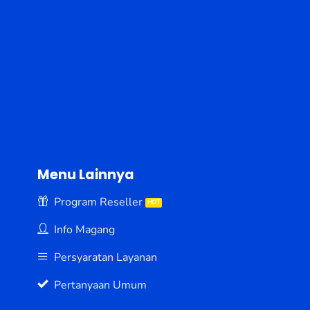
Menu Lainnya
Program Reseller
Info Magang
Persyaratan Layanan
Pertanyaan Umum