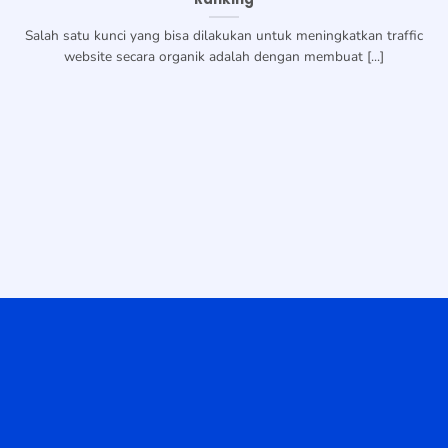
Salah satu kunci yang bisa dilakukan untuk meningkatkan traffic
website secara organik adalah dengan membuat [...]