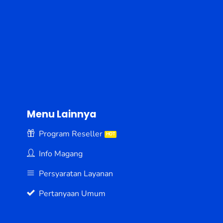
Menu Lainnya
Program Reseller
Info Magang
Persyaratan Layanan
Pertanyaan Umum