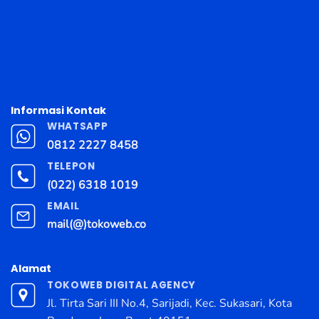
Informasi Kontak
WHATSAPP
0812 2227 8458
TELEPON
(022) 6318 1019
EMAIL
mail(@)tokoweb.co
Alamat
TOKOWEB DIGITAL AGENCY
Jl. Tirta Sari III No.4, Sarijadi, Kec. Sukasari, Kota