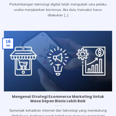
Perkembangan teknologi digital telah mengubah cara pelaku
usaha menjalankan bisnisnya. Jika dulu transaksi harus
dilakukan [...]
16
Jan
Mengenal Strategi Ecommerce Marketing Untuk
Masa Depan Bisnis Lebih Baik
Semenjak kehadiran internet dan teknologi yang mendukung
digitalisasi, berbagai aspek kehidupan manusia mengalami