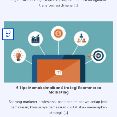
transformasi dimana [...]
13
Jan
6 Tips Memaksimalkan Strategi Ecommerce
Marketing
Seorang marketer profesional pasti paham bahwa setiap jenis
pemasaran; khususnya pemasaran digital akan menerapkan
strategi, [...]