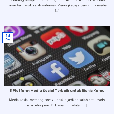
kamu termasuk salah satunya? Meningkatnya pengguna media
[...]
14
Des
8 Platform Media Sosial Terbaik untuk Bisnis Kamu
Media sosial memang cocok untuk dijadikan salah satu tools
marketing mu. Di bawah ini adalah [...]