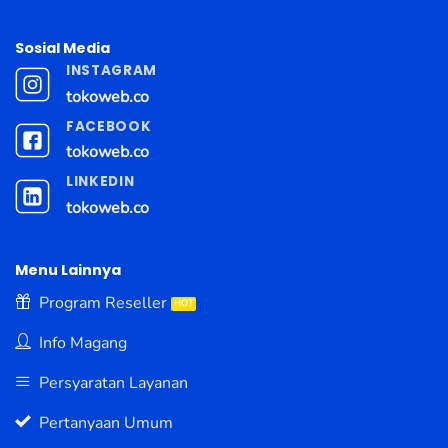
Sosial Media
INSTAGRAM
tokoweb.co
FACEBOOK
tokoweb.co
LINKEDIN
tokoweb.co
Menu Lainnya
Program Reseller
Info Magang
Persyaratan Layanan
Pertanyaan Umum