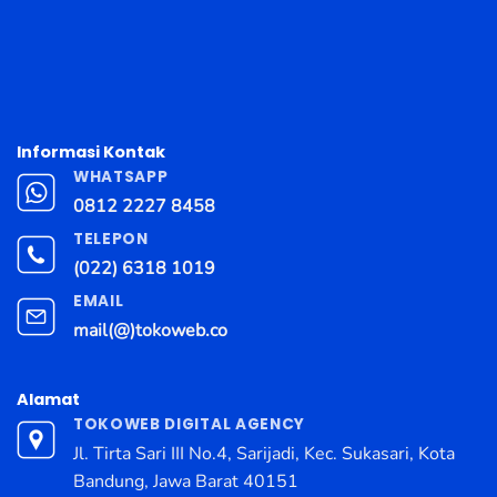
Informasi Kontak
WHATSAPP
0812 2227 8458
TELEPON
(022) 6318 1019
EMAIL
mail(@)tokoweb.co
Alamat
TOKOWEB DIGITAL AGENCY
Jl. Tirta Sari III No.4, Sarijadi, Kec. Sukasari, Kota
Bandung, Jawa Barat 40151