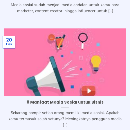
Media sosial sudah menjadi media andalan untuk kamu para
marketer, content creator, hingga influencer untuk [...]
20
Des
8 Manfaat Media Sosial untuk Bisnis
Sekarang hampir setiap orang memiliki media sosial. Apakah
kamu termasuk salah satunya? Meningkatnya pengguna media
[...]