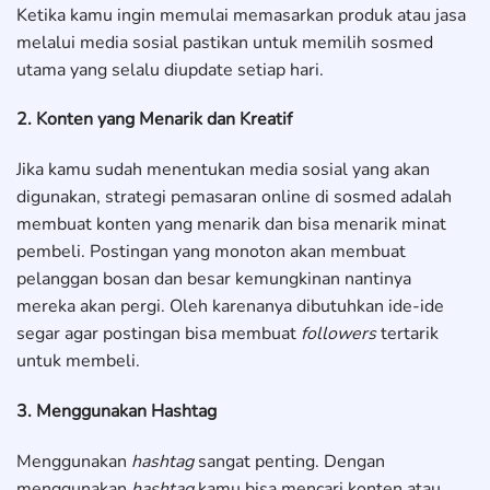
Ketika kamu ingin memulai memasarkan produk atau jasa
melalui media sosial pastikan untuk memilih sosmed
utama yang selalu diupdate setiap hari.
2. Konten yang Menarik dan Kreatif
Jika kamu sudah menentukan media sosial yang akan
digunakan, strategi pemasaran online di sosmed adalah
membuat konten yang menarik dan bisa menarik minat
pembeli. Postingan yang monoton akan membuat
pelanggan bosan dan besar kemungkinan nantinya
mereka akan pergi. Oleh karenanya dibutuhkan ide-ide
segar agar postingan bisa membuat
followers
tertarik
untuk membeli.
3. Menggunakan Hashtag
Menggunakan
hashtag
sangat penting. Dengan
menggunakan
hashtag
kamu bisa mencari konten atau