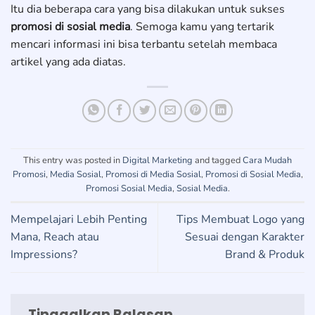
Itu dia beberapa cara yang bisa dilakukan untuk sukses
promosi di sosial media
. Semoga kamu yang tertarik
mencari informasi ini bisa terbantu setelah membaca
artikel yang ada diatas.
This entry was posted in
Digital Marketing
and tagged
Cara Mudah
Promosi
,
Media Sosial
,
Promosi di Media Sosial
,
Promosi di Sosial Media
,
Promosi Sosial Media
,
Sosial Media
.
Mempelajari Lebih Penting
Tips Membuat Logo yang
Mana, Reach atau
Sesuai dengan Karakter
Impressions?
Brand & Produk
Tinggalkan Balasan