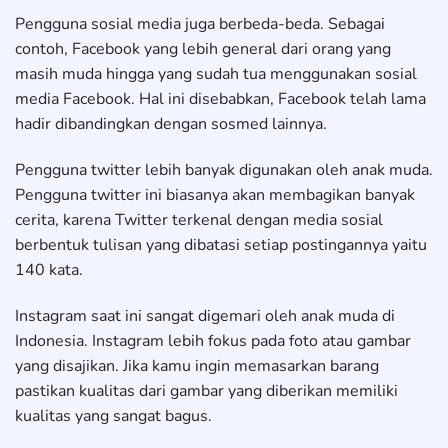
Pengguna sosial media juga berbeda-beda. Sebagai
contoh, Facebook yang lebih general dari orang yang
masih muda hingga yang sudah tua menggunakan sosial
media Facebook. Hal ini disebabkan, Facebook telah lama
hadir dibandingkan dengan sosmed lainnya.
Pengguna twitter lebih banyak digunakan oleh anak muda.
Pengguna twitter ini biasanya akan membagikan banyak
cerita, karena Twitter terkenal dengan media sosial
berbentuk tulisan yang dibatasi setiap postingannya yaitu
140 kata.
Instagram saat ini sangat digemari oleh anak muda di
Indonesia. Instagram lebih fokus pada foto atau gambar
yang disajikan. Jika kamu ingin memasarkan barang
pastikan kualitas dari gambar yang diberikan memiliki
kualitas yang sangat bagus.