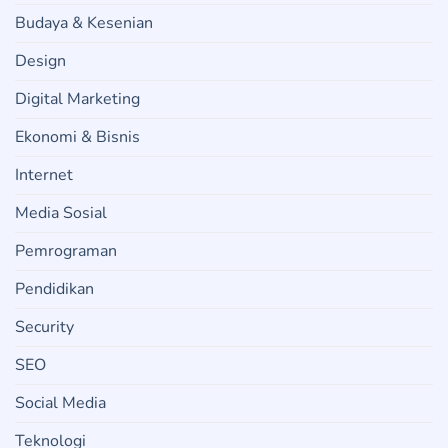
Budaya & Kesenian
Design
Digital Marketing
Ekonomi & Bisnis
Internet
Media Sosial
Pemrograman
Pendidikan
Security
SEO
Social Media
Teknologi