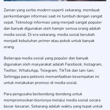
Zaman yang serba
modern
seperti sekarang, membuat
perkembangan informasi saat ini tumbuh dengan sangat
cepat. Teknologi informasi yang menjadi sangat populer
dan banyak digunakan oleh hampir semua orang adalah
media sosial. Di era sekarang, media sosial berubah
menjadi kebutuhan
primer
atau pokok untuk banyak
orang.
Beberapa media sosial yang populer dan banyak
digunakan oleh masyarakat adalah Facebook, Instagram,
Twitter, WhatsApp, Telegram, TikTok dan lain-lain.
Sehingga para pebisnis memanfaatkan kesempatan ini
untuk melakukan promosi di media sosial.
Para pengusaha berbondong-bondong untuk
mempromosikan bisnisnya melalui media sosial secara
besar-besaran. Sekarang adalah waktu yang tepat untuk