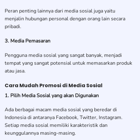
Peran penting lainnya dari media sosial juga yaitu
menjalin hubungan personal dengan orang lain secara
pribadi.
3. Media Pemasaran
Pengguna media sosial yang sangat banyak, menjadi
tempat yang sangat potensial untuk memasarkan produk
atau jasa.
Cara Mudah Promosi di Media Sosial
1. Pilih Media Sosial yang akan Digunakan
Ada berbagai macam media sosial yang beredar di
Indonesia di antaranya Facebook, Twitter, Instagram.
Setiap media sosial memiliki karakteristik dan
keunggulannya masing-masing.