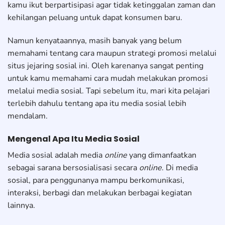
kamu ikut berpartisipasi agar tidak ketinggalan zaman dan
kehilangan peluang untuk dapat konsumen baru.
Namun kenyataannya, masih banyak yang belum
memahami tentang cara maupun strategi promosi melalui
situs jejaring sosial ini. Oleh karenanya sangat penting
untuk kamu memahami cara mudah melakukan promosi
melalui media sosial. Tapi sebelum itu, mari kita pelajari
terlebih dahulu tentang apa itu media sosial lebih
mendalam.
Mengenal Apa Itu Media Sosial
Media sosial adalah media
online
yang dimanfaatkan
sebagai sarana bersosialisasi secara
online
. Di media
sosial, para penggunanya mampu berkomunikasi,
interaksi, berbagi dan melakukan berbagai kegiatan
lainnya.