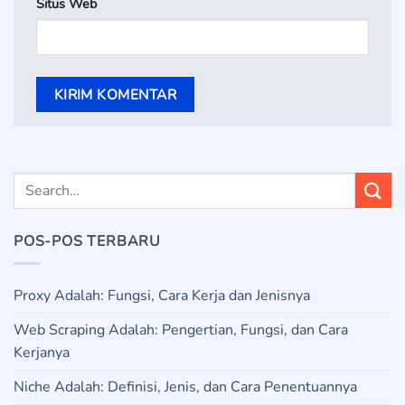
Situs Web
POS-POS TERBARU
Proxy Adalah: Fungsi, Cara Kerja dan Jenisnya
Web Scraping Adalah: Pengertian, Fungsi, dan Cara
Kerjanya
Niche Adalah: Definisi, Jenis, dan Cara Penentuannya