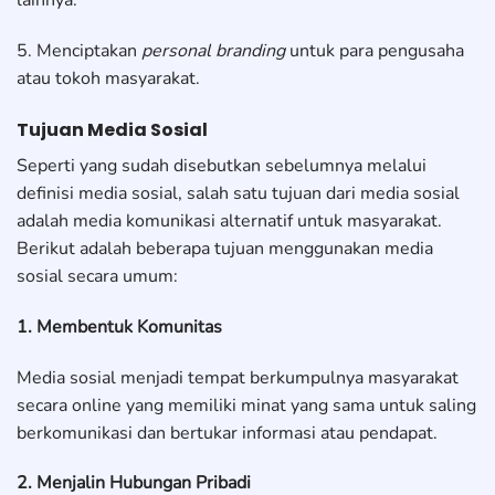
lainnya.
5. Menciptakan
personal branding
untuk para pengusaha
atau tokoh masyarakat.
Tujuan Media Sosial
Seperti yang sudah disebutkan sebelumnya melalui
definisi media sosial, salah satu tujuan dari media sosial
adalah media komunikasi alternatif untuk masyarakat.
Berikut adalah beberapa tujuan menggunakan media
sosial secara umum:
1. Membentuk Komunitas
Media sosial menjadi tempat berkumpulnya masyarakat
secara online yang memiliki minat yang sama untuk saling
berkomunikasi dan bertukar informasi atau pendapat.
2. Menjalin Hubungan Pribadi