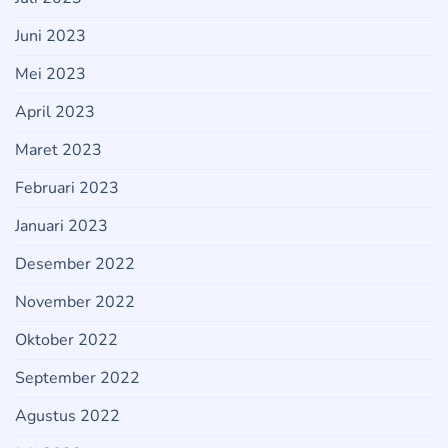
Juni 2023
Mei 2023
April 2023
Maret 2023
Februari 2023
Januari 2023
Desember 2022
November 2022
Oktober 2022
September 2022
Agustus 2022