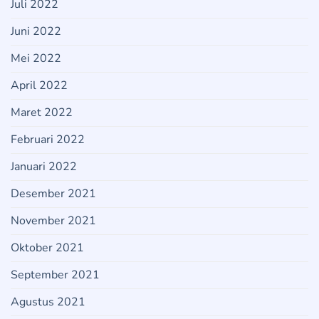
Juli 2022
Juni 2022
Mei 2022
April 2022
Maret 2022
Februari 2022
Januari 2022
Desember 2021
November 2021
Oktober 2021
September 2021
Agustus 2021