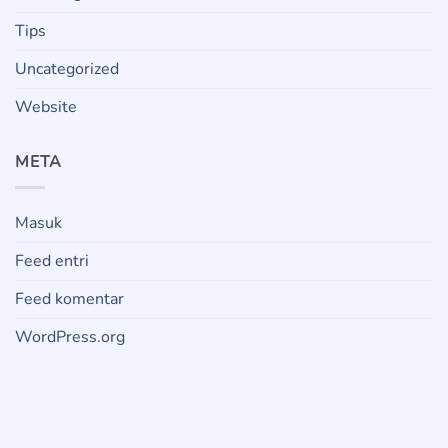
Tips
Uncategorized
Website
META
Masuk
Feed entri
Feed komentar
WordPress.org