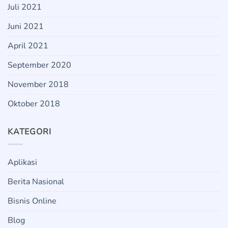
Juli 2021
Juni 2021
April 2021
September 2020
November 2018
Oktober 2018
KATEGORI
Aplikasi
Berita Nasional
Bisnis Online
Blog