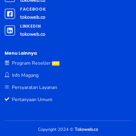
tokoweb.co
FACEBOOK
tokoweb.co
LINKEDIN
tokoweb.co
Menu Lainnya
Program Reseller
Info Magang
Persyaratan Layanan
Pertanyaan Umum
Copyright 2024 ©
Tokoweb.co