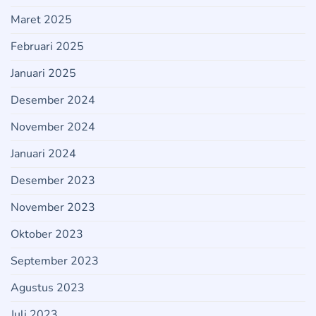
Maret 2025
Februari 2025
Januari 2025
Desember 2024
November 2024
Januari 2024
Desember 2023
November 2023
Oktober 2023
September 2023
Agustus 2023
Juli 2023