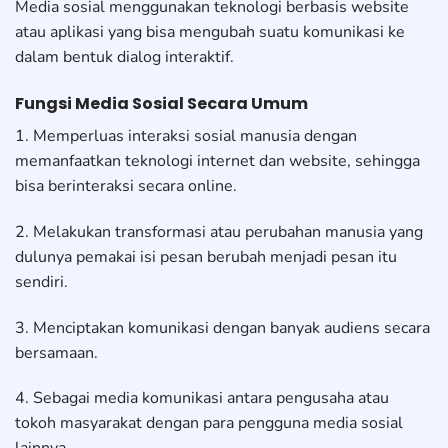
Media sosial menggunakan teknologi berbasis website
atau aplikasi yang bisa mengubah suatu komunikasi ke
dalam bentuk dialog interaktif.
Fungsi Media Sosial Secara Umum
1. Memperluas interaksi sosial manusia dengan
memanfaatkan teknologi internet dan website, sehingga
bisa berinteraksi secara online.
2. Melakukan transformasi atau perubahan manusia yang
dulunya pemakai isi pesan berubah menjadi pesan itu
sendiri.
3. Menciptakan komunikasi dengan banyak audiens secara
bersamaan.
4. Sebagai media komunikasi antara pengusaha atau
tokoh masyarakat dengan para pengguna media sosial