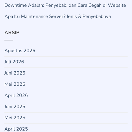
Downtime Adalah: Penyebab, dan Cara Cegah di Website
Apa Itu Maintenance Server? Jenis & Penyebabnya
ARSIP
Agustus 2026
Juli 2026
Juni 2026
Mei 2026
April 2026
Juni 2025
Mei 2025
April 2025