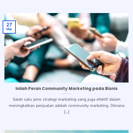
27
Mei
Inilah Peran Community Marketing pada Bisnis
Salah satu jenis strategi marketing yang juga efektif dalam
meningkatkan penjualan adalah community marketing. Dimana
[...]