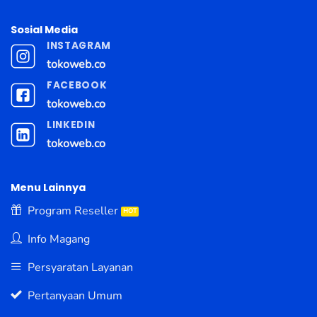
Sosial Media
INSTAGRAM
tokoweb.co
FACEBOOK
tokoweb.co
LINKEDIN
tokoweb.co
Menu Lainnya
Program Reseller
Info Magang
Persyaratan Layanan
Pertanyaan Umum