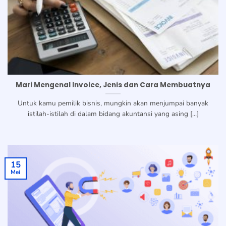
Mari Mengenal Invoice, Jenis dan Cara Membuatnya
Untuk kamu pemilik bisnis, mungkin akan menjumpai banyak
istilah-istilah di dalam bidang akuntansi yang asing [...]
15
Mei