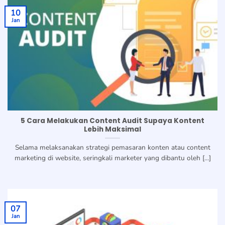
10
Jan
5 Cara Melakukan Content Audit Supaya Kontent
Lebih Maksimal
Selama melaksanakan strategi pemasaran konten atau content
marketing di website, seringkali marketer yang dibantu oleh [...]
07
Jan