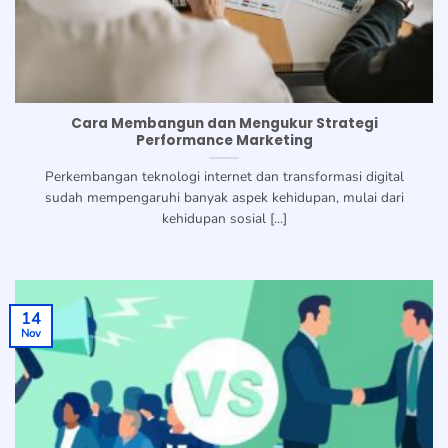
Cara Membangun dan Mengukur Strategi
Performance Marketing
Perkembangan teknologi internet dan transformasi digital
sudah mempengaruhi banyak aspek kehidupan, mulai dari
kehidupan sosial [...]
14
Nov