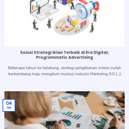
Solusi Strategi Iklan Terbaik di Era Digital,
Programmatic Advertising
Beberapa tahun ke belakang, strategi pengiklanan online sudah
berkembang maju mengikuti revolusi industri Marketing 5.0 [...]
04
Jan