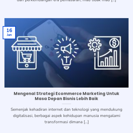
16
Jan
Mengenal Strategi Ecommerce Marketing Untuk
Masa Depan Bisnis Lebih Baik
Semenjak kehadiran internet dan teknologi yang mendukung
digitalisasi, berbagai aspek kehidupan manusia mengalami
transformasi dimana [...]