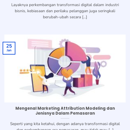
Layaknya perkembangan transformasi digital dalam industri
bisnis, kebiasaan dan perilaku pelanggan juga seringkali
berubah-ubah secara [...]
25
Jan
Mengenal Marketing Attribution Modeling dan
Jenisnya Dalam Pemasaran
Seperti yang kita ketahui, dengan adanya transformasi digital
dan perkembangan era pemasaran, mau tidak mau [...]