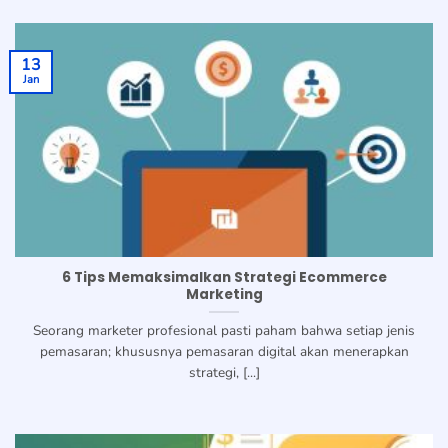
13
Jan
6 Tips Memaksimalkan Strategi Ecommerce
Marketing
Seorang marketer profesional pasti paham bahwa setiap jenis
pemasaran; khususnya pemasaran digital akan menerapkan
strategi, [...]