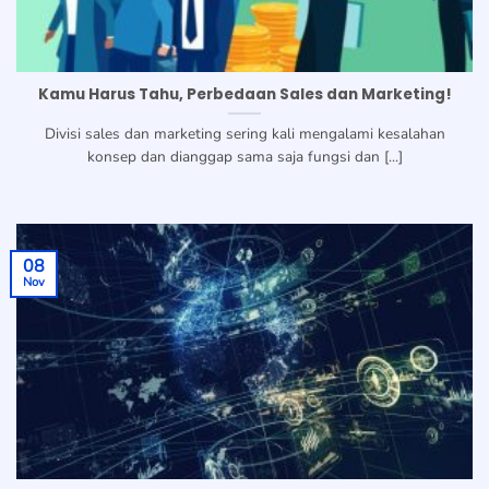
Kamu Harus Tahu, Perbedaan Sales dan Marketing!
Divisi sales dan marketing sering kali mengalami kesalahan
konsep dan dianggap sama saja fungsi dan [...]
08
Nov