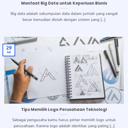
Manfaat Big Data untuk Keperluan Bisnis
Big data adalah sekumpulan data dalam jumlah yang sangat
besar kemudian diolah dengan sistem yang [...]
29
Jul
Tips Memilih Logo Perusahaan Teknologi
Sebagai pengusaha kamu harus pintar memilih logo untuk
perusahaan. Karena logo adalah identitas yang paling [...]