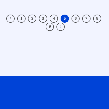
1
2
3
4
5
6
7
8
9