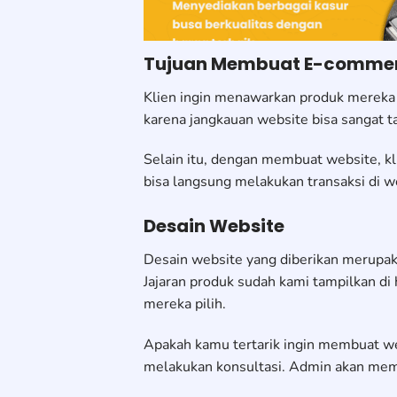
Tujuan Membuat E-comme
Klien ingin menawarkan produk mereka 
karena jangkauan website bisa sangat ta
Selain itu, dengan membuat website, k
bisa langsung melakukan transaksi di web
Desain Website
Desain website yang diberikan merupak
Jajaran produk sudah kami tampilkan d
mereka pilih.
Apakah kamu tertarik ingin membuat we
melakukan konsultasi. Admin akan membe