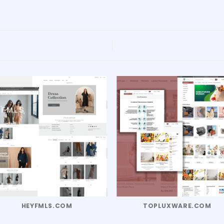
HEYFMLS.COM
TOPLUXWARE.COM