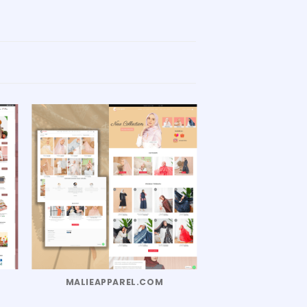
MALIEAPPAREL.COM