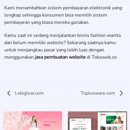
Kami menambahkan sistem pembayaran elektronik yang
lengkap sehingga konsumen bisa memilih sistem
pembayaran yang biasa mereka gunakan.
Kamu saat ini sedang menjalankan bisnis fashion wanita
dan belum memiliki website? Sekarang saatnya kamu
untuk menjangkau pasar yang lebih luas dengan
menggunakan
jasa pembuatan website
di Tokoweb.co.
Lebiglow.com
Topluxware.com