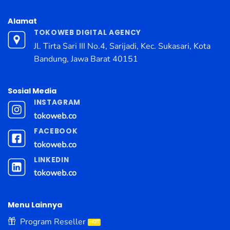
Alamat
TOKOWEB DIGITAL AGENCY
Jl. Tirta Sari III No.4, Sarijadi, Kec. Sukasari, Kota
Bandung, Jawa Barat 40151
Sosial Media
INSTAGRAM
tokoweb.co
FACEBOOK
tokoweb.co
LINKEDIN
tokoweb.co
Menu Lainnya
Program Reseller