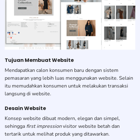
Tujuan Membuat Website
Mendapatkan calon konsumen baru dengan sistem
pemasaran yang lebih luas menggunakan website. Selain
itu memudahkan konsumen untuk melakukan transaksi
langsung di website.
Desain Website
Konsep website dibuat modern, elegan dan simpel,
sehingga
first impression
visitor website betah dan
tertarik untuk melihat produk yang ditawarkan.