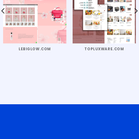
LEBIGLOW.COM
TOPLUXWARE.COM