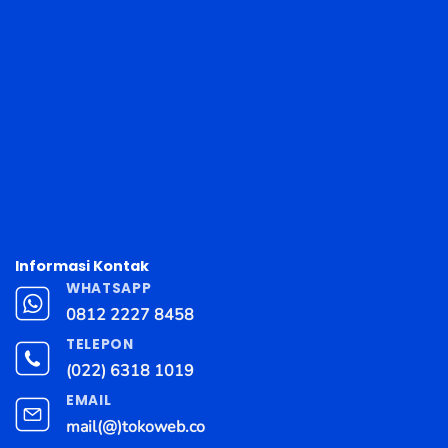
Informasi Kontak
WHATSAPP
0812 2227 8458
TELEPON
(022) 6318 1019
EMAIL
mail(@)tokoweb.co