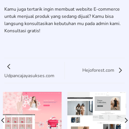
Kamu juga tertarik ingin membuat website E-commerce
untuk menjual produk yang sedang dijual? Kamu bisa
langsung konsultasikan kebutuhan mu pada admin kami.
Konsultasi gratis!
Hejoforest.com
Udpancajayasukses.com