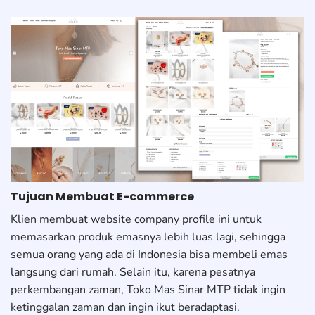
Tujuan Membuat E-commerce
Klien membuat website company profile ini untuk
memasarkan produk emasnya lebih luas lagi, sehingga
semua orang yang ada di Indonesia bisa membeli emas
langsung dari rumah. Selain itu, karena pesatnya
perkembangan zaman, Toko Mas Sinar MTP tidak ingin
ketinggalan zaman dan ingin ikut beradaptasi.