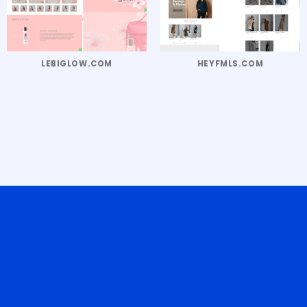
LEBIGLOW.COM
HEYFMLS.COM