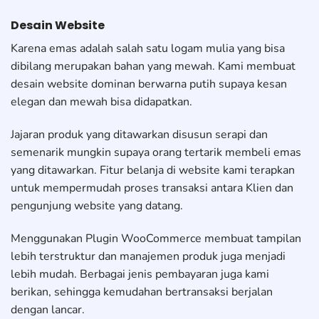
Desain Website
Karena emas adalah salah satu logam mulia yang bisa
dibilang merupakan bahan yang mewah. Kami membuat
desain website dominan berwarna putih supaya kesan
elegan dan mewah bisa didapatkan.
Jajaran produk yang ditawarkan disusun serapi dan
semenarik mungkin supaya orang tertarik membeli emas
yang ditawarkan. Fitur belanja di website kami terapkan
untuk mempermudah proses transaksi antara Klien dan
pengunjung website yang datang.
Menggunakan Plugin WooCommerce membuat tampilan
lebih terstruktur dan manajemen produk juga menjadi
lebih mudah. Berbagai jenis pembayaran juga kami
berikan, sehingga kemudahan bertransaksi berjalan
dengan lancar.