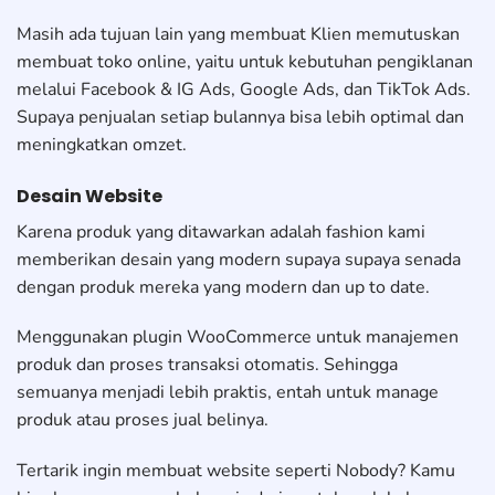
Masih ada tujuan lain yang membuat Klien memutuskan
membuat toko online, yaitu untuk kebutuhan pengiklanan
melalui Facebook & IG Ads, Google Ads, dan TikTok Ads.
Supaya penjualan setiap bulannya bisa lebih optimal dan
meningkatkan omzet.
Desain Website
Karena produk yang ditawarkan adalah fashion kami
memberikan desain yang modern supaya supaya senada
dengan produk mereka yang modern dan up to date.
Menggunakan plugin WooCommerce untuk manajemen
produk dan proses transaksi otomatis. Sehingga
semuanya menjadi lebih praktis, entah untuk manage
produk atau proses jual belinya.
Tertarik ingin membuat website seperti Nobody? Kamu