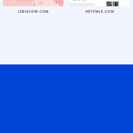
LEBIGLOW.COM
HEYFMLS.COM