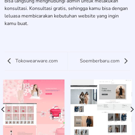
bisa langsung menghubungi admin untuk melakukan
konsultasi. Konsultasi gratis, sehingga kamu bisa dengan
leluasa membicarakan kebutuhan website yang ingin
kamu buat.
Tokowearware.com
Soemberbaru.com