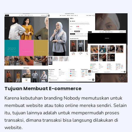
Tujuan Membuat E-commerce
Karena kebutuhan branding Nobody memutuskan untuk
membuat website atau toko online mereka sendiri. Selain
itu, tujuan lainnya adalah untuk mempermudah proses
transaksi, dimana transaksi bisa langsung dilakukan di
website.