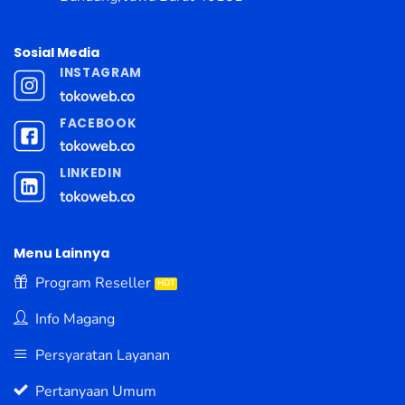
Sosial Media
INSTAGRAM
tokoweb.co
FACEBOOK
tokoweb.co
LINKEDIN
tokoweb.co
Menu Lainnya
Program Reseller
Info Magang
Persyaratan Layanan
Pertanyaan Umum