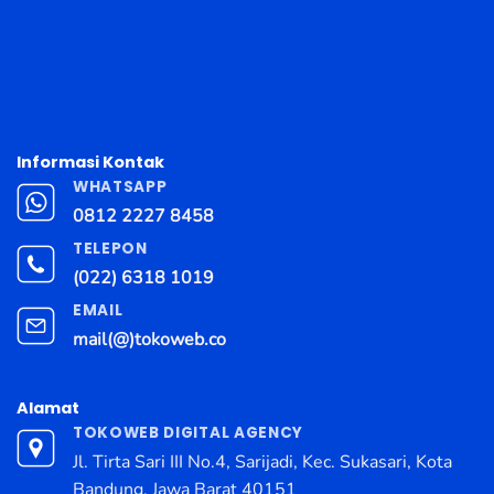
Informasi Kontak
WHATSAPP
0812 2227 8458
TELEPON
(022) 6318 1019
EMAIL
mail(@)tokoweb.co
Alamat
TOKOWEB DIGITAL AGENCY
Jl. Tirta Sari III No.4, Sarijadi, Kec. Sukasari, Kota
Bandung, Jawa Barat 40151