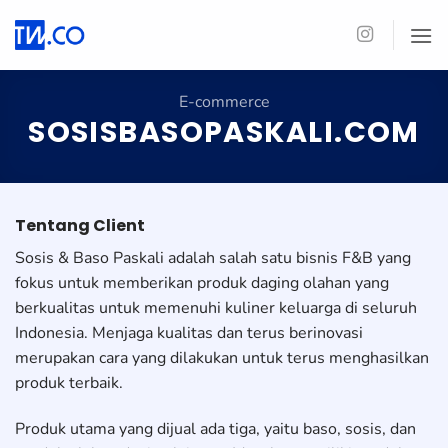
Skip
to
content
E-commerce
SOSISBASOPASKALI.COM
Tentang Client
Sosis & Baso Paskali adalah salah satu bisnis F&B yang
fokus untuk memberikan produk daging olahan yang
berkualitas untuk memenuhi kuliner keluarga di seluruh
Indonesia. Menjaga kualitas dan terus berinovasi
merupakan cara yang dilakukan untuk terus menghasilkan
produk terbaik.
Produk utama yang dijual ada tiga, yaitu baso, sosis, dan