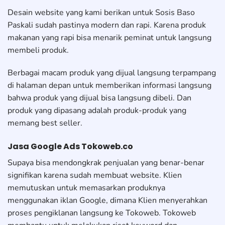
Desain website yang kami berikan untuk Sosis Baso
Paskali sudah pastinya modern dan rapi. Karena produk
makanan yang rapi bisa menarik peminat untuk langsung
membeli produk.
Berbagai macam produk yang dijual langsung terpampang
di halaman depan untuk memberikan informasi langsung
bahwa produk yang dijual bisa langsung dibeli. Dan
produk yang dipasang adalah produk-produk yang
memang best seller.
Jasa Google Ads
Tokoweb.co
Supaya bisa mendongkrak penjualan yang benar-benar
signifikan karena sudah membuat website. Klien
memutuskan untuk memasarkan produknya
menggunakan iklan Google, dimana Klien menyerahkan
proses pengiklanan langsung ke Tokoweb. Tokoweb