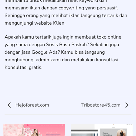
membantu untuk melakukan riset keyword dan
memasang iklan dengan copywriting yang persuasif.
Sehingga orang yang melihat iklan langsung tertarik dan
mengunjungi website Klien.
Apakah kamu tertarik juga ingin membuat toko online
yang sama dengan Sosis Baso Paskali? Sekalian juga
dengan jasa Google Ads? Kamu bisa langsung
menghubungi admin kami dan melakukan konsultasi.
Konsultasi gratis.
Hejoforest.com
Tribostore45.com