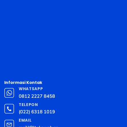
Informasi Kontak
WHATSAPP
0812 2227 8458
TELEPON
(022) 6318 1019
EMAIL