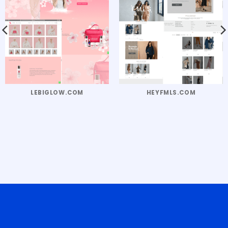
LEBIGLOW.COM
HEYFMLS.COM