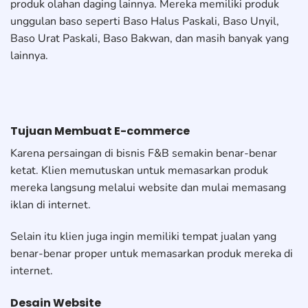
produk olahan daging lainnya. Mereka memiliki produk
unggulan baso seperti Baso Halus Paskali, Baso Unyil,
Baso Urat Paskali, Baso Bakwan, dan masih banyak yang
lainnya.
Tujuan Membuat E-commerce
Karena persaingan di bisnis F&B semakin benar-benar
ketat. Klien memutuskan untuk memasarkan produk
mereka langsung melalui website dan mulai memasang
iklan di internet.
Selain itu klien juga ingin memiliki tempat jualan yang
benar-benar proper untuk memasarkan produk mereka di
internet.
Desain Website