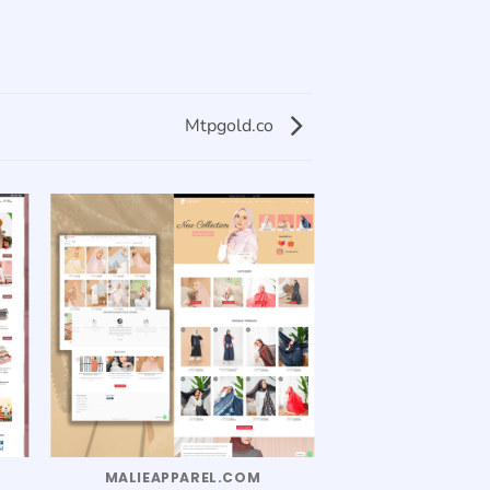
Mtpgold.co
MALIEAPPAREL.COM