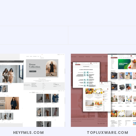
HEYFMLS.COM
TOPLUXWARE.COM