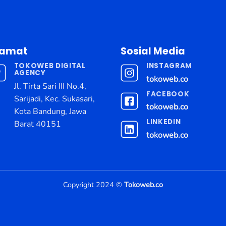
lamat
Sosial Media
TOKOWEB DIGITAL
INSTAGRAM
AGENCY
tokoweb.co
Jl. Tirta Sari III No.4,
FACEBOOK
Sarijadi, Kec. Sukasari,
tokoweb.co
Kota Bandung, Jawa
LINKEDIN
Barat 40151
tokoweb.co
Copyright 2024 ©
Tokoweb.co