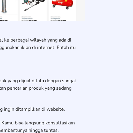
 ke berbagai wilayah yang ada di
nakan iklan di internet. Entah itu
uk yang dijual ditata dengan sangat
an pencarian produk yang sedang
ngin ditampilkan di website.
? Kamu bisa langsung konsultasikan
 membantunya hingga tuntas.