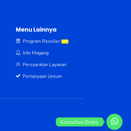
Menu Lainnya
Program Reseller
Info Magang
Persyaratan Layanan
Pertanyaan Umum
Konsultasi Gratis 