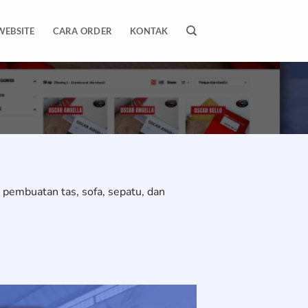
WEBSITE
CARA ORDER
KONTAK
pembuatan tas, sofa, sepatu, dan