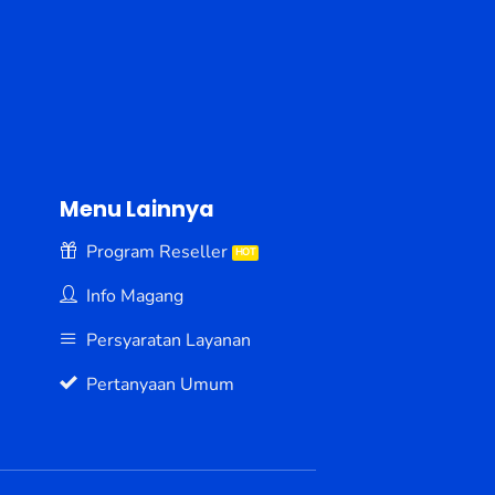
Menu Lainnya
Program Reseller
Info Magang
Persyaratan Layanan
Pertanyaan Umum