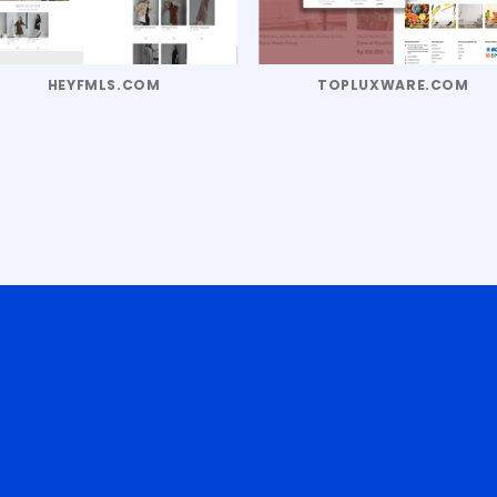
HEYFMLS.COM
TOPLUXWARE.COM