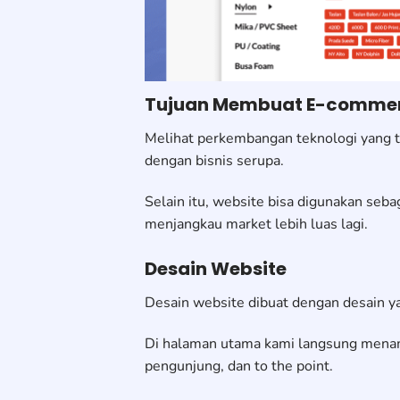
Tujuan Membuat E-comme
Melihat perkembangan teknologi yang ter
dengan bisnis serupa.
Selain itu, website bisa digunakan se
menjangkau market lebih luas lagi.
Desain Website
Desain website dibuat dengan desain ya
Di halaman utama kami langsung menamp
pengunjung, dan to the point.