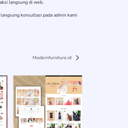
si langsung di web.
 langsung konsultasi pada admin kami
Modernfurniture.id