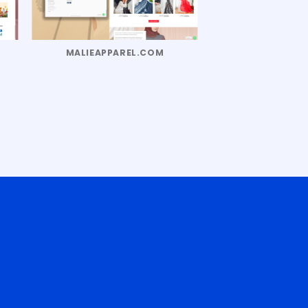
MALIEAPPAREL.COM