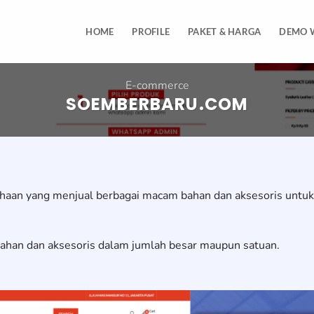
HOME
PROFILE
PAKET & HARGA
DEMO 
E-commerce
SOEMBERBARU.COM
haan yang menjual berbagai macam bahan dan aksesoris untuk 
han dan aksesoris dalam jumlah besar maupun satuan.