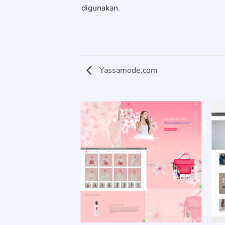
digunakan.
Yassamode.com