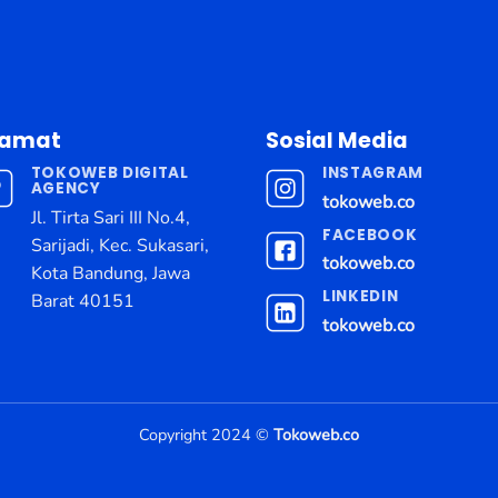
lamat
Sosial Media
TOKOWEB DIGITAL
INSTAGRAM
AGENCY
tokoweb.co
Jl. Tirta Sari III No.4,
FACEBOOK
Sarijadi, Kec. Sukasari,
tokoweb.co
Kota Bandung, Jawa
LINKEDIN
Barat 40151
tokoweb.co
Copyright 2024 ©
Tokoweb.co