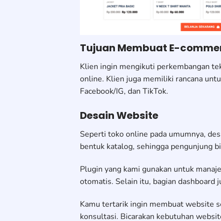
Tujuan Membuat E-comme
Klien ingin mengikuti perkembangan te
online. Klien juga memiliki rancana u
Facebook/IG, dan TikTok.
Desain Website
Seperti toko online pada umumnya, des
bentuk katalog, sehingga pengunjung bi
Plugin yang kami gunakan untuk manaj
otomatis. Selain itu, bagian dashboard
Kamu tertarik ingin membuat website
konsultasi. Bicarakan kebutuhan websi