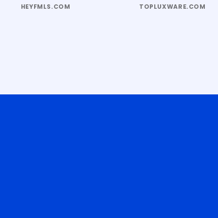
HEYFMLS.COM
TOPLUXWARE.COM