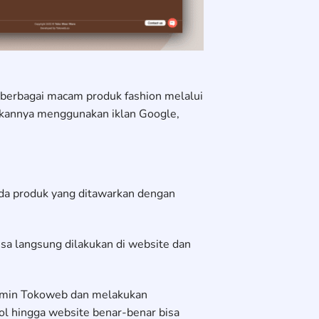
 berbagai macam produk fashion melalui
rkannya menggunakan iklan Google,
ada produk yang ditawarkan dengan
a langsung dilakukan di website dan
dmin Tokoweb dan melakukan
ol hingga website benar-benar bisa