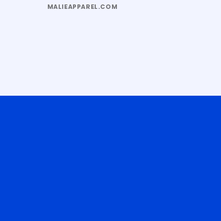
MALIEAPPAREL.COM