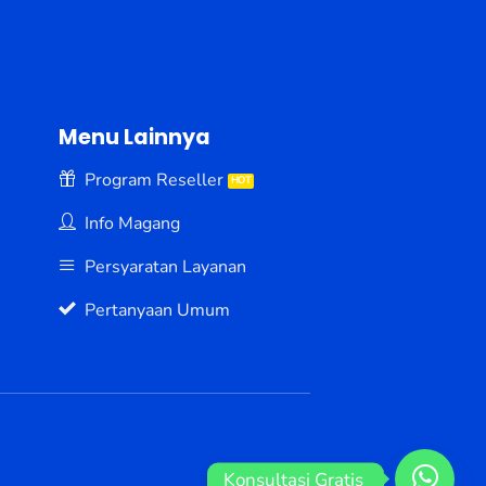
Menu Lainnya
Program Reseller
Info Magang
Persyaratan Layanan
Pertanyaan Umum
Konsultasi Gratis 