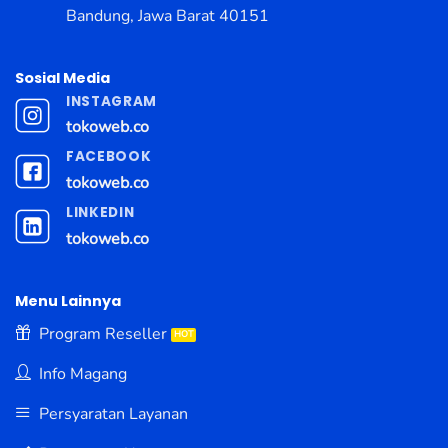
Bandung, Jawa Barat 40151
Sosial Media
INSTAGRAM
tokoweb.co
FACEBOOK
tokoweb.co
LINKEDIN
tokoweb.co
Menu Lainnya
Program Reseller
Info Magang
Persyaratan Layanan