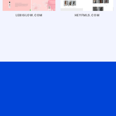
LEBIGLOW.COM
HEYFMLS.COM