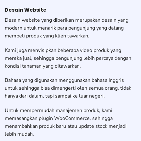
Desain Website
Desain website yang diberikan merupakan desain yang
modern untuk menarik para pengunjung yang datang
membeli produk yang klien tawarkan.
Kami juga menyisipkan beberapa video produk yang
mereka jual, sehingga pengunjung lebih percaya dengan
kondisi tanaman yang ditawarkan.
Bahasa yang digunakan menggunakan bahasa Inggris
untuk sehingga bisa dimengerti oleh semua orang, tidak
hanya dari dalam, tapi sampai ke luar negeri.
Untuk mempermudah manajemen produk, kami
memasangkan plugin WooCommerce, sehingga
menambahkan produk baru atau update stock menjadi
lebih mudah.