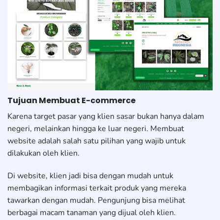
Tujuan Membuat E-commerce
Karena target pasar yang klien sasar bukan hanya dalam
negeri, melainkan hingga ke luar negeri. Membuat
website adalah salah satu pilihan yang wajib untuk
dilakukan oleh klien.
Di website, klien jadi bisa dengan mudah untuk
membagikan informasi terkait produk yang mereka
tawarkan dengan mudah. Pengunjung bisa melihat
berbagai macam tanaman yang dijual oleh klien.