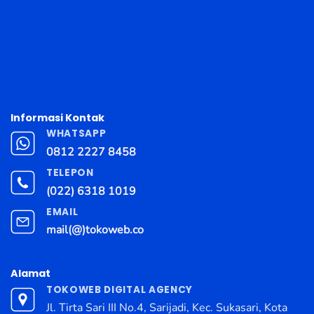
Informasi Kontak
WHATSAPP
0812 2227 8458
TELEPON
(022) 6318 1019
EMAIL
mail(@)tokoweb.co
Alamat
TOKOWEB DIGITAL AGENCY
Jl. Tirta Sari III No.4, Sarijadi, Kec. Sukasari, Kota