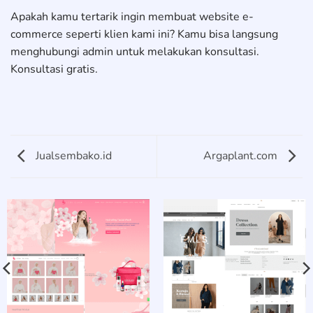
Apakah kamu tertarik ingin membuat website e-
commerce seperti klien kami ini? Kamu bisa langsung
menghubungi admin untuk melakukan konsultasi.
Konsultasi gratis.
Jualsembako.id
Argaplant.com