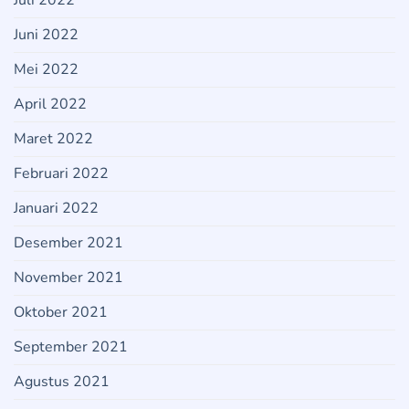
Juli 2022
Juni 2022
Mei 2022
April 2022
Maret 2022
Februari 2022
Januari 2022
Desember 2021
November 2021
Oktober 2021
September 2021
Agustus 2021