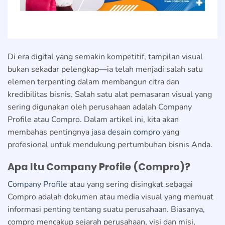
Di era digital yang semakin kompetitif, tampilan visual
bukan sekadar pelengkap—ia telah menjadi salah satu
elemen terpenting dalam membangun citra dan
kredibilitas bisnis. Salah satu alat pemasaran visual yang
sering digunakan oleh perusahaan adalah Company
Profile atau Compro. Dalam artikel ini, kita akan
membahas pentingnya
jasa desain compro
yang
profesional untuk mendukung pertumbuhan bisnis Anda.
Apa Itu Company Profile (Compro)?
Company Profile
atau yang sering disingkat sebagai
Compro adalah dokumen atau media visual yang memuat
informasi penting tentang suatu perusahaan. Biasanya,
compro mencakup sejarah perusahaan, visi dan misi,