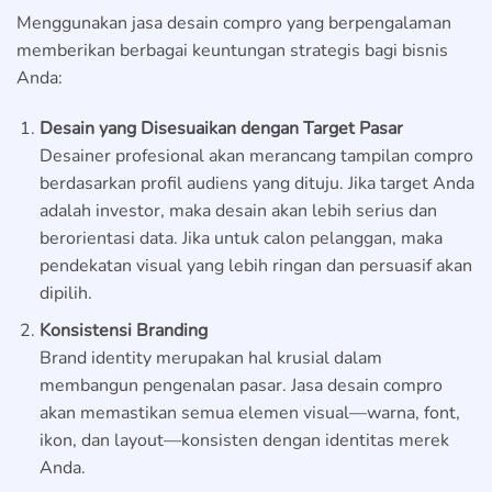
Menggunakan jasa desain compro yang berpengalaman
memberikan berbagai keuntungan strategis bagi bisnis
Anda:
Desain yang Disesuaikan dengan Target Pasar
Desainer profesional akan merancang tampilan compro
berdasarkan profil audiens yang dituju. Jika target Anda
adalah investor, maka desain akan lebih serius dan
berorientasi data. Jika untuk calon pelanggan, maka
pendekatan visual yang lebih ringan dan persuasif akan
dipilih.
Konsistensi Branding
Brand identity merupakan hal krusial dalam
membangun pengenalan pasar. Jasa desain compro
akan memastikan semua elemen visual—warna, font,
ikon, dan layout—konsisten dengan identitas merek
Anda.