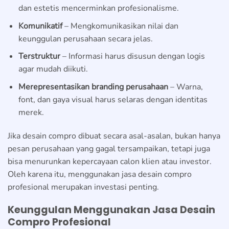
dan estetis mencerminkan profesionalisme.
Komunikatif
– Mengkomunikasikan nilai dan
keunggulan perusahaan secara jelas.
Terstruktur
– Informasi harus disusun dengan logis
agar mudah diikuti.
Merepresentasikan branding perusahaan
– Warna,
font, dan gaya visual harus selaras dengan identitas
merek.
Jika desain compro dibuat secara asal-asalan, bukan hanya
pesan perusahaan yang gagal tersampaikan, tetapi juga
bisa menurunkan kepercayaan calon klien atau investor.
Oleh karena itu, menggunakan jasa desain compro
profesional merupakan investasi penting.
Keunggulan Menggunakan Jasa Desain
Compro Profesional