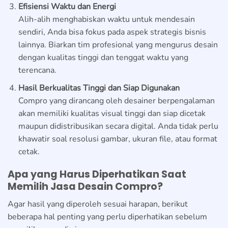
Efisiensi Waktu dan Energi
Alih-alih menghabiskan waktu untuk mendesain
sendiri, Anda bisa fokus pada aspek strategis bisnis
lainnya. Biarkan tim profesional yang mengurus desain
dengan kualitas tinggi dan tenggat waktu yang
terencana.
Hasil Berkualitas Tinggi dan Siap Digunakan
Compro yang dirancang oleh desainer berpengalaman
akan memiliki kualitas visual tinggi dan siap dicetak
maupun didistribusikan secara digital. Anda tidak perlu
khawatir soal resolusi gambar, ukuran file, atau format
cetak.
Apa yang Harus Diperhatikan Saat
Memilih Jasa Desain Compro?
Agar hasil yang diperoleh sesuai harapan, berikut
beberapa hal penting yang perlu diperhatikan sebelum