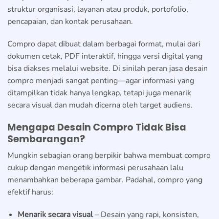
struktur organisasi, layanan atau produk, portofolio,
pencapaian, dan kontak perusahaan.
Compro dapat dibuat dalam berbagai format, mulai dari
dokumen cetak, PDF interaktif, hingga versi digital yang
bisa diakses melalui website. Di sinilah peran jasa desain
compro menjadi sangat penting—agar informasi yang
ditampilkan tidak hanya lengkap, tetapi juga menarik
secara visual dan mudah dicerna oleh target audiens.
Mengapa Desain Compro Tidak Bisa
Sembarangan?
Mungkin sebagian orang berpikir bahwa membuat compro
cukup dengan mengetik informasi perusahaan lalu
menambahkan beberapa gambar. Padahal, compro yang
efektif harus:
Menarik secara visual
– Desain yang rapi, konsisten,