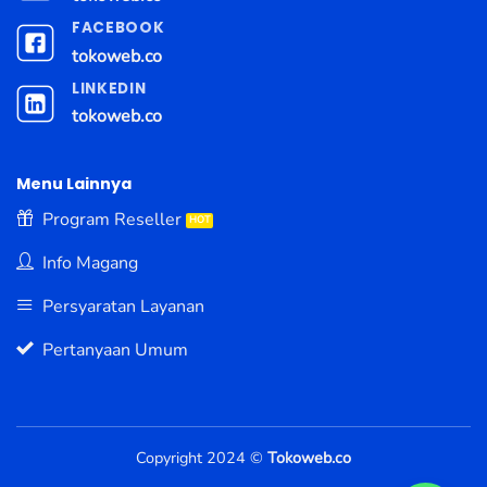
FACEBOOK
tokoweb.co
LINKEDIN
tokoweb.co
Menu Lainnya
Program Reseller
Info Magang
Persyaratan Layanan
Pertanyaan Umum
Copyright 2024 ©
Tokoweb.co