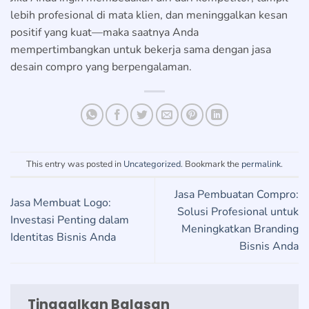
lebih profesional di mata klien, dan meninggalkan kesan
positif yang kuat—maka saatnya Anda
mempertimbangkan untuk bekerja sama dengan jasa
desain compro yang berpengalaman.
This entry was posted in
Uncategorized
. Bookmark the
permalink
.
Jasa Pembuatan Compro:
Jasa Membuat Logo:
Solusi Profesional untuk
Investasi Penting dalam
Meningkatkan Branding
Identitas Bisnis Anda
Bisnis Anda
Tinggalkan Balasan