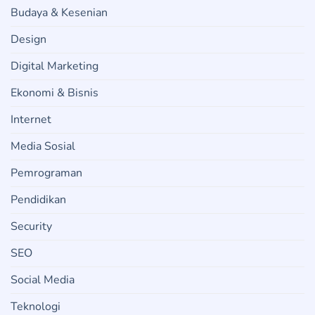
Budaya & Kesenian
Design
Digital Marketing
Ekonomi & Bisnis
Internet
Media Sosial
Pemrograman
Pendidikan
Security
SEO
Social Media
Teknologi