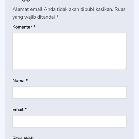
Alamat email Anda tidak akan dipublikasikan.
Ruas
yang wajib ditandai
*
Komentar
*
Nama
*
Email
*
Situs Web