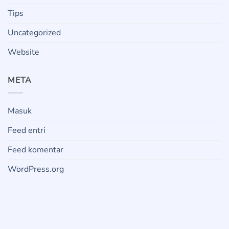
Tips
Uncategorized
Website
META
Masuk
Feed entri
Feed komentar
WordPress.org