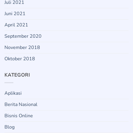
Juli 2021
Juni 2021
April 2021
September 2020
November 2018
Oktober 2018
KATEGORI
Aplikasi
Berita Nasional
Bisnis Online
Blog