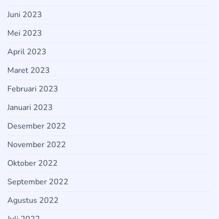
Juni 2023
Mei 2023
April 2023
Maret 2023
Februari 2023
Januari 2023
Desember 2022
November 2022
Oktober 2022
September 2022
Agustus 2022