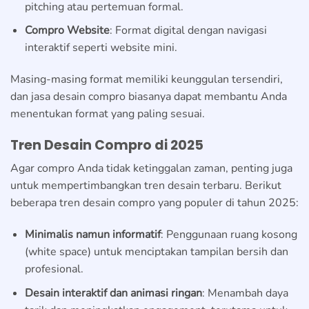
pitching atau pertemuan formal.
Compro Website
: Format digital dengan navigasi
interaktif seperti website mini.
Masing-masing format memiliki keunggulan tersendiri,
dan jasa desain compro biasanya dapat membantu Anda
menentukan format yang paling sesuai.
Tren Desain Compro di 2025
Agar compro Anda tidak ketinggalan zaman, penting juga
untuk mempertimbangkan tren desain terbaru. Berikut
beberapa tren desain compro yang populer di tahun 2025:
Minimalis namun informatif
: Penggunaan ruang kosong
(white space) untuk menciptakan tampilan bersih dan
profesional.
Desain interaktif dan animasi ringan
: Menambah daya