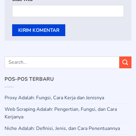
POS-POS TERBARU
Proxy Adalah: Fungsi, Cara Kerja dan Jenisnya
Web Scraping Adalah: Pengertian, Fungsi, dan Cara
Kerjanya
Niche Adalah: Definisi, Jenis, dan Cara Penentuannya