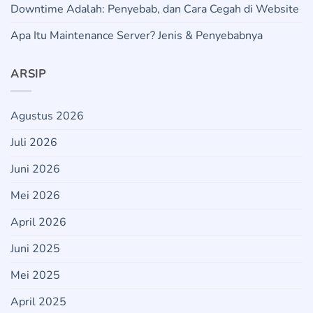
Downtime Adalah: Penyebab, dan Cara Cegah di Website
Apa Itu Maintenance Server? Jenis & Penyebabnya
ARSIP
Agustus 2026
Juli 2026
Juni 2026
Mei 2026
April 2026
Juni 2025
Mei 2025
April 2025