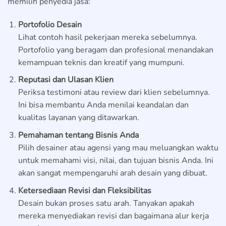
memilih penyedia jasa:
Portofolio Desain
Lihat contoh hasil pekerjaan mereka sebelumnya.
Portofolio yang beragam dan profesional menandakan
kemampuan teknis dan kreatif yang mumpuni.
Reputasi dan Ulasan Klien
Periksa testimoni atau review dari klien sebelumnya.
Ini bisa membantu Anda menilai keandalan dan
kualitas layanan yang ditawarkan.
Pemahaman tentang Bisnis Anda
Pilih desainer atau agensi yang mau meluangkan waktu
untuk memahami visi, nilai, dan tujuan bisnis Anda. Ini
akan sangat mempengaruhi arah desain yang dibuat.
Ketersediaan Revisi dan Fleksibilitas
Desain bukan proses satu arah. Tanyakan apakah
mereka menyediakan revisi dan bagaimana alur kerja