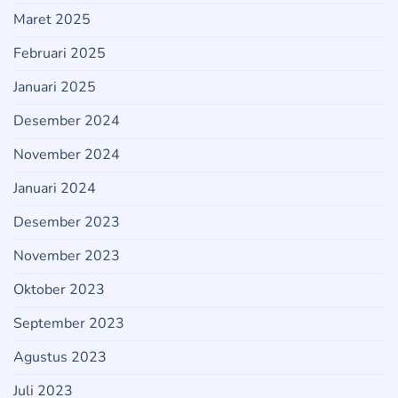
Maret 2025
Februari 2025
Januari 2025
Desember 2024
November 2024
Januari 2024
Desember 2023
November 2023
Oktober 2023
September 2023
Agustus 2023
Juli 2023