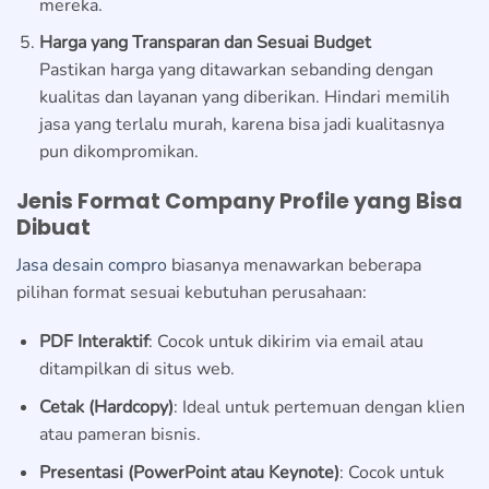
mereka.
Harga yang Transparan dan Sesuai Budget
Pastikan harga yang ditawarkan sebanding dengan
kualitas dan layanan yang diberikan. Hindari memilih
jasa yang terlalu murah, karena bisa jadi kualitasnya
pun dikompromikan.
Jenis Format Company Profile yang Bisa
Dibuat
Jasa desain compro
biasanya menawarkan beberapa
pilihan format sesuai kebutuhan perusahaan:
PDF Interaktif
: Cocok untuk dikirim via email atau
ditampilkan di situs web.
Cetak (Hardcopy)
: Ideal untuk pertemuan dengan klien
atau pameran bisnis.
Presentasi (PowerPoint atau Keynote)
: Cocok untuk