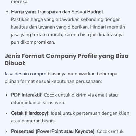
mereka.
Harga yang Transparan dan Sesuai Budget
Pastikan harga yang ditawarkan sebanding dengan
kualitas dan layanan yang diberikan. Hindari memilih
jasa yang terlalu murah, karena bisa jadi kualitasnya
pun dikompromikan.
Jenis Format Company Profile yang Bisa
Dibuat
Jasa desain compro
biasanya menawarkan beberapa
pilihan format sesuai kebutuhan perusahaan:
PDF Interaktif
: Cocok untuk dikirim via email atau
ditampilkan di situs web.
Cetak (Hardcopy)
: Ideal untuk pertemuan dengan klien
atau pameran bisnis.
Presentasi (PowerPoint atau Keynote)
: Cocok untuk