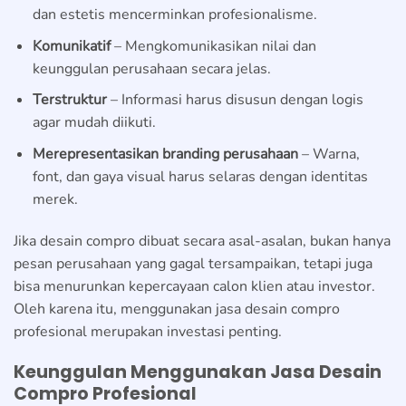
dan estetis mencerminkan profesionalisme.
Komunikatif
– Mengkomunikasikan nilai dan
keunggulan perusahaan secara jelas.
Terstruktur
– Informasi harus disusun dengan logis
agar mudah diikuti.
Merepresentasikan branding perusahaan
– Warna,
font, dan gaya visual harus selaras dengan identitas
merek.
Jika desain compro dibuat secara asal-asalan, bukan hanya
pesan perusahaan yang gagal tersampaikan, tetapi juga
bisa menurunkan kepercayaan calon klien atau investor.
Oleh karena itu, menggunakan jasa desain compro
profesional merupakan investasi penting.
Keunggulan Menggunakan Jasa Desain
Compro Profesional