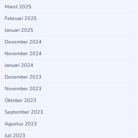
Maret 2025
Februari 2025
Januari 2025
Desember 2024
November 2024
Januari 2024
Desember 2023
November 2023
Oktober 2023
September 2023
Agustus 2023
Juli 2023