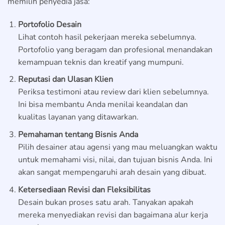
memilih penyedia jasa:
Portofolio Desain
Lihat contoh hasil pekerjaan mereka sebelumnya.
Portofolio yang beragam dan profesional menandakan
kemampuan teknis dan kreatif yang mumpuni.
Reputasi dan Ulasan Klien
Periksa testimoni atau review dari klien sebelumnya.
Ini bisa membantu Anda menilai keandalan dan
kualitas layanan yang ditawarkan.
Pemahaman tentang Bisnis Anda
Pilih desainer atau agensi yang mau meluangkan waktu
untuk memahami visi, nilai, dan tujuan bisnis Anda. Ini
akan sangat mempengaruhi arah desain yang dibuat.
Ketersediaan Revisi dan Fleksibilitas
Desain bukan proses satu arah. Tanyakan apakah
mereka menyediakan revisi dan bagaimana alur kerja