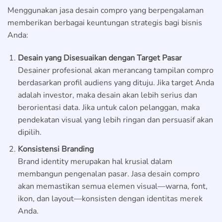
Menggunakan jasa desain compro yang berpengalaman
memberikan berbagai keuntungan strategis bagi bisnis
Anda:
Desain yang Disesuaikan dengan Target Pasar
Desainer profesional akan merancang tampilan compro
berdasarkan profil audiens yang dituju. Jika target Anda
adalah investor, maka desain akan lebih serius dan
berorientasi data. Jika untuk calon pelanggan, maka
pendekatan visual yang lebih ringan dan persuasif akan
dipilih.
Konsistensi Branding
Brand identity merupakan hal krusial dalam
membangun pengenalan pasar. Jasa desain compro
akan memastikan semua elemen visual—warna, font,
ikon, dan layout—konsisten dengan identitas merek
Anda.