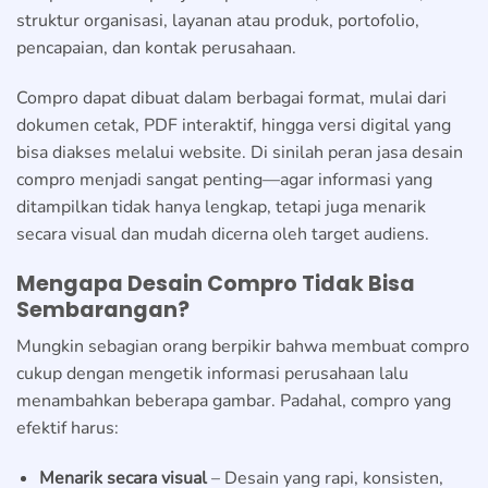
struktur organisasi, layanan atau produk, portofolio,
pencapaian, dan kontak perusahaan.
Compro dapat dibuat dalam berbagai format, mulai dari
dokumen cetak, PDF interaktif, hingga versi digital yang
bisa diakses melalui website. Di sinilah peran jasa desain
compro menjadi sangat penting—agar informasi yang
ditampilkan tidak hanya lengkap, tetapi juga menarik
secara visual dan mudah dicerna oleh target audiens.
Mengapa Desain Compro Tidak Bisa
Sembarangan?
Mungkin sebagian orang berpikir bahwa membuat compro
cukup dengan mengetik informasi perusahaan lalu
menambahkan beberapa gambar. Padahal, compro yang
efektif harus:
Menarik secara visual
– Desain yang rapi, konsisten,