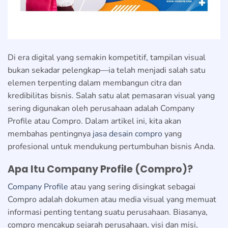
Di era digital yang semakin kompetitif, tampilan visual
bukan sekadar pelengkap—ia telah menjadi salah satu
elemen terpenting dalam membangun citra dan
kredibilitas bisnis. Salah satu alat pemasaran visual yang
sering digunakan oleh perusahaan adalah Company
Profile atau Compro. Dalam artikel ini, kita akan
membahas pentingnya
jasa desain compro
yang
profesional untuk mendukung pertumbuhan bisnis Anda.
Apa Itu Company Profile (Compro)?
Company Profile
atau yang sering disingkat sebagai
Compro adalah dokumen atau media visual yang memuat
informasi penting tentang suatu perusahaan. Biasanya,
compro mencakup sejarah perusahaan, visi dan misi,