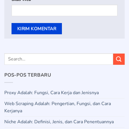
POS-POS TERBARU
Proxy Adalah: Fungsi, Cara Kerja dan Jenisnya
Web Scraping Adalah: Pengertian, Fungsi, dan Cara
Kerjanya
Niche Adalah: Definisi, Jenis, dan Cara Penentuannya