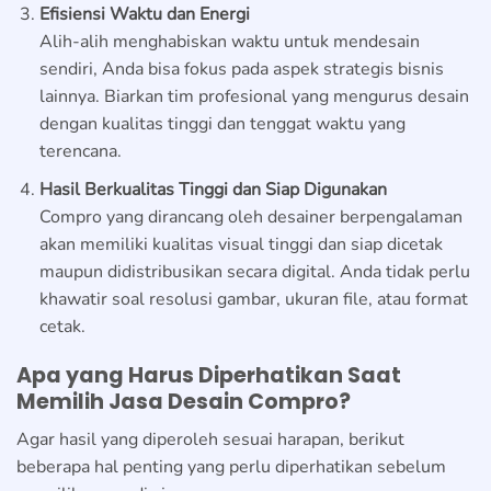
Efisiensi Waktu dan Energi
Alih-alih menghabiskan waktu untuk mendesain
sendiri, Anda bisa fokus pada aspek strategis bisnis
lainnya. Biarkan tim profesional yang mengurus desain
dengan kualitas tinggi dan tenggat waktu yang
terencana.
Hasil Berkualitas Tinggi dan Siap Digunakan
Compro yang dirancang oleh desainer berpengalaman
akan memiliki kualitas visual tinggi dan siap dicetak
maupun didistribusikan secara digital. Anda tidak perlu
khawatir soal resolusi gambar, ukuran file, atau format
cetak.
Apa yang Harus Diperhatikan Saat
Memilih Jasa Desain Compro?
Agar hasil yang diperoleh sesuai harapan, berikut
beberapa hal penting yang perlu diperhatikan sebelum