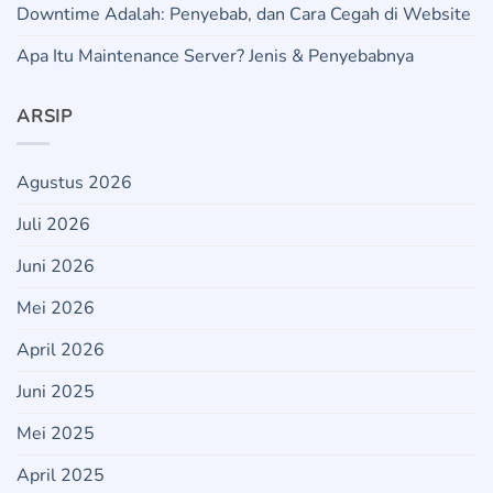
Downtime Adalah: Penyebab, dan Cara Cegah di Website
Apa Itu Maintenance Server? Jenis & Penyebabnya
ARSIP
Agustus 2026
Juli 2026
Juni 2026
Mei 2026
April 2026
Juni 2025
Mei 2025
April 2025