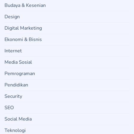
Budaya & Kesenian
Design
Digital Marketing
Ekonomi & Bisnis
Internet
Media Sosial
Pemrograman
Pendidikan
Security
SEO
Social Media
Teknologi