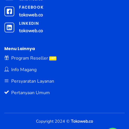
FACEBOOK
tokoweb.co
LINKEDIN
tokoweb.co
Menu Lainnya
Program Reseller
Info Magang
Persyaratan Layanan
Pertanyaan Umum
Copyright 2024 ©
Tokoweb.co