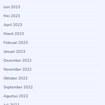
Juni 2023
Mei 2023
April 2023
Maret 2023
Februari 2023
Januari 2023
Desember 2022
November 2022
Oktober 2022
September 2022
Agustus 2022