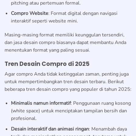
pitching atau pertemuan formal.
Compro Website
: Format digital dengan navigasi
interaktif seperti website mini.
Masing-masing format memiliki keunggulan tersendiri,
dan jasa desain compro biasanya dapat membantu Anda
menentukan format yang paling sesuai.
Tren Desain Compro di 2025
Agar compro Anda tidak ketinggalan zaman, penting juga
untuk mempertimbangkan tren desain terbaru. Berikut
beberapa tren desain compro yang populer di tahun 2025:
Minimalis namun informatif
: Penggunaan ruang kosong
(white space) untuk menciptakan tampilan bersih dan
profesional.
Desain interaktif dan animasi ringan
: Menambah daya