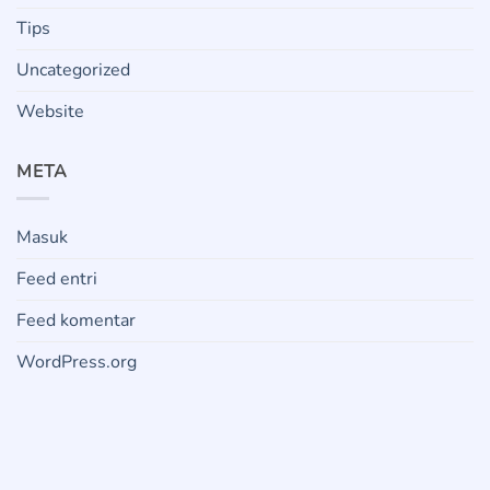
Tips
Uncategorized
Website
META
Masuk
Feed entri
Feed komentar
WordPress.org