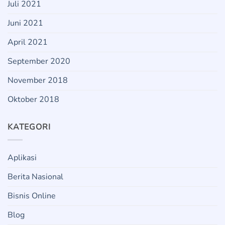
Juli 2021
Juni 2021
April 2021
September 2020
November 2018
Oktober 2018
KATEGORI
Aplikasi
Berita Nasional
Bisnis Online
Blog