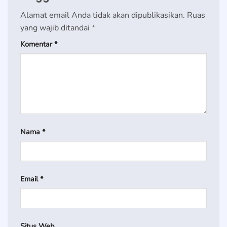
Alamat email Anda tidak akan dipublikasikan.
Ruas
yang wajib ditandai
*
Komentar
*
Nama
*
Email
*
Situs Web