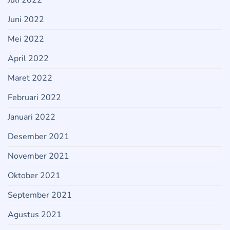
Juli 2022
Juni 2022
Mei 2022
April 2022
Maret 2022
Februari 2022
Januari 2022
Desember 2021
November 2021
Oktober 2021
September 2021
Agustus 2021