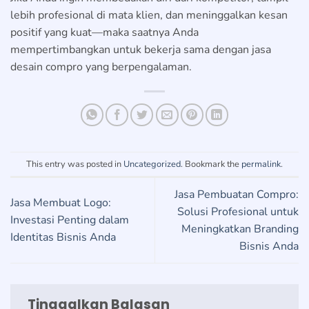
lebih profesional di mata klien, dan meninggalkan kesan
positif yang kuat—maka saatnya Anda
mempertimbangkan untuk bekerja sama dengan jasa
desain compro yang berpengalaman.
This entry was posted in
Uncategorized
. Bookmark the
permalink
.
Jasa Pembuatan Compro:
Jasa Membuat Logo:
Solusi Profesional untuk
Investasi Penting dalam
Meningkatkan Branding
Identitas Bisnis Anda
Bisnis Anda
Tinggalkan Balasan