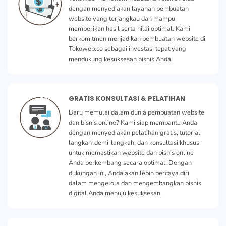
dengan menyediakan layanan pembuatan
website yang terjangkau dan mampu
memberikan hasil serta nilai optimal. Kami
berkomitmen menjadikan pembuatan website di
Tokoweb.co sebagai investasi tepat yang
mendukung kesuksesan bisnis Anda.
GRATIS KONSULTASI & PELATIHAN
Baru memulai dalam dunia pembuatan website
dan bisnis online? Kami siap membantu Anda
dengan menyediakan pelatihan gratis, tutorial
langkah-demi-langkah, dan konsultasi khusus
untuk memastikan website dan bisnis online
Anda berkembang secara optimal. Dengan
dukungan ini, Anda akan lebih percaya diri
dalam mengelola dan mengembangkan bisnis
digital Anda menuju kesuksesan.