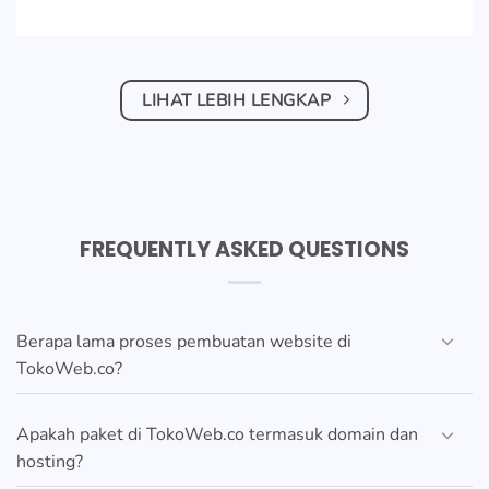
LIHAT LEBIH LENGKAP
FREQUENTLY ASKED QUESTIONS
Berapa lama proses pembuatan website di
TokoWeb.co?
Apakah paket di TokoWeb.co termasuk domain dan
hosting?