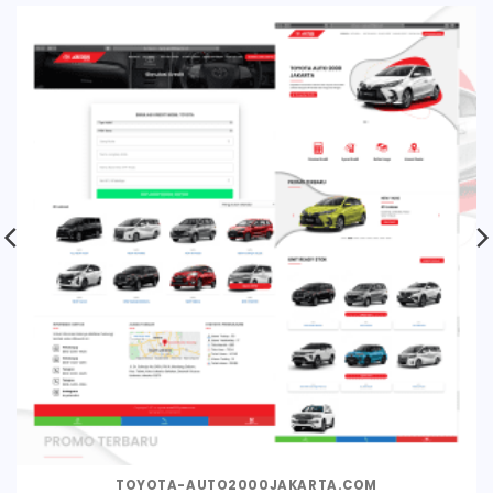
TOYOTA-AUTO2000JAKARTA.COM