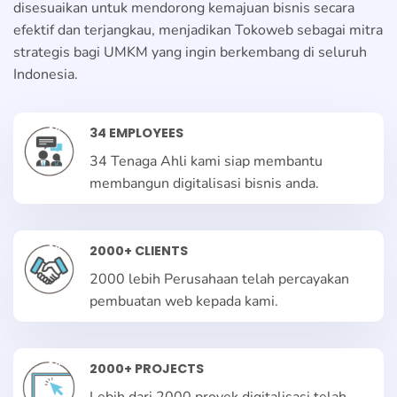
disesuaikan untuk mendorong kemajuan bisnis secara
efektif dan terjangkau, menjadikan Tokoweb sebagai mitra
strategis bagi UMKM yang ingin berkembang di seluruh
Indonesia.
34 EMPLOYEES
34 Tenaga Ahli kami siap membantu
membangun digitalisasi bisnis anda.
2000+ CLIENTS
2000 lebih Perusahaan telah percayakan
pembuatan web kepada kami.
2000+ PROJECTS