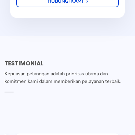
HUBUNGI KAMI
TESTIMONIAL
Kepuasan pelanggan adalah prioritas utama dan
komitmen kami dalam memberikan pelayanan terbaik.