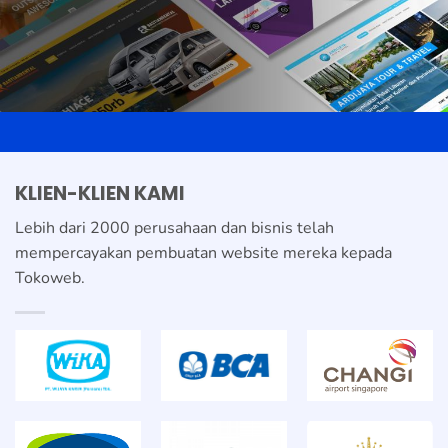
KLIEN-KLIEN KAMI
Lebih dari 2000 perusahaan dan bisnis telah
mempercayakan pembuatan website mereka kepada
Tokoweb.