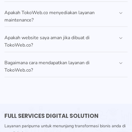
Apakah TokoWeb.co menyediakan layanan
maintenance?
Apakah website saya aman jika dibuat di
TokoWeb.co?
Bagaimana cara mendapatkan layanan di
TokoWeb.co?
FULL SERVICES DIGITAL SOLUTION
Layanan paripurna untuk menunjang transformasi bisnis anda di