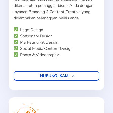
dikenali oleh pelanggan bisnis Anda dengan
layanan Branding & Content Creative yang
didambakan pelangggan bisnis anda.
Logo Design
Stationary Design
Marketing Kit Design
Social Media Content Design
Photo & Videography
HUBUNGI KAMI