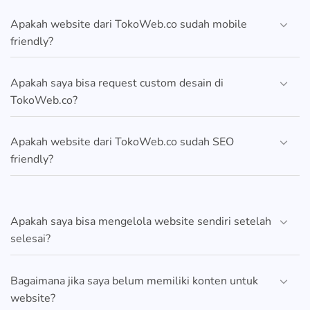
Apakah website dari TokoWeb.co sudah mobile
friendly?
Apakah saya bisa request custom desain di
TokoWeb.co?
Apakah website dari TokoWeb.co sudah SEO
friendly?
Apakah saya bisa mengelola website sendiri setelah
selesai?
Bagaimana jika saya belum memiliki konten untuk
website?