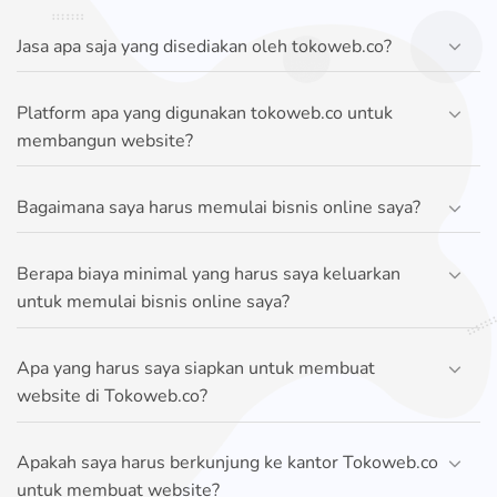
Jasa apa saja yang disediakan oleh tokoweb.co?
Platform apa yang digunakan tokoweb.co untuk
membangun website?
Bagaimana saya harus memulai bisnis online saya?
Berapa biaya minimal yang harus saya keluarkan
untuk memulai bisnis online saya?
Apa yang harus saya siapkan untuk membuat
website di Tokoweb.co?
Apakah saya harus berkunjung ke kantor Tokoweb.co
untuk membuat website?