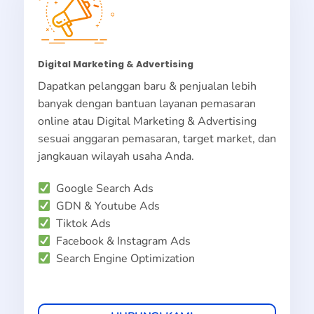
Digital Marketing & Advertising
Dapatkan pelanggan baru & penjualan lebih
banyak dengan bantuan layanan pemasaran
online atau Digital Marketing & Advertising
sesuai anggaran pemasaran, target market, dan
jangkauan wilayah usaha Anda.
Google Search Ads
GDN & Youtube Ads
Tiktok Ads
Facebook & Instagram Ads
Search Engine Optimization