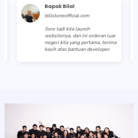
Bapak Bilal
billstoneofficial.com
Sore tadi kita launch
websitenya, dan ini orderan luar
negeri kita yang pertama, terima
kasih atas bantuan developer.