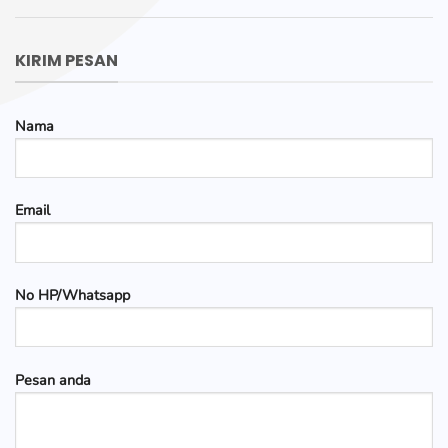
KIRIM PESAN
Nama
Email
No HP/Whatsapp
Pesan anda