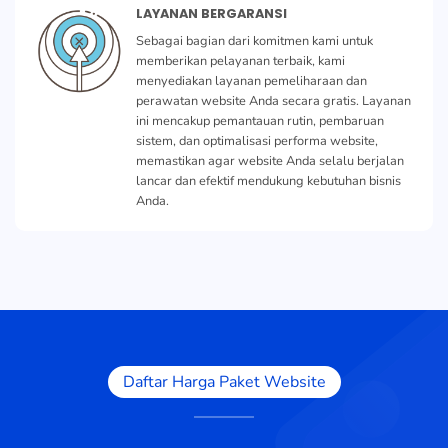
LAYANAN BERGARANSI
Sebagai bagian dari komitmen kami untuk
memberikan pelayanan terbaik, kami
menyediakan layanan pemeliharaan dan
perawatan website Anda secara gratis. Layanan
ini mencakup pemantauan rutin, pembaruan
sistem, dan optimalisasi performa website,
memastikan agar website Anda selalu berjalan
lancar dan efektif mendukung kebutuhan bisnis
Anda.
Daftar Harga Paket Website