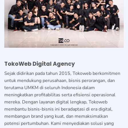
TokoWeb Digital Agency
Sejak didirikan pada tahun 2015, Tokoweb berkomitmen
untuk mendukung perusahaan, bisnis perorangan, dan
terutama UMKM di seluruh Indonesia dalam
meningkatkan profitabilitas serta efisiensi operasional
mereka. Dengan layanan digital lengkap, Tokoweb
membantu bisnis-bisnis ini beradaptasi di era digital,
membangun brand yang kuat, dan memaksimalkan
potensi pertumbuhan. Kami menyediakan solusi yang