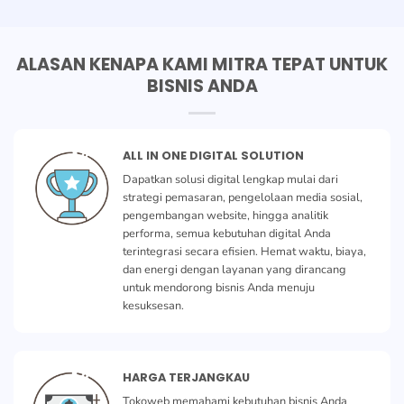
ALASAN KENAPA KAMI MITRA TEPAT UNTUK
BISNIS ANDA
ALL IN ONE DIGITAL SOLUTION
Dapatkan solusi digital lengkap mulai dari
strategi pemasaran, pengelolaan media sosial,
pengembangan website, hingga analitik
performa, semua kebutuhan digital Anda
terintegrasi secara efisien. Hemat waktu, biaya,
dan energi dengan layanan yang dirancang
untuk mendorong bisnis Anda menuju
kesuksesan.
HARGA TERJANGKAU
Tokoweb memahami kebutuhan bisnis Anda