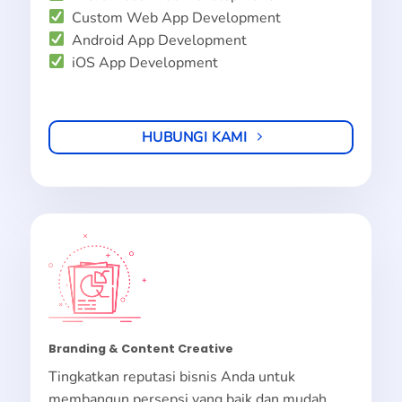
Custom Web App Development
Android App Development
iOS App Development
HUBUNGI KAMI
Branding & Content Creative
Tingkatkan reputasi bisnis Anda untuk
membangun persepsi yang baik dan mudah