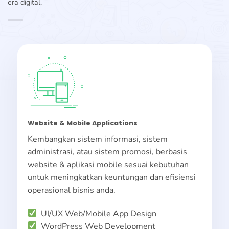
era digital.
Website & Mobile Applications
Kembangkan sistem informasi, sistem
administrasi, atau sistem promosi, berbasis
website & aplikasi mobile sesuai kebutuhan
untuk meningkatkan keuntungan dan efisiensi
operasional bisnis anda.
UI/UX Web/Mobile App Design
WordPress Web Development