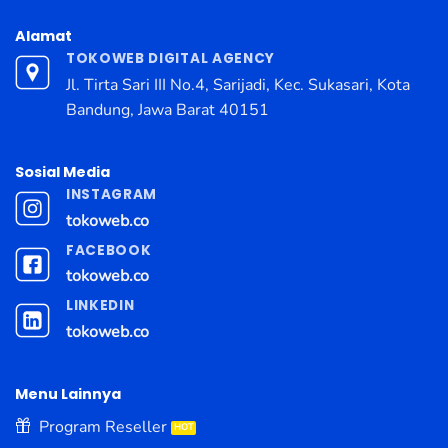
Alamat
TOKOWEB DIGITAL AGENCY
Jl. Tirta Sari III No.4, Sarijadi, Kec. Sukasari, Kota
Bandung, Jawa Barat 40151
Sosial Media
INSTAGRAM
tokoweb.co
FACEBOOK
tokoweb.co
LINKEDIN
tokoweb.co
Menu Lainnya
Program Reseller