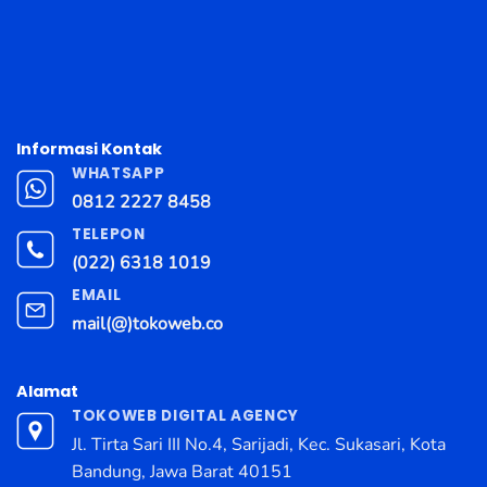
Informasi Kontak
WHATSAPP
0812 2227 8458
TELEPON
(022) 6318 1019
EMAIL
mail(@)tokoweb.co
Alamat
TOKOWEB DIGITAL AGENCY
Jl. Tirta Sari III No.4, Sarijadi, Kec. Sukasari, Kota
Bandung, Jawa Barat 40151