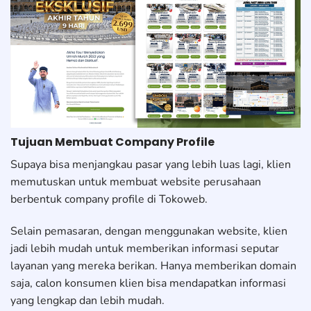
Tujuan Membuat Company Profile
Supaya bisa menjangkau pasar yang lebih luas lagi, klien
memutuskan untuk membuat website perusahaan
berbentuk company profile di Tokoweb.
Selain pemasaran, dengan menggunakan website, klien
jadi lebih mudah untuk memberikan informasi seputar
layanan yang mereka berikan. Hanya memberikan domain
saja, calon konsumen klien bisa mendapatkan informasi
yang lengkap dan lebih mudah.