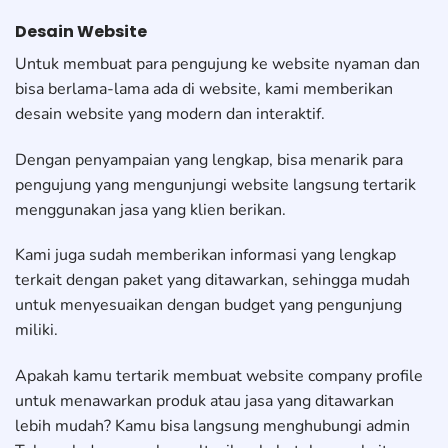
Desain Website
Untuk membuat para pengujung ke website nyaman dan
bisa berlama-lama ada di website, kami memberikan
desain website yang modern dan interaktif.
Dengan penyampaian yang lengkap, bisa menarik para
pengujung yang mengunjungi website langsung tertarik
menggunakan jasa yang klien berikan.
Kami juga sudah memberikan informasi yang lengkap
terkait dengan paket yang ditawarkan, sehingga mudah
untuk menyesuaikan dengan budget yang pengunjung
miliki.
Apakah kamu tertarik membuat website company profile
untuk menawarkan produk atau jasa yang ditawarkan
lebih mudah? Kamu bisa langsung menghubungi admin