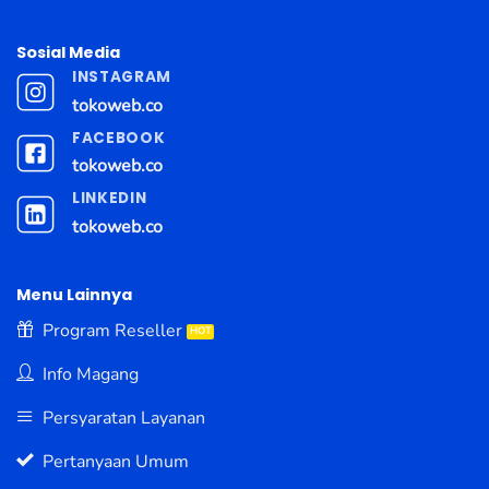
Sosial Media
INSTAGRAM
tokoweb.co
FACEBOOK
tokoweb.co
LINKEDIN
tokoweb.co
Menu Lainnya
Program Reseller
Info Magang
Persyaratan Layanan
Pertanyaan Umum