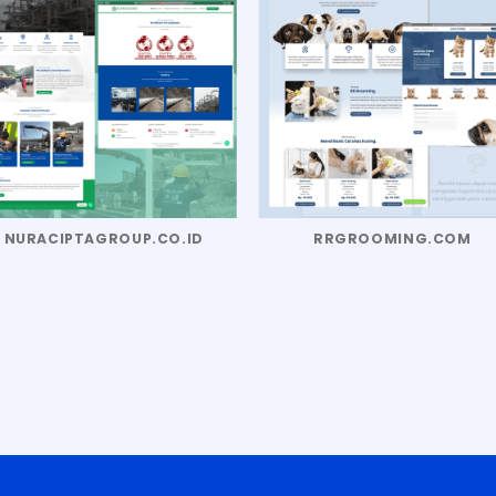
NURACIPTAGROUP.CO.ID
RRGROOMING.COM