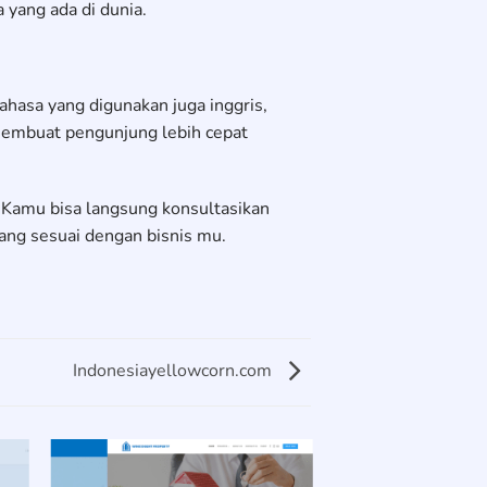
 yang ada di dunia.
ahasa yang digunakan juga inggris,
membuat pengunjung lebih cepat
 Kamu bisa langsung konsultasikan
ng sesuai dengan bisnis mu.
Indonesiayellowcorn.com