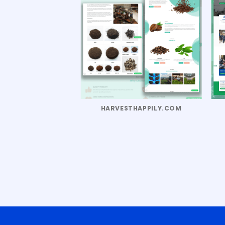
HARVESTHAPPILY.COM