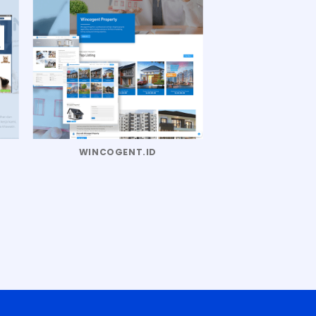
WINCOGENT.ID