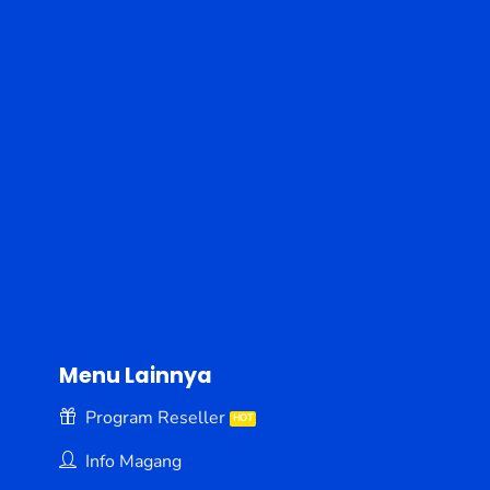
Menu Lainnya
Program Reseller
Info Magang