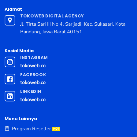
Alamat
TOKOWEB DIGITAL AGENCY
Jl. Tirta Sari III No.4, Sarijadi, Kec. Sukasari, Kota
Bandung, Jawa Barat 40151
Sosial Media
INSTAGRAM
tokoweb.co
FACEBOOK
tokoweb.co
LINKEDIN
tokoweb.co
Menu Lainnya
Program Reseller