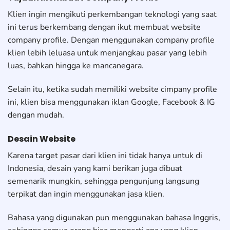
Klien ingin mengikuti perkembangan teknologi yang saat
ini terus berkembang dengan ikut membuat website
company profile. Dengan menggunakan company profile
klien lebih leluasa untuk menjangkau pasar yang lebih
luas, bahkan hingga ke mancanegara.
Selain itu, ketika sudah memiliki website cimpany profile
ini, klien bisa menggunakan iklan Google, Facebook & IG
dengan mudah.
Desain Website
Karena target pasar dari klien ini tidak hanya untuk di
Indonesia, desain yang kami berikan juga dibuat
semenarik mungkin, sehingga pengunjung langsung
terpikat dan ingin menggunakan jasa klien.
Bahasa yang digunakan pun menggunakan bahasa Inggris,