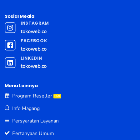
Sosial Media
INSTAGRAM
tokoweb.co
FACEBOOK
tokoweb.co
LINKEDIN
tokoweb.co
Menu Lainnya
Program Reseller
Info Magang
Persyaratan Layanan
Pertanyaan Umum