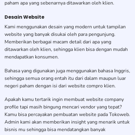
paham apa yang sebenarnya ditawarkan oleh klien.
Desain Website
Kami menggunakan desain yang modern untuk tampilan
website yang banyak disukai oleh para pengunjung.
Memberikan berbagai macam detail dari apa yang
ditawarkan oleh klien, sehingga klien bisa dengan mudah
mendapatkan konsumen.
Bahasa yang digunakan juga menggunakan bahasa Inggris,
sehingga semua orang entah itu dari dalam maupun luar
negeri paham dengan isi dari website compro klien.
Apakah kamu tertarik ingin membuat website company
profile tapi masih bingung mencari vendor yang tepat?
Kamu bisa percayakan pembuatan website pada Tokoweb.
Admin kami akan memberikan insight yang menarik untuk
bisnis mu sehingga bisa mendatangkan banyak