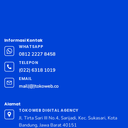
Informasi Kontak
WHATSAPP
0812 2227 8458
TELEPON
(022) 6318 1019
EMAIL
mail(@)tokoweb.co
Alamat
TOKOWEB DIGITAL AGENCY
Jl. Tirta Sari III No.4, Sarijadi, Kec. Sukasari, Kota
Bandung, Jawa Barat 40151