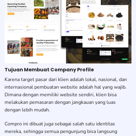
Tujuan Membuat Company Profile
Karena target pasar dari klien adalah lokal, nasional, dan
internasional pembuatan website adalah hal yang wajib.
Dimana dengan memiliki website sendiri, klien bisa
melakukan pemasaran dengan jangkauan yang luas
dengan lebih mudah.
Compro ini dibuat juga sebagai salah satu identitas
mereka, sehingga semua pengunjung bisa langsung