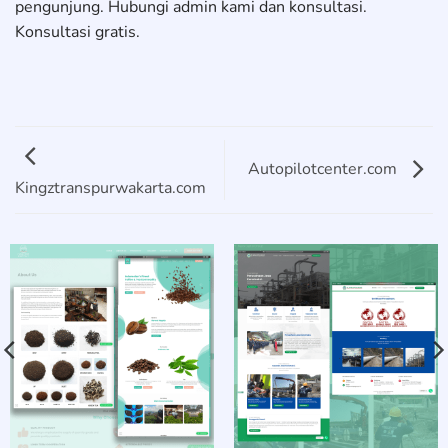
pengunjung. Hubungi admin kami dan konsultasi.
Konsultasi gratis.
Autopilotcenter.com
Kingztranspurwakarta.com