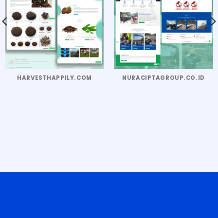
HARVESTHAPPILY.COM
NURACIPTAGROUP.CO.ID