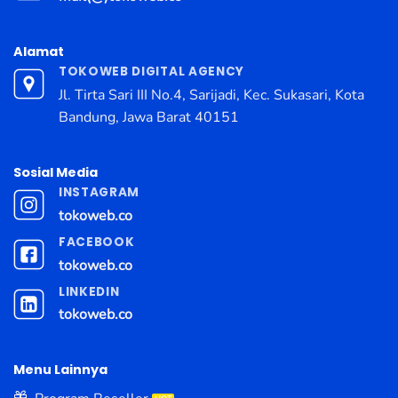
Alamat
TOKOWEB DIGITAL AGENCY
Jl. Tirta Sari III No.4, Sarijadi, Kec. Sukasari, Kota
Bandung, Jawa Barat 40151
Sosial Media
INSTAGRAM
tokoweb.co
FACEBOOK
tokoweb.co
LINKEDIN
tokoweb.co
Menu Lainnya