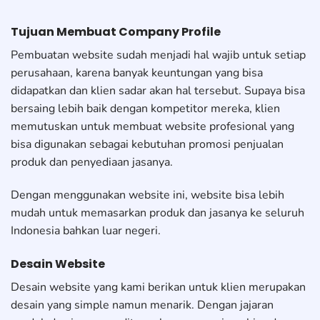
Tujuan Membuat Company Profile
Pembuatan website sudah menjadi hal wajib untuk setiap
perusahaan, karena banyak keuntungan yang bisa
didapatkan dan klien sadar akan hal tersebut. Supaya bisa
bersaing lebih baik dengan kompetitor mereka, klien
memutuskan untuk membuat website profesional yang
bisa digunakan sebagai kebutuhan promosi penjualan
produk dan penyediaan jasanya.
Dengan menggunakan website ini, website bisa lebih
mudah untuk memasarkan produk dan jasanya ke seluruh
Indonesia bahkan luar negeri.
Desain Website
Desain website yang kami berikan untuk klien merupakan
desain yang simple namun menarik. Dengan jajaran