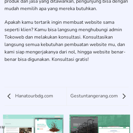
produk dan jasa yang ditawarkan, pengunjung bisa dengan
mudah memilih apa yang mereka butuhkan.
Apakah kamu tertarik ingin membuat website sama
seperti klien? Kamu bisa langsung menghubungi admin
Tokoweb dan melakukan konsultasi. Konsultasikan
langsung semua kebutuhan pembuatan website mu, dan
kami siap mengerjakanya dari nol, hingga website benar-
benar bisa digunakan. Konsultasi gratis!
Hanatourbdg.com
Gestuntangerang.com
OM