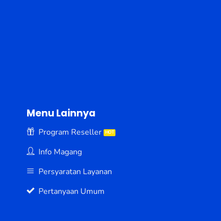
Menu Lainnya
Program Reseller
Info Magang
Persyaratan Layanan
Pertanyaan Umum