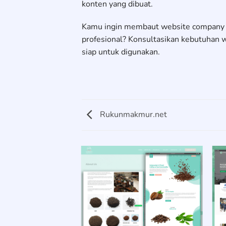
konten yang dibuat.
Kamu ingin membaut website company p
profesional? Konsultasikan kebutuhan
siap untuk digunakan.
Rukunmakmur.net