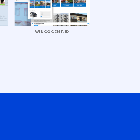
WINCOGENT.ID