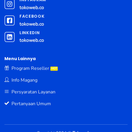
tokoweb.co
FACEBOOK
tokoweb.co
LINKEDIN
tokoweb.co
Menu Lainnya
Program Reseller
Info Magang
Persyaratan Layanan
Pertanyaan Umum