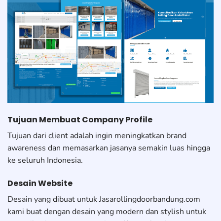
Tujuan Membuat Company Profile
Tujuan dari client adalah ingin meningkatkan brand
awareness dan memasarkan jasanya semakin luas hingga
ke seluruh Indonesia.
Desain Website
Desain yang dibuat untuk Jasarollingdoorbandung.com
kami buat dengan desain yang modern dan stylish untuk