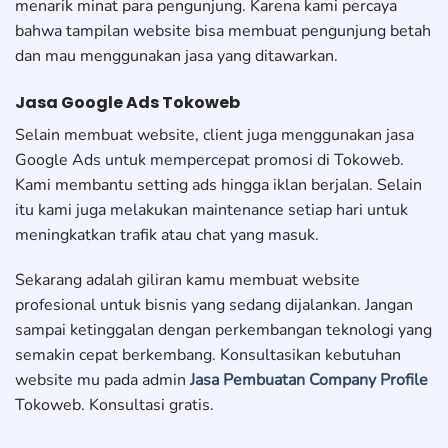
menarik minat para pengunjung. Karena kami percaya
bahwa tampilan website bisa membuat pengunjung betah
dan mau menggunakan jasa yang ditawarkan.
Jasa Google Ads Tokoweb
Selain membuat website, client juga menggunakan jasa
Google Ads untuk mempercepat promosi di Tokoweb.
Kami membantu setting ads hingga iklan berjalan. Selain
itu kami juga melakukan maintenance setiap hari untuk
meningkatkan trafik atau chat yang masuk.
Sekarang adalah giliran kamu membuat website
profesional untuk bisnis yang sedang dijalankan. Jangan
sampai ketinggalan dengan perkembangan teknologi yang
semakin cepat berkembang. Konsultasikan kebutuhan
website mu pada admin
Jasa Pembuatan Company Profile
Tokoweb. Konsultasi gratis.