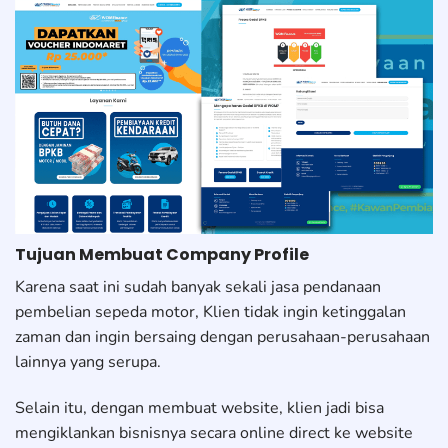
Tujuan Membuat Company Profile
Karena saat ini sudah banyak sekali jasa pendanaan
pembelian sepeda motor, Klien tidak ingin ketinggalan
zaman dan ingin bersaing dengan perusahaan-perusahaan
lainnya yang serupa.
Selain itu, dengan membuat website, klien jadi bisa
mengiklankan bisnisnya secara online direct ke website