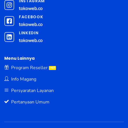
INSTAGRAM
tokoweb.co
FACEBOOK
tokoweb.co
LINKEDIN
tokoweb.co
Menu Lainnya
Program Reseller
Info Magang
Persyaratan Layanan
Pertanyaan Umum