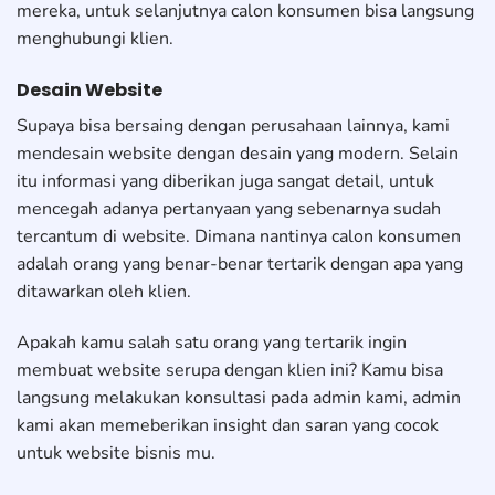
mereka, untuk selanjutnya calon konsumen bisa langsung
menghubungi klien.
Desain Website
Supaya bisa bersaing dengan perusahaan lainnya, kami
mendesain website dengan desain yang modern. Selain
itu informasi yang diberikan juga sangat detail, untuk
mencegah adanya pertanyaan yang sebenarnya sudah
tercantum di website. Dimana nantinya calon konsumen
adalah orang yang benar-benar tertarik dengan apa yang
ditawarkan oleh klien.
Apakah kamu salah satu orang yang tertarik ingin
membuat website serupa dengan klien ini? Kamu bisa
langsung melakukan konsultasi pada admin kami, admin
kami akan memeberikan insight dan saran yang cocok
untuk website bisnis mu.