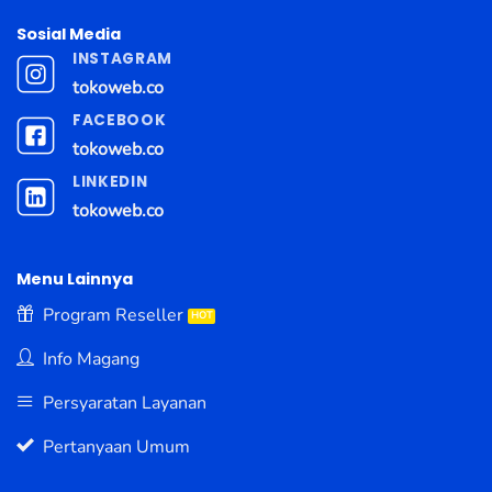
Sosial Media
INSTAGRAM
tokoweb.co
FACEBOOK
tokoweb.co
LINKEDIN
tokoweb.co
Menu Lainnya
Program Reseller
Info Magang
Persyaratan Layanan
Pertanyaan Umum