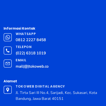
Informasi Kontak
WHATSAPP
0812 2227 8458
TELEPON
(022) 6318 1019
EMAIL
mail(@)tokoweb.co
Alamat
TOKOWEB DIGITAL AGENCY
Jl. Tirta Sari III No.4, Sarijadi, Kec. Sukasari, Kota
Bandung, Jawa Barat 40151