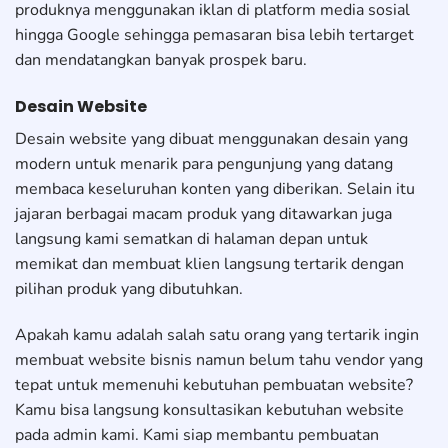
produknya menggunakan iklan di platform media sosial
hingga Google sehingga pemasaran bisa lebih tertarget
dan mendatangkan banyak prospek baru.
Desain Website
Desain website yang dibuat menggunakan desain yang
modern untuk menarik para pengunjung yang datang
membaca keseluruhan konten yang diberikan. Selain itu
jajaran berbagai macam produk yang ditawarkan juga
langsung kami sematkan di halaman depan untuk
memikat dan membuat klien langsung tertarik dengan
pilihan produk yang dibutuhkan.
Apakah kamu adalah salah satu orang yang tertarik ingin
membuat website bisnis namun belum tahu vendor yang
tepat untuk memenuhi kebutuhan pembuatan website?
Kamu bisa langsung konsultasikan kebutuhan website
pada admin kami. Kami siap membantu pembuatan