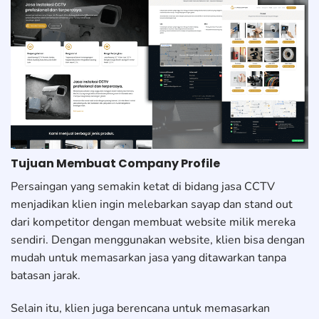
Tujuan Membuat Company Profile
Persaingan yang semakin ketat di bidang jasa CCTV
menjadikan klien ingin melebarkan sayap dan stand out
dari kompetitor dengan membuat website milik mereka
sendiri. Dengan menggunakan website, klien bisa dengan
mudah untuk memasarkan jasa yang ditawarkan tanpa
batasan jarak.
Selain itu, klien juga berencana untuk memasarkan