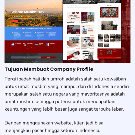
Tujuan Membuat Company Profile
Pergi ibadah haji dan umroh adalah salah satu kewajiban
untuk umat muslim yang mampu, dan di Indonesia sendiri
merupakan salah satu negara yang mayoritasnya adalah
umat muslim sehingga potensi untuk mendapatkan
keuntungan yang lebih besar juga sangat terbuka lebar.
Dengan menggunakan website, klien jadi bisa
menjangkau pasar hingga seluruh Indonesia.