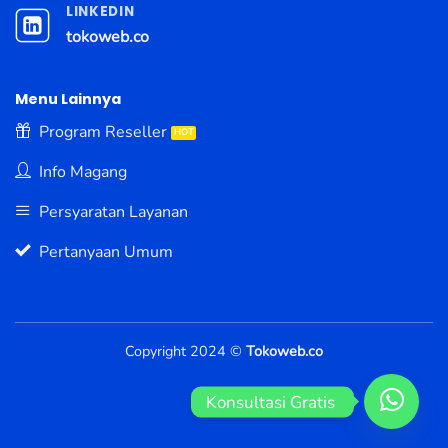
LINKEDIN
tokoweb.co
Menu Lainnya
Program Reseller
Info Magang
Persyaratan Layanan
Pertanyaan Umum
Copyright 2024 ©
Tokoweb.co
Konsultasi Gratis 