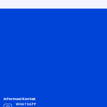
Informasi Kontak
WHATSAPP