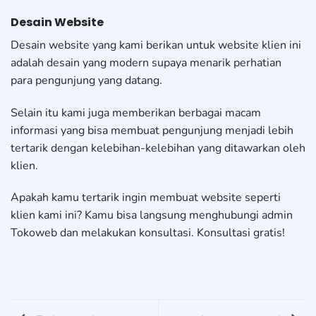
Desain Website
Desain website yang kami berikan untuk website klien ini
adalah desain yang modern supaya menarik perhatian
para pengunjung yang datang.
Selain itu kami juga memberikan berbagai macam
informasi yang bisa membuat pengunjung menjadi lebih
tertarik dengan kelebihan-kelebihan yang ditawarkan oleh
klien.
Apakah kamu tertarik ingin membuat website seperti
klien kami ini? Kamu bisa langsung menghubungi admin
Tokoweb dan melakukan konsultasi. Konsultasi gratis!