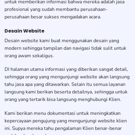
untuk memberikan informasi bahwa mereka adalah jasa
profesional yang sudah membantu perusahaan-
perusahaan besar sukses mengadakan acara.
Desain Website
Desain website kami buat menggunakan desain yang
modern sehingga tampilan dan navigasi tidak sulit untuk
orang awam sekaligus.
DI halaman utama informasi yang diberikan sangat detail,
sehingga orang yang mengunjungi website akan langsung
tahu jasa apa yang ditawarkan. Selain itu semua layanan
langsung kami berikan beserta detailnya, sehingga untuk
orang yang tertarik bisa langsung menghubungi Klien.
Kami berikan menu dokumentasi untuk meningkatkan
kepercayaan pengujung yang mengunjungi website klien
ini. Supya mereka tahu pengalaman Klien benar-benar