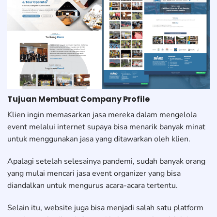
Tujuan Membuat Company Profile
Klien ingin memasarkan jasa mereka dalam mengelola
event melalui internet supaya bisa menarik banyak minat
untuk menggunakan jasa yang ditawarkan oleh klien.
Apalagi setelah selesainya pandemi, sudah banyak orang
yang mulai mencari jasa event organizer yang bisa
diandalkan untuk mengurus acara-acara tertentu.
Selain itu, website juga bisa menjadi salah satu platform