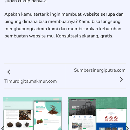
sudah cukup banyak.
Apakah kamu tertarik ingin membuat website serupa dan
bingung dimana bisa membuatnya? Kamu bisa langsung
menghubungi admin kami dan membicarakan kebutuhan
pembuatan website mu. Konsultasi sekarang, gratis.
Sumbersinergiputra.com
Timurdigitalmakmur.com