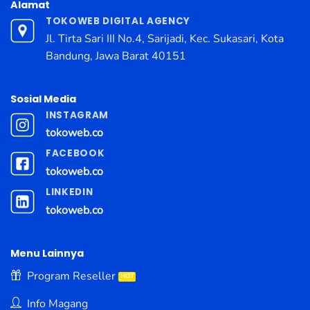
Alamat
TOKOWEB DIGITAL AGENCY
Jl. Tirta Sari III No.4, Sarijadi, Kec. Sukasari, Kota
Bandung, Jawa Barat 40151
Sosial Media
INSTAGRAM
tokoweb.co
FACEBOOK
tokoweb.co
LINKEDIN
tokoweb.co
Menu Lainnya
Program Reseller
Info Magang