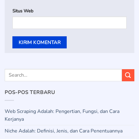
Situs Web
POS-POS TERBARU
Web Scraping Adalah: Pengertian, Fungsi, dan Cara
Kerjanya
Niche Adalah: Definisi, Jenis, dan Cara Penentuannya