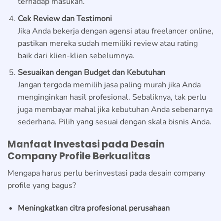
terhadap masukan.
Cek Review dan Testimoni
Jika Anda bekerja dengan agensi atau freelancer online,
pastikan mereka sudah memiliki review atau rating
baik dari klien-klien sebelumnya.
Sesuaikan dengan Budget dan Kebutuhan
Jangan tergoda memilih jasa paling murah jika Anda
menginginkan hasil profesional. Sebaliknya, tak perlu
juga membayar mahal jika kebutuhan Anda sebenarnya
sederhana. Pilih yang sesuai dengan skala bisnis Anda.
Manfaat Investasi pada Desain
Company Profile Berkualitas
Mengapa harus perlu berinvestasi pada desain company
profile yang bagus?
Meningkatkan citra profesional perusahaan