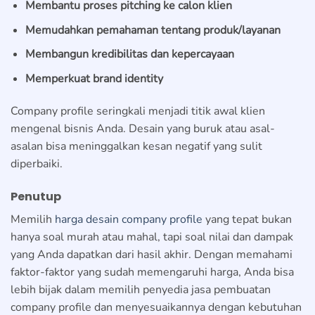
Membantu proses pitching ke calon klien
Memudahkan pemahaman tentang produk/layanan
Membangun kredibilitas dan kepercayaan
Memperkuat brand identity
Company profile seringkali menjadi titik awal klien
mengenal bisnis Anda. Desain yang buruk atau asal-
asalan bisa meninggalkan kesan negatif yang sulit
diperbaiki.
Penutup
Memilih
harga desain company profile
yang tepat bukan
hanya soal murah atau mahal, tapi soal nilai dan dampak
yang Anda dapatkan dari hasil akhir. Dengan memahami
faktor-faktor yang sudah memengaruhi harga, Anda bisa
lebih bijak dalam memilih penyedia jasa pembuatan
company profile dan menyesuaikannya dengan kebutuhan