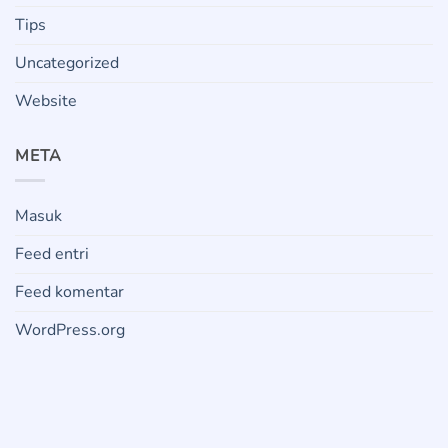
Tips
Uncategorized
Website
META
Masuk
Feed entri
Feed komentar
WordPress.org