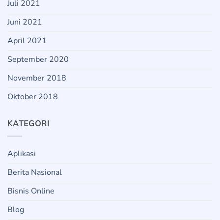
Juli 2021
Juni 2021
April 2021
September 2020
November 2018
Oktober 2018
KATEGORI
Aplikasi
Berita Nasional
Bisnis Online
Blog