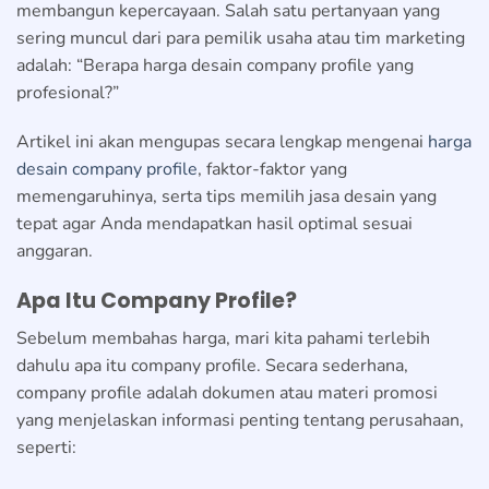
membangun kepercayaan. Salah satu pertanyaan yang
sering muncul dari para pemilik usaha atau tim marketing
adalah: “Berapa harga desain company profile yang
profesional?”
Artikel ini akan mengupas secara lengkap mengenai
harga
desain company profile
, faktor-faktor yang
memengaruhinya, serta tips memilih jasa desain yang
tepat agar Anda mendapatkan hasil optimal sesuai
anggaran.
Apa Itu Company Profile?
Sebelum membahas harga, mari kita pahami terlebih
dahulu apa itu company profile. Secara sederhana,
company profile adalah dokumen atau materi promosi
yang menjelaskan informasi penting tentang perusahaan,
seperti: