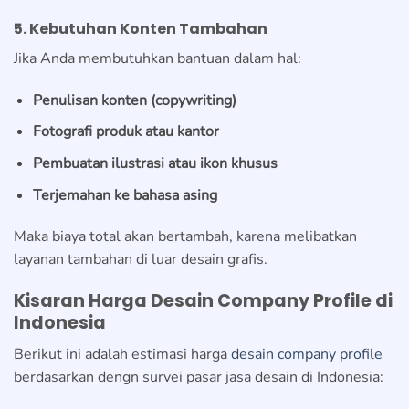
5. Kebutuhan Konten Tambahan
Jika Anda membutuhkan bantuan dalam hal:
Penulisan konten (copywriting)
Fotografi produk atau kantor
Pembuatan ilustrasi atau ikon khusus
Terjemahan ke bahasa asing
Maka biaya total akan bertambah, karena melibatkan
layanan tambahan di luar desain grafis.
Kisaran Harga Desain Company Profile di
Indonesia
Berikut ini adalah estimasi harga
desain company profile
berdasarkan dengn survei pasar jasa desain di Indonesia: