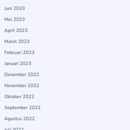
Juni 2023
Mei 2023
April 2023
Maret 2023
Februari 2023
Januari 2023
Desember 2022
November 2022
Oktober 2022
September 2022
Agustus 2022
Juli 2022