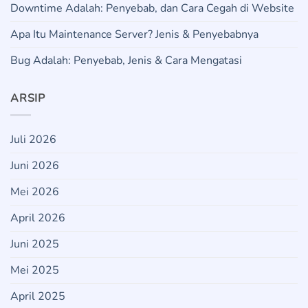
Downtime Adalah: Penyebab, dan Cara Cegah di Website
Apa Itu Maintenance Server? Jenis & Penyebabnya
Bug Adalah: Penyebab, Jenis & Cara Mengatasi
ARSIP
Juli 2026
Juni 2026
Mei 2026
April 2026
Juni 2025
Mei 2025
April 2025