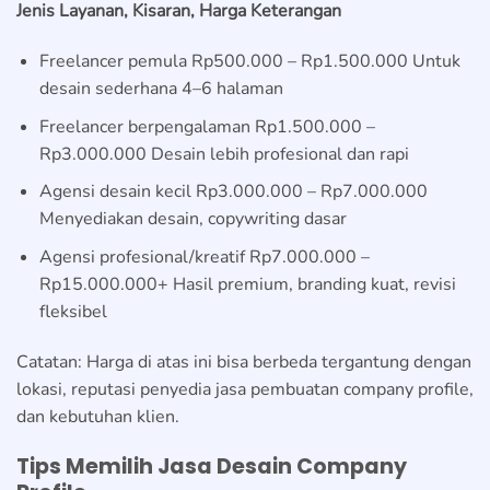
Jenis Layanan, Kisaran, Harga Keterangan
Freelancer pemula Rp500.000 – Rp1.500.000 Untuk
desain sederhana 4–6 halaman
Freelancer berpengalaman Rp1.500.000 –
Rp3.000.000 Desain lebih profesional dan rapi
Agensi desain kecil Rp3.000.000 – Rp7.000.000
Menyediakan desain, copywriting dasar
Agensi profesional/kreatif Rp7.000.000 –
Rp15.000.000+ Hasil premium, branding kuat, revisi
fleksibel
Catatan: Harga di atas ini bisa berbeda tergantung dengan
lokasi, reputasi penyedia jasa pembuatan company profile,
dan kebutuhan klien.
Tips Memilih Jasa Desain Company