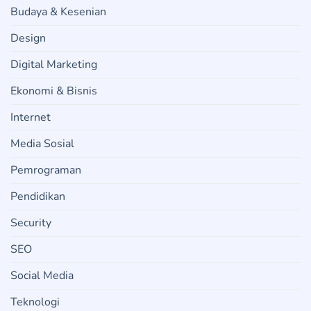
Budaya & Kesenian
Design
Digital Marketing
Ekonomi & Bisnis
Internet
Media Sosial
Pemrograman
Pendidikan
Security
SEO
Social Media
Teknologi