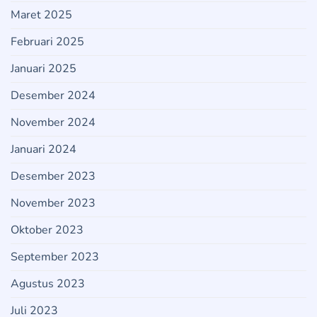
Maret 2025
Februari 2025
Januari 2025
Desember 2024
November 2024
Januari 2024
Desember 2023
November 2023
Oktober 2023
September 2023
Agustus 2023
Juli 2023