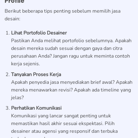
Profile
Berikut beberapa tips penting sebelum memilih jasa
desain:
Lihat Portofolio Desainer
Pastikan Anda melihat portofolio sebelumnya. Apakah
desain mereka sudah sesuai dengan gaya dan citra
perusahaan Anda? Jangan ragu untuk meminta contoh
kerja sejenis.
Tanyakan Proses Kerja
Apakah penyedia jasa menyediakan brief awal? Apakah
mereka menawarkan revisi? Apakah ada timeline yang
jelas?
Perhatikan Komunikasi
Komunikasi yang lancar sangat penting untuk
memastikan hasil akhir sesuai ekspektasi. Pilih
desainer atau agensi yang responsif dan terbuka