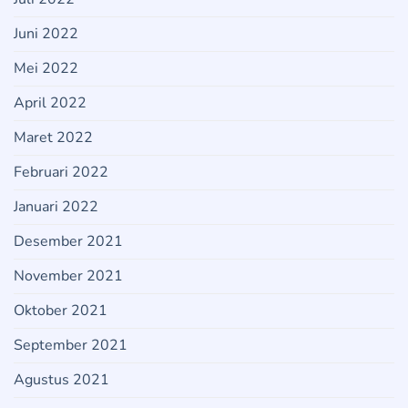
Juni 2022
Mei 2022
April 2022
Maret 2022
Februari 2022
Januari 2022
Desember 2021
November 2021
Oktober 2021
September 2021
Agustus 2021