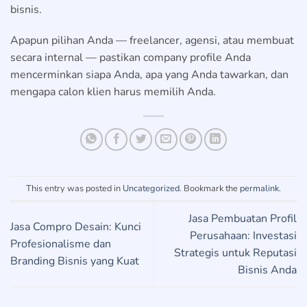
bisnis.
Apapun pilihan Anda — freelancer, agensi, atau membuat
secara internal — pastikan company profile Anda
mencerminkan siapa Anda, apa yang Anda tawarkan, dan
mengapa calon klien harus memilih Anda.
This entry was posted in
Uncategorized
. Bookmark the
permalink
.
Jasa Pembuatan Profil
Jasa Compro Desain: Kunci
Perusahaan: Investasi
Profesionalisme dan
Strategis untuk Reputasi
Branding Bisnis yang Kuat
Bisnis Anda