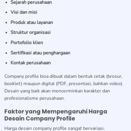
Sejarah perusahaan
Visi dan misi
Produk atau layanan
Struktur organisasi
Portofolio klien
Sertifikasi atau penghargaan
Kontak perusahaan
Company profile bisa dibuat dalam bentuk cetak (brosur,
booklet) maupun digital (PDF, presentasi, bahkan video).
Desain yang baik akan mencerminkan karakter dan
profesionalisme perusahaan.
Faktor yang Mempengaruhi Harga
Desain Company Profile
Harga desain company profile sangat bervariasi,