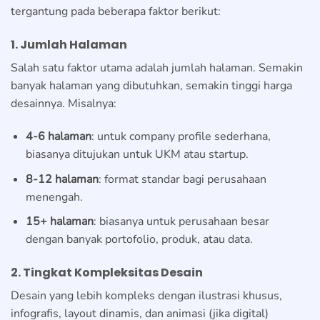
tergantung pada beberapa faktor berikut:
1. Jumlah Halaman
Salah satu faktor utama adalah jumlah halaman. Semakin
banyak halaman yang dibutuhkan, semakin tinggi harga
desainnya. Misalnya:
4-6 halaman
: untuk company profile sederhana,
biasanya ditujukan untuk UKM atau startup.
8-12 halaman
: format standar bagi perusahaan
menengah.
15+ halaman
: biasanya untuk perusahaan besar
dengan banyak portofolio, produk, atau data.
2. Tingkat Kompleksitas Desain
Desain yang lebih kompleks dengan ilustrasi khusus,
infografis, layout dinamis, dan animasi (jika digital)