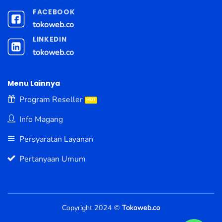
FACEBOOK
tokoweb.co
LINKEDIN
tokoweb.co
Menu Lainnya
Program Reseller
Info Magang
Persyaratan Layanan
Pertanyaan Umum
Copyright 2024 ©
Tokoweb.co