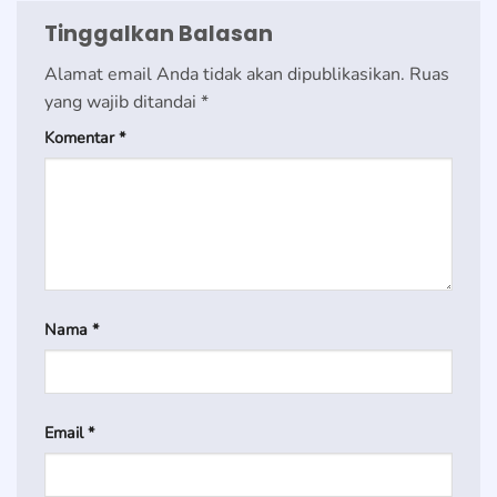
Tinggalkan Balasan
Alamat email Anda tidak akan dipublikasikan.
Ruas
yang wajib ditandai
*
Komentar
*
Nama
*
Email
*