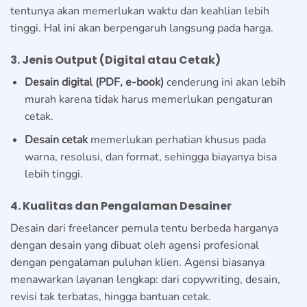
tentunya akan memerlukan waktu dan keahlian lebih
tinggi. Hal ini akan berpengaruh langsung pada harga.
3. Jenis Output (Digital atau Cetak)
Desain digital (PDF, e-book)
cenderung ini akan lebih
murah karena tidak harus memerlukan pengaturan
cetak.
Desain cetak
memerlukan perhatian khusus pada
warna, resolusi, dan format, sehingga biayanya bisa
lebih tinggi.
4. Kualitas dan Pengalaman Desainer
Desain dari freelancer pemula tentu berbeda harganya
dengan desain yang dibuat oleh agensi profesional
dengan pengalaman puluhan klien. Agensi biasanya
menawarkan layanan lengkap: dari copywriting, desain,
revisi tak terbatas, hingga bantuan cetak.