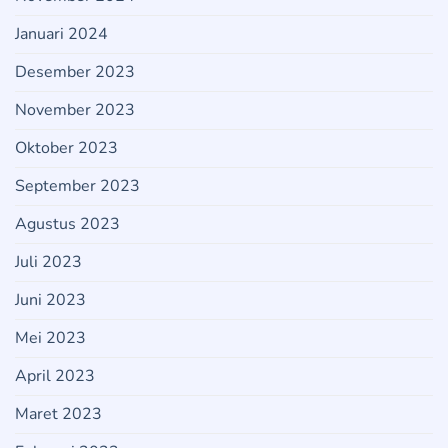
Januari 2024
Desember 2023
November 2023
Oktober 2023
September 2023
Agustus 2023
Juli 2023
Juni 2023
Mei 2023
April 2023
Maret 2023