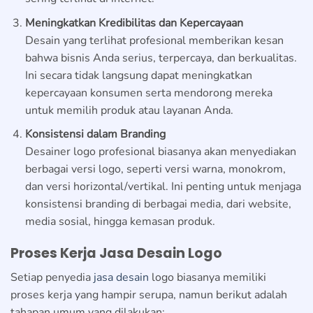
Meningkatkan Kredibilitas dan Kepercayaan
Desain yang terlihat profesional memberikan kesan
bahwa bisnis Anda serius, terpercaya, dan berkualitas.
Ini secara tidak langsung dapat meningkatkan
kepercayaan konsumen serta mendorong mereka
untuk memilih produk atau layanan Anda.
Konsistensi dalam Branding
Desainer logo profesional biasanya akan menyediakan
berbagai versi logo, seperti versi warna, monokrom,
dan versi horizontal/vertikal. Ini penting untuk menjaga
konsistensi branding di berbagai media, dari website,
media sosial, hingga kemasan produk.
Proses Kerja Jasa Desain Logo
Setiap penyedia
jasa desain
logo biasanya memiliki
proses kerja yang hampir serupa, namun berikut adalah
tahapan umum yang dilakukan: