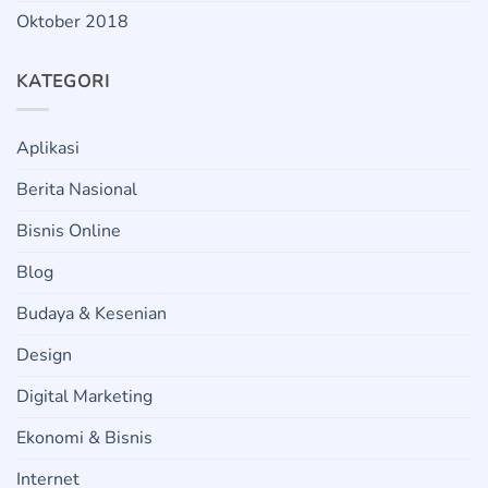
Oktober 2018
KATEGORI
Aplikasi
Berita Nasional
Bisnis Online
Blog
Budaya & Kesenian
Design
Digital Marketing
Ekonomi & Bisnis
Internet