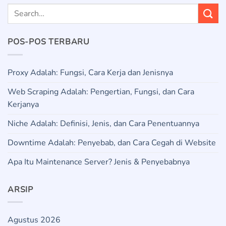
POS-POS TERBARU
Proxy Adalah: Fungsi, Cara Kerja dan Jenisnya
Web Scraping Adalah: Pengertian, Fungsi, dan Cara
Kerjanya
Niche Adalah: Definisi, Jenis, dan Cara Penentuannya
Downtime Adalah: Penyebab, dan Cara Cegah di Website
Apa Itu Maintenance Server? Jenis & Penyebabnya
ARSIP
Agustus 2026