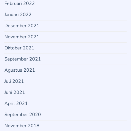
Februari 2022
Januari 2022
Desember 2021
November 2021
Oktober 2021
September 2021
Agustus 2021
Juli 2021
Juni 2021
April 2021
September 2020
November 2018