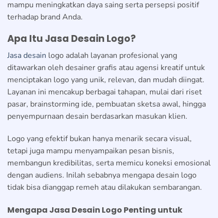
mampu meningkatkan daya saing serta persepsi positif
terhadap brand Anda.
Apa Itu Jasa Desain Logo?
Jasa desain
logo adalah layanan profesional yang
ditawarkan oleh desainer grafis atau agensi kreatif untuk
menciptakan logo yang unik, relevan, dan mudah diingat.
Layanan ini mencakup berbagai tahapan, mulai dari riset
pasar, brainstorming ide, pembuatan sketsa awal, hingga
penyempurnaan desain berdasarkan masukan klien.
Logo yang efektif bukan hanya menarik secara visual,
tetapi juga mampu menyampaikan pesan bisnis,
membangun kredibilitas, serta memicu koneksi emosional
dengan audiens. Inilah sebabnya mengapa desain logo
tidak bisa dianggap remeh atau dilakukan sembarangan.
Mengapa Jasa Desain Logo Penting untuk