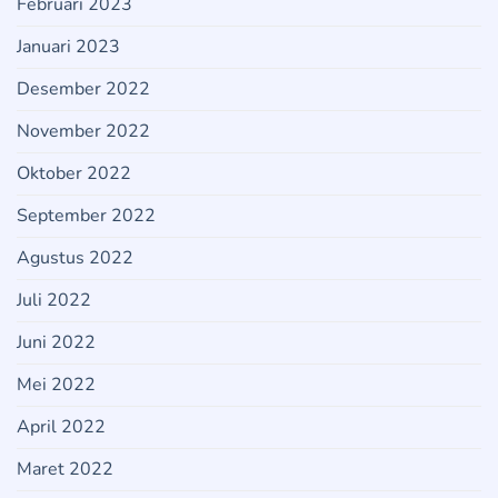
Februari 2023
Januari 2023
Desember 2022
November 2022
Oktober 2022
September 2022
Agustus 2022
Juli 2022
Juni 2022
Mei 2022
April 2022
Maret 2022