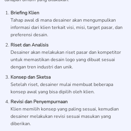
Briefing Klien
Tahap awal di mana desainer akan mengumpulkan
informasi dari klien terkait visi, misi, target pasar, dan
preferensi desain.
Riset dan Analisis
Desainer akan melakukan riset pasar dan kompetitor
untuk memastikan desain logo yang dibuat sesuai
dengan tren industri dan unik.
Konsep dan Sketsa
Setelah riset, desainer mulai membuat beberapa
konsep awal yang bisa dipilih oleh klien.
Revisi dan Penyempurnaan
Klien memilih konsep yang paling sesuai, kemudian
desainer melakukan revisi sesuai masukan yang
diberikan.