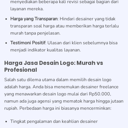
menyediakan beberapa kali revisi sebagai bagian dari
layanan mereka.
Harga yang Transparan
: Hindari desainer yang tidak
transparan soal harga atau memberikan harga terlalu
murah tanpa penjelasan.
Testimoni Positif
: Ulasan dari klien sebelumnya bisa
menjadi indikator kualitas layanan.
Harga Jasa Desain Logo: Murah vs
Profesional
Salah satu dilema utama dalam memilih desain logo
adalah harga. Anda bisa menemukan desainer freelance
yang menawarkan desain logo mulai dari Rp50.000,
namun ada juga agensi yang mematok harga hingga jutaan
rupiah. Perbedaan harga ini biasanya mencerminkan:
Tingkat pengalaman dan keahlian desainer