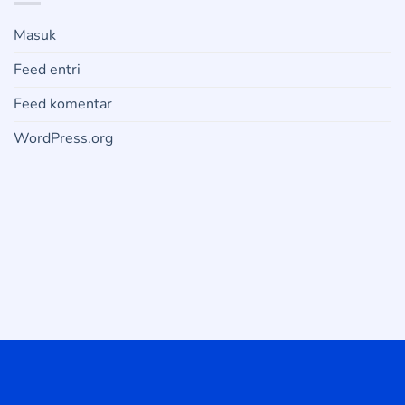
Masuk
Feed entri
Feed komentar
WordPress.org