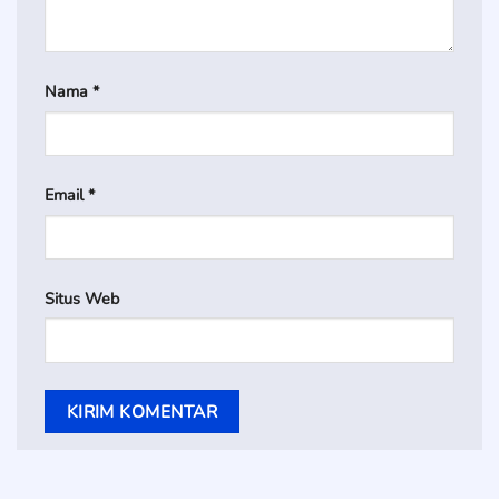
Nama
*
Email
*
Situs Web