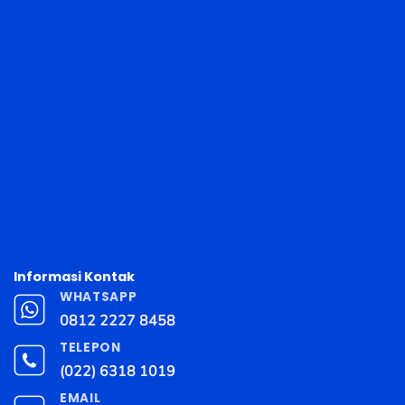
Informasi Kontak
WHATSAPP
0812 2227 8458
TELEPON
(022) 6318 1019
EMAIL