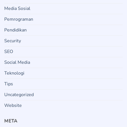
Media Sosial
Pemrograman
Pendidikan
Security
SEO
Social Media
Teknologi
Tips
Uncategorized
Website
META