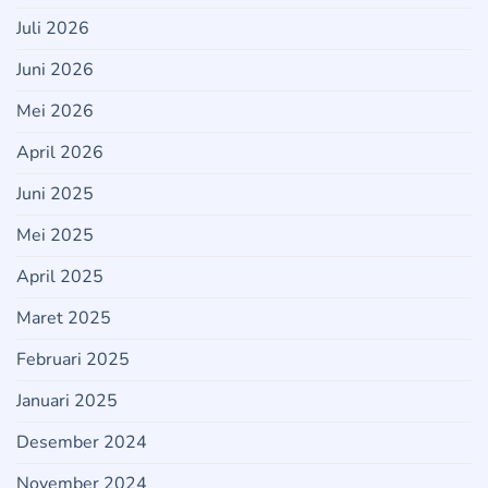
Juli 2026
Juni 2026
Mei 2026
April 2026
Juni 2025
Mei 2025
April 2025
Maret 2025
Februari 2025
Januari 2025
Desember 2024
November 2024