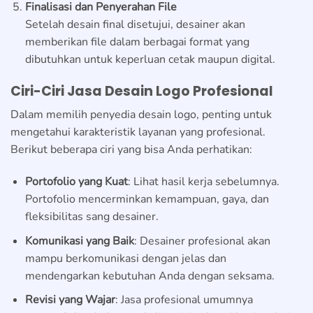
Finalisasi dan Penyerahan File
Setelah desain final disetujui, desainer akan
memberikan file dalam berbagai format yang
dibutuhkan untuk keperluan cetak maupun digital.
Ciri-Ciri Jasa Desain Logo Profesional
Dalam memilih penyedia desain logo, penting untuk
mengetahui karakteristik layanan yang profesional.
Berikut beberapa ciri yang bisa Anda perhatikan:
Portofolio yang Kuat
: Lihat hasil kerja sebelumnya.
Portofolio mencerminkan kemampuan, gaya, dan
fleksibilitas sang desainer.
Komunikasi yang Baik
: Desainer profesional akan
mampu berkomunikasi dengan jelas dan
mendengarkan kebutuhan Anda dengan seksama.
Revisi yang Wajar
: Jasa profesional umumnya