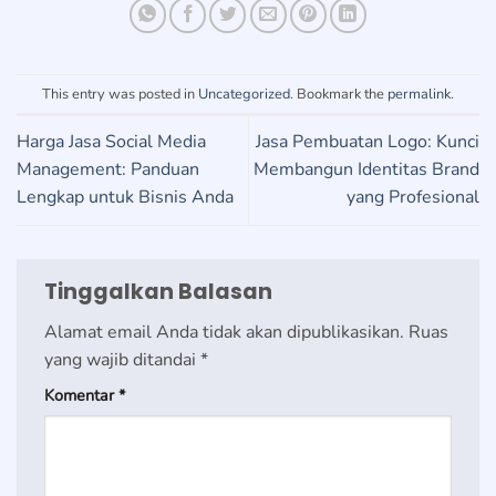
This entry was posted in
Uncategorized
. Bookmark the
permalink
.
Harga Jasa Social Media
Jasa Pembuatan Logo: Kunci
Management: Panduan
Membangun Identitas Brand
Lengkap untuk Bisnis Anda
yang Profesional
Tinggalkan Balasan
Alamat email Anda tidak akan dipublikasikan.
Ruas
yang wajib ditandai
*
Komentar
*