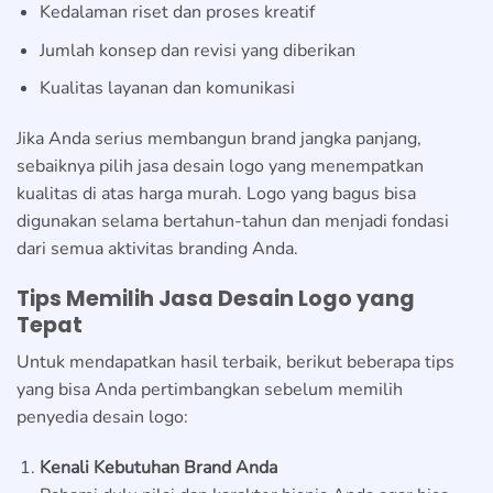
Kedalaman riset dan proses kreatif
Jumlah konsep dan revisi yang diberikan
Kualitas layanan dan komunikasi
Jika Anda serius membangun brand jangka panjang,
sebaiknya pilih jasa desain logo yang menempatkan
kualitas di atas harga murah. Logo yang bagus bisa
digunakan selama bertahun-tahun dan menjadi fondasi
dari semua aktivitas branding Anda.
Tips Memilih Jasa Desain Logo yang
Tepat
Untuk mendapatkan hasil terbaik, berikut beberapa tips
yang bisa Anda pertimbangkan sebelum memilih
penyedia desain logo:
Kenali Kebutuhan Brand Anda