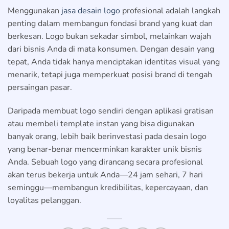
Menggunakan
jasa desain logo
profesional adalah langkah
penting dalam membangun fondasi brand yang kuat dan
berkesan. Logo bukan sekadar simbol, melainkan wajah
dari bisnis Anda di mata konsumen. Dengan desain yang
tepat, Anda tidak hanya menciptakan identitas visual yang
menarik, tetapi juga memperkuat posisi brand di tengah
persaingan pasar.
Daripada membuat logo sendiri dengan aplikasi gratisan
atau membeli template instan yang bisa digunakan
banyak orang, lebih baik berinvestasi pada desain logo
yang benar-benar mencerminkan karakter unik bisnis
Anda. Sebuah logo yang dirancang secara profesional
akan terus bekerja untuk Anda—24 jam sehari, 7 hari
seminggu—membangun kredibilitas, kepercayaan, dan
loyalitas pelanggan.