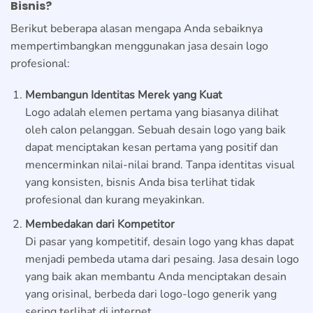
Bisnis?
Berikut beberapa alasan mengapa Anda sebaiknya
mempertimbangkan menggunakan jasa desain logo
profesional:
Membangun Identitas Merek yang Kuat
Logo adalah elemen pertama yang biasanya dilihat
oleh calon pelanggan. Sebuah desain logo yang baik
dapat menciptakan kesan pertama yang positif dan
mencerminkan nilai-nilai brand. Tanpa identitas visual
yang konsisten, bisnis Anda bisa terlihat tidak
profesional dan kurang meyakinkan.
Membedakan dari Kompetitor
Di pasar yang kompetitif, desain logo yang khas dapat
menjadi pembeda utama dari pesaing. Jasa desain logo
yang baik akan membantu Anda menciptakan desain
yang orisinal, berbeda dari logo-logo generik yang
sering terlihat di internet.