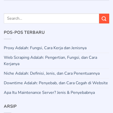
POS-POS TERBARU
Proxy Adalah: Fungsi, Cara Kerja dan Jenisnya
Web Scraping Adalah: Pengertian, Fungsi, dan Cara
Kerjanya
Niche Adalah: Definisi, Jenis, dan Cara Penentuannya
Downtime Adalah: Penyebab, dan Cara Cegah di Website
Apa Itu Maintenance Server? Jenis & Penyebabnya
ARSIP