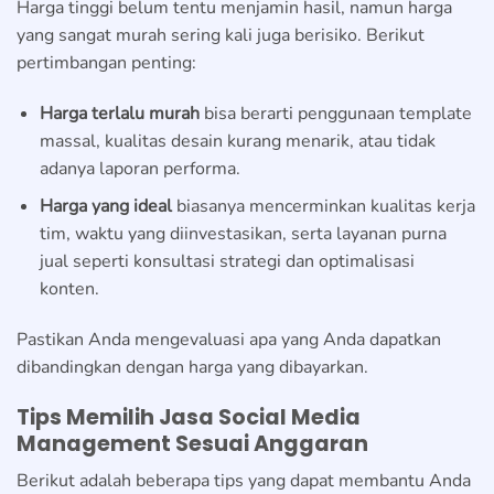
Harga tinggi belum tentu menjamin hasil, namun harga
yang sangat murah sering kali juga berisiko. Berikut
pertimbangan penting:
Harga terlalu murah
bisa berarti penggunaan template
massal, kualitas desain kurang menarik, atau tidak
adanya laporan performa.
Harga yang ideal
biasanya mencerminkan kualitas kerja
tim, waktu yang diinvestasikan, serta layanan purna
jual seperti konsultasi strategi dan optimalisasi
konten.
Pastikan Anda mengevaluasi apa yang Anda dapatkan
dibandingkan dengan harga yang dibayarkan.
Tips Memilih Jasa Social Media
Management Sesuai Anggaran
Berikut adalah beberapa tips yang dapat membantu Anda