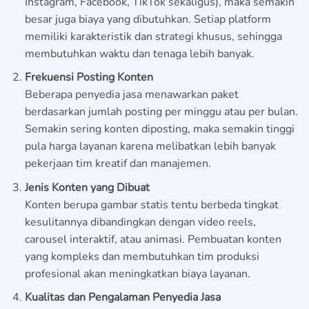
Instagram, Facebook, TikTok sekaligus), maka semakin
besar juga biaya yang dibutuhkan. Setiap platform
memiliki karakteristik dan strategi khusus, sehingga
membutuhkan waktu dan tenaga lebih banyak.
Frekuensi Posting Konten
Beberapa penyedia jasa menawarkan paket
berdasarkan jumlah posting per minggu atau per bulan.
Semakin sering konten diposting, maka semakin tinggi
pula harga layanan karena melibatkan lebih banyak
pekerjaan tim kreatif dan manajemen.
Jenis Konten yang Dibuat
Konten berupa gambar statis tentu berbeda tingkat
kesulitannya dibandingkan dengan video reels,
carousel interaktif, atau animasi. Pembuatan konten
yang kompleks dan membutuhkan tim produksi
profesional akan meningkatkan biaya layanan.
Kualitas dan Pengalaman Penyedia Jasa