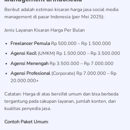
Berikut adalah estimasi kisaran harga jasa social media
management di pasar Indonesia (per Mei 2025):
Jenis Layanan Kisaran Harga Per Bulan
Freelancer Pemula
Rp 500.000 – Rp 1.500.000
Agensi Kecil
(UMKM) Rp 1.500.000 – Rp 3.500.000
Agensi Menengah
Rp 3.500.000 – Rp 7.000.000
Agensi Profesional
(Corporate) Rp 7.000.000 – Rp
20.000.000+
Catatan: Harga di atas bersifat umum dan bisa berbeda
tergantung pada cakupan layanan, jumlah konten, dan
kualitas penyedia jasa.
Contoh Paket Umum
: