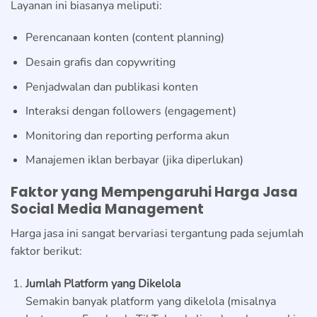
Layanan ini biasanya meliputi:
Perencanaan konten (content planning)
Desain grafis dan copywriting
Penjadwalan dan publikasi konten
Interaksi dengan followers (engagement)
Monitoring dan reporting performa akun
Manajemen iklan berbayar (jika diperlukan)
Faktor yang Mempengaruhi Harga Jasa
Social Media Management
Harga jasa ini sangat bervariasi tergantung pada sejumlah
faktor berikut:
Jumlah Platform yang Dikelola
Semakin banyak platform yang dikelola (misalnya