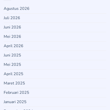
Agustus 2026
Juli 2026
Juni 2026
Mei 2026
April 2026
Juni 2025
Mei 2025
April 2025
Maret 2025
Februari 2025
Januari 2025