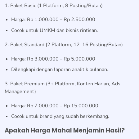
1. Paket Basic (1 Platform, 8 Posting/Bulan)
Harga: Rp 1.000.000 – Rp 2.500.000
Cocok untuk UMKM dan bisnis rintisan.
2. Paket Standard (2 Platform, 12–16 Posting/Bulan)
Harga: Rp 3.000.000 – Rp 5.000.000
Dilengkapi dengan laporan analitik bulanan.
3. Paket Premium (3+ Platform, Konten Harian, Ads
Management)
Harga: Rp 7.000.000 – Rp 15.000.000
Cocok untuk brand yang sudah berkembang.
Apakah Harga Mahal Menjamin Hasil?