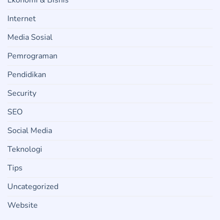
Ekonomi & Bisnis
Internet
Media Sosial
Pemrograman
Pendidikan
Security
SEO
Social Media
Teknologi
Tips
Uncategorized
Website