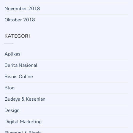
November 2018
Oktober 2018
KATEGORI
Aplikasi
Berita Nasional
Bisnis Online
Blog
Budaya & Kesenian
Design
Digital Marketing