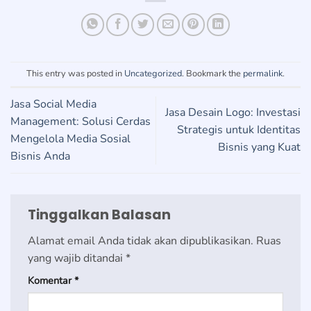
This entry was posted in
Uncategorized
. Bookmark the
permalink
.
Jasa Social Media
Jasa Desain Logo: Investasi
Management: Solusi Cerdas
Strategis untuk Identitas
Mengelola Media Sosial
Bisnis yang Kuat
Bisnis Anda
Tinggalkan Balasan
Alamat email Anda tidak akan dipublikasikan.
Ruas
yang wajib ditandai
*
Komentar
*