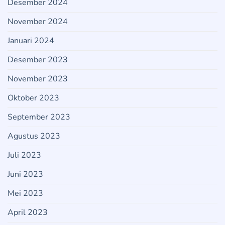
Desember 2024
November 2024
Januari 2024
Desember 2023
November 2023
Oktober 2023
September 2023
Agustus 2023
Juli 2023
Juni 2023
Mei 2023
April 2023