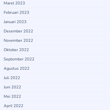
Maret 2023
Februari 2023
Januari 2023
Desember 2022
November 2022
Oktober 2022
September 2022
Agustus 2022
Juli 2022
Juni 2022
Mei 2022
April 2022