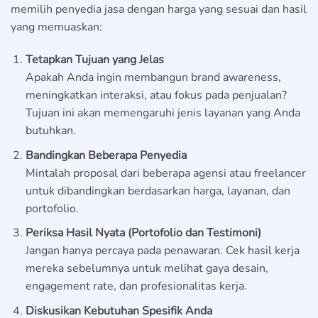
memilih penyedia jasa dengan harga yang sesuai dan hasil
yang memuaskan:
Tetapkan Tujuan yang Jelas
Apakah Anda ingin membangun brand awareness,
meningkatkan interaksi, atau fokus pada penjualan?
Tujuan ini akan memengaruhi jenis layanan yang Anda
butuhkan.
Bandingkan Beberapa Penyedia
Mintalah proposal dari beberapa agensi atau freelancer
untuk dibandingkan berdasarkan harga, layanan, dan
portofolio.
Periksa Hasil Nyata (Portofolio dan Testimoni)
Jangan hanya percaya pada penawaran. Cek hasil kerja
mereka sebelumnya untuk melihat gaya desain,
engagement rate, dan profesionalitas kerja.
Diskusikan Kebutuhan Spesifik Anda