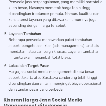
Penyedia jasa berpengalaman, yang memiliki portofolio
klien besar, biasanya mematok harga lebih tinggi
dibandingkan freelancer pemula. Namun, kualitas dan
konsistensi layanan yang ditawarkan umumnya juga
sebanding dengan harga tersebut.
Layanan Tambahan
Beberapa penyedia menawarkan paket tambahan
seperti pengelolaan iklan (ads management), analisis
mendalam, atau campaign khusus. Layanan tambahan
ini tentu akan menambah total biaya.
Lokasi dan Target Pasar
Harga jasa social media management di kota besar
seperti Jakarta atau Surabaya cenderung lebih tinggi
dibandingkan daerah lain, mengingat biaya operasional
dan standar pasar yang berbeda.
Kisaran Harga Jasa Social Media
Management di Indonesia