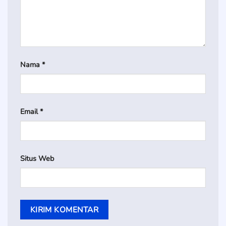
Nama
*
Email
*
Situs Web