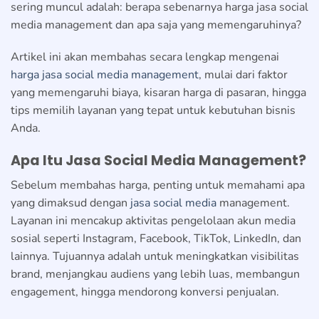
sering muncul adalah: berapa sebenarnya harga jasa social
media management dan apa saja yang memengaruhinya?
Artikel ini akan membahas secara lengkap mengenai
harga jasa social media management
, mulai dari faktor
yang memengaruhi biaya, kisaran harga di pasaran, hingga
tips memilih layanan yang tepat untuk kebutuhan bisnis
Anda.
Apa Itu Jasa Social Media Management?
Sebelum membahas harga, penting untuk memahami apa
yang dimaksud dengan
jasa social media
management.
Layanan ini mencakup aktivitas pengelolaan akun media
sosial seperti Instagram, Facebook, TikTok, LinkedIn, dan
lainnya. Tujuannya adalah untuk meningkatkan visibilitas
brand, menjangkau audiens yang lebih luas, membangun
engagement, hingga mendorong konversi penjualan.