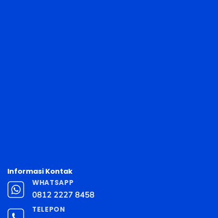
Informasi Kontak
WHATSAPP
0812 2227 8458
TELEPON