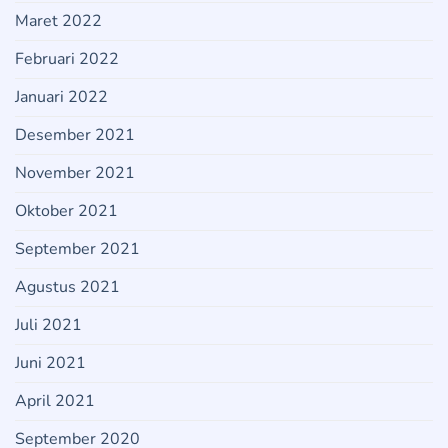
Maret 2022
Februari 2022
Januari 2022
Desember 2021
November 2021
Oktober 2021
September 2021
Agustus 2021
Juli 2021
Juni 2021
April 2021
September 2020