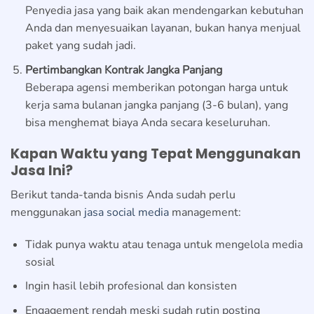
Penyedia jasa yang baik akan mendengarkan kebutuhan
Anda dan menyesuaikan layanan, bukan hanya menjual
paket yang sudah jadi.
Pertimbangkan Kontrak Jangka Panjang
Beberapa agensi memberikan potongan harga untuk
kerja sama bulanan jangka panjang (3-6 bulan), yang
bisa menghemat biaya Anda secara keseluruhan.
Kapan Waktu yang Tepat Menggunakan
Jasa Ini?
Berikut tanda-tanda bisnis Anda sudah perlu
menggunakan
jasa social media
management:
Tidak punya waktu atau tenaga untuk mengelola media
sosial
Ingin hasil lebih profesional dan konsisten
Engagement rendah meski sudah rutin posting