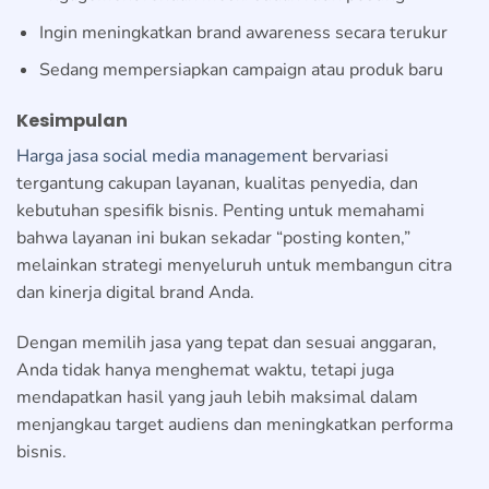
Ingin meningkatkan brand awareness secara terukur
Sedang mempersiapkan campaign atau produk baru
Kesimpulan
Harga jasa social media management
bervariasi
tergantung cakupan layanan, kualitas penyedia, dan
kebutuhan spesifik bisnis. Penting untuk memahami
bahwa layanan ini bukan sekadar “posting konten,”
melainkan strategi menyeluruh untuk membangun citra
dan kinerja digital brand Anda.
Dengan memilih jasa yang tepat dan sesuai anggaran,
Anda tidak hanya menghemat waktu, tetapi juga
mendapatkan hasil yang jauh lebih maksimal dalam
menjangkau target audiens dan meningkatkan performa
bisnis.