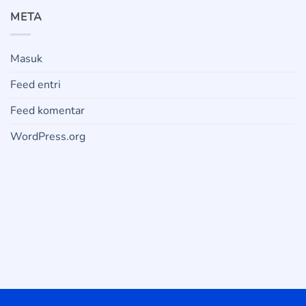
META
Masuk
Feed entri
Feed komentar
WordPress.org