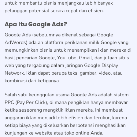
untuk membantu bisnis menjangkau lebih banyak
pelanggan potensial secara cepat dan efisien.
Apa Itu Google Ads?
Google Ads (sebelumnya dikenal sebagai Google
AdWords) adalah platform periklanan milik Google yang
memungkinkan bisnis untuk menampilkan iklan mereka di
hasil pencarian Google, YouTube, Gmail, dan jutaan situs
web yang tergabung dalam jaringan Google Display
Network. Iklan dapat berupa teks, gambar, video, atau
kombinasi dari ketiganya.
Salah satu keunggulan utama Google Ads adalah sistem
PPC (Pay Per Click), di mana pengiklan hanya membayar
ketika seseorang mengklik iklan mereka. Ini membuat
anggaran iklan menjadi lebih efisien dan terukur, karena
setiap biaya yang dikeluarkan berpotensi menghasilkan
kunjungan ke website atau toko online Anda.