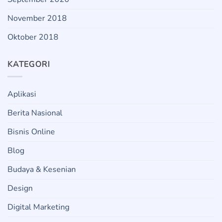
November 2018
Oktober 2018
KATEGORI
Aplikasi
Berita Nasional
Bisnis Online
Blog
Budaya & Kesenian
Design
Digital Marketing