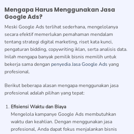
Mengapa Harus Menggunakan Jasa
Google Ads?
Meski Google Ads terlihat sederhana, mengelolanya
secara efektif memerlukan pemahaman mendalam
tentang strategi digital marketing, riset kata kunci,
pengaturan bidding, copywriting iklan, serta analisis data.
Inilah mengapa banyak pemilik bisnis memilih untuk
bekerja sama dengan
penyedia Jasa Google Ads
yang
profesional.
Berikut beberapa alasan mengapa menggunakan jasa
profesional adalah pilihan yang tepat:
Efisiensi Waktu dan Biaya
Mengelola kampanye Google Ads membutuhkan
waktu dan keahlian. Dengan menggunakan jasa
profesional, Anda dapat fokus menjalankan bisnis