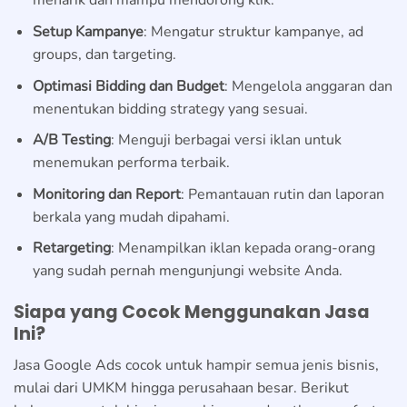
menarik dan mampu mendorong klik.
Setup Kampanye
: Mengatur struktur kampanye, ad
groups, dan targeting.
Optimasi Bidding dan Budget
: Mengelola anggaran dan
menentukan bidding strategy yang sesuai.
A/B Testing
: Menguji berbagai versi iklan untuk
menemukan performa terbaik.
Monitoring dan Report
: Pemantauan rutin dan laporan
berkala yang mudah dipahami.
Retargeting
: Menampilkan iklan kepada orang-orang
yang sudah pernah mengunjungi website Anda.
Siapa yang Cocok Menggunakan Jasa
Ini?
Jasa Google Ads cocok untuk hampir semua jenis bisnis,
mulai dari UMKM hingga perusahaan besar. Berikut