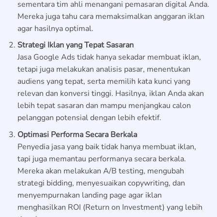
sementara tim ahli menangani pemasaran digital Anda.
Mereka juga tahu cara memaksimalkan anggaran iklan
agar hasilnya optimal.
Strategi Iklan yang Tepat Sasaran
Jasa Google Ads tidak hanya sekadar membuat iklan,
tetapi juga melakukan analisis pasar, menentukan
audiens yang tepat, serta memilih kata kunci yang
relevan dan konversi tinggi. Hasilnya, iklan Anda akan
lebih tepat sasaran dan mampu menjangkau calon
pelanggan potensial dengan lebih efektif.
Optimasi Performa Secara Berkala
Penyedia jasa yang baik tidak hanya membuat iklan,
tapi juga memantau performanya secara berkala.
Mereka akan melakukan A/B testing, mengubah
strategi bidding, menyesuaikan copywriting, dan
menyempurnakan landing page agar iklan
menghasilkan ROI (Return on Investment) yang lebih