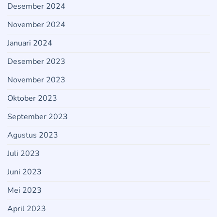
Desember 2024
November 2024
Januari 2024
Desember 2023
November 2023
Oktober 2023
September 2023
Agustus 2023
Juli 2023
Juni 2023
Mei 2023
April 2023