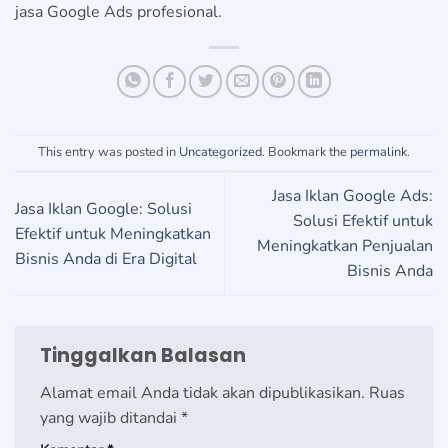
jasa Google Ads profesional.
This entry was posted in
Uncategorized
. Bookmark the
permalink
.
Jasa Iklan Google Ads:
Jasa Iklan Google: Solusi
Solusi Efektif untuk
Efektif untuk Meningkatkan
Meningkatkan Penjualan
Bisnis Anda di Era Digital
Bisnis Anda
Tinggalkan Balasan
Alamat email Anda tidak akan dipublikasikan.
Ruas
yang wajib ditandai
*