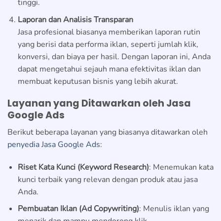
tinggi.
Laporan dan Analisis Transparan
Jasa profesional biasanya memberikan laporan rutin
yang berisi data performa iklan, seperti jumlah klik,
konversi, dan biaya per hasil. Dengan laporan ini, Anda
dapat mengetahui sejauh mana efektivitas iklan dan
membuat keputusan bisnis yang lebih akurat.
Layanan yang Ditawarkan oleh Jasa
Google Ads
Berikut beberapa layanan yang biasanya ditawarkan oleh
penyedia Jasa Google Ads
:
Riset Kata Kunci (Keyword Research)
: Menemukan kata
kunci terbaik yang relevan dengan produk atau jasa
Anda.
Pembuatan Iklan (Ad Copywriting)
: Menulis iklan yang