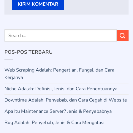
POS-POS TERBARU
Web Scraping Adalah: Pengertian, Fungsi, dan Cara
Kerjanya
Niche Adalah: Definisi, Jenis, dan Cara Penentuannya
Downtime Adalah: Penyebab, dan Cara Cegah di Website
Apa Itu Maintenance Server? Jenis & Penyebabnya
Bug Adalah: Penyebab, Jenis & Cara Mengatasi