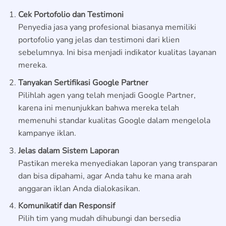
Cek Portofolio dan Testimoni
Penyedia jasa yang profesional biasanya memiliki
portofolio yang jelas dan testimoni dari klien
sebelumnya. Ini bisa menjadi indikator kualitas layanan
mereka.
Tanyakan Sertifikasi Google Partner
Pilihlah agen yang telah menjadi Google Partner,
karena ini menunjukkan bahwa mereka telah
memenuhi standar kualitas Google dalam mengelola
kampanye iklan.
Jelas dalam Sistem Laporan
Pastikan mereka menyediakan laporan yang transparan
dan bisa dipahami, agar Anda tahu ke mana arah
anggaran iklan Anda dialokasikan.
Komunikatif dan Responsif
Pilih tim yang mudah dihubungi dan bersedia