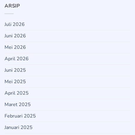
ARSIP
Juli 2026
Juni 2026
Mei 2026
April 2026
Juni 2025
Mei 2025
April 2025
Maret 2025
Februari 2025
Januari 2025