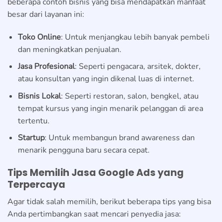
beberapa contoh bisnis yang bisa mendapatkan manfaat
besar dari layanan ini:
Toko Online
: Untuk menjangkau lebih banyak pembeli
dan meningkatkan penjualan.
Jasa Profesional
: Seperti pengacara, arsitek, dokter,
atau konsultan yang ingin dikenal luas di internet.
Bisnis Lokal
: Seperti restoran, salon, bengkel, atau
tempat kursus yang ingin menarik pelanggan di area
tertentu.
Startup
: Untuk membangun brand awareness dan
menarik pengguna baru secara cepat.
Tips Memilih Jasa Google Ads yang
Terpercaya
Agar tidak salah memilih, berikut beberapa tips yang bisa
Anda pertimbangkan saat mencari penyedia jasa: