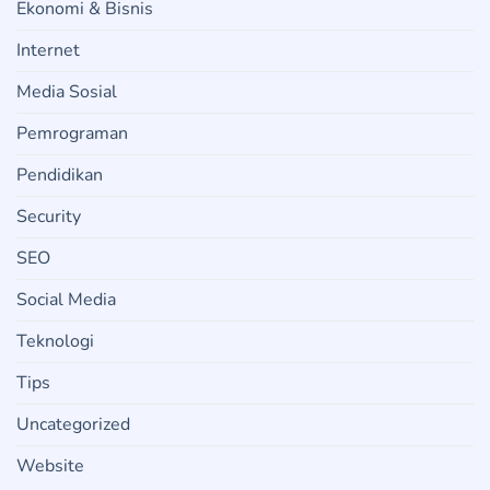
Ekonomi & Bisnis
Internet
Media Sosial
Pemrograman
Pendidikan
Security
SEO
Social Media
Teknologi
Tips
Uncategorized
Website