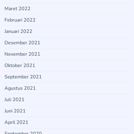
Maret 2022
Februari 2022
Januari 2022
Desember 2021
November 2021
Oktober 2021
September 2021
Agustus 2021
Juli 2021
Juni 2021
April 2021
September 2020