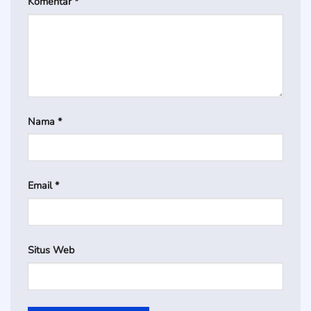
Komentar
*
Nama
*
Email
*
Situs Web