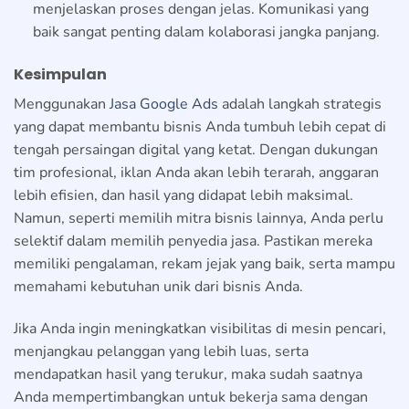
menjelaskan proses dengan jelas. Komunikasi yang
baik sangat penting dalam kolaborasi jangka panjang.
Kesimpulan
Menggunakan
Jasa Google Ads
adalah langkah strategis
yang dapat membantu bisnis Anda tumbuh lebih cepat di
tengah persaingan digital yang ketat. Dengan dukungan
tim profesional, iklan Anda akan lebih terarah, anggaran
lebih efisien, dan hasil yang didapat lebih maksimal.
Namun, seperti memilih mitra bisnis lainnya, Anda perlu
selektif dalam memilih penyedia jasa. Pastikan mereka
memiliki pengalaman, rekam jejak yang baik, serta mampu
memahami kebutuhan unik dari bisnis Anda.
Jika Anda ingin meningkatkan visibilitas di mesin pencari,
menjangkau pelanggan yang lebih luas, serta
mendapatkan hasil yang terukur, maka sudah saatnya
Anda mempertimbangkan untuk bekerja sama dengan