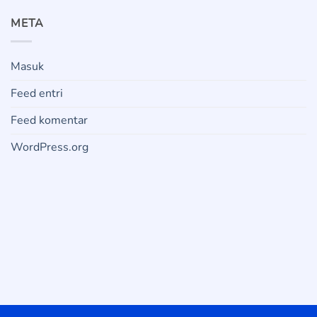
META
Masuk
Feed entri
Feed komentar
WordPress.org