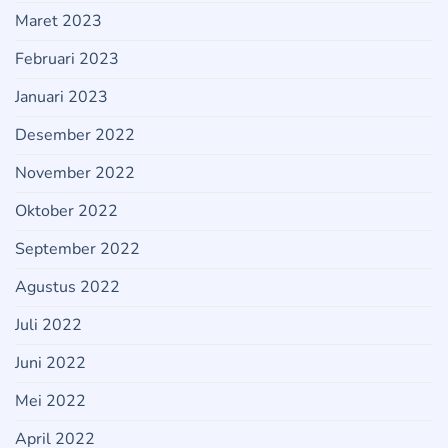
Maret 2023
Februari 2023
Januari 2023
Desember 2022
November 2022
Oktober 2022
September 2022
Agustus 2022
Juli 2022
Juni 2022
Mei 2022
April 2022