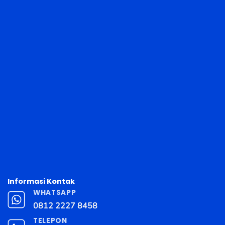
Informasi Kontak
WHATSAPP
0812 2227 8458
TELEPON