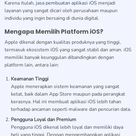
Karena itulah,
jasa pembuatan aplikasi iOS
menjadi
layanan yang sangat dicari oleh perusahaan maupun
individu yang ingin bersaing di dunia digital.
Mengapa Memilih Platform iOS?
Apple dikenal dengan kualitas produknya yang tinggi,
termasuk ekosistem iOS yang sangat stabil dan aman. iOS
memiliki banyak keunggulan dibandingkan dengan
platform lain, antara lain:
Keamanan Tinggi
Apple menerapkan sistem keamanan yang sangat
ketat, baik dalam App Store maupun pada perangkat
kerasnya. Hal ini membuat aplikasi iOS lebih tahan
terhadap ancaman seperti malware dan pencurian data.
Pengguna Loyal dan Premium
Pengguna iOS dikenal lebih loyal dan memiliki daya
beli yang tinggi. Dengan mengembangkan aplikasi