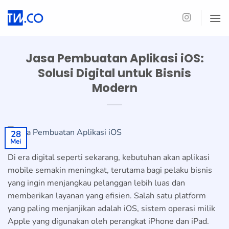
Skip
to
content
Jasa Pembuatan Aplikasi iOS:
Solusi Digital untuk Bisnis
Modern
28
Mei
Di era digital seperti sekarang, kebutuhan akan aplikasi
mobile semakin meningkat, terutama bagi pelaku bisnis
yang ingin menjangkau pelanggan lebih luas dan
memberikan layanan yang efisien. Salah satu platform
yang paling menjanjikan adalah iOS, sistem operasi milik
Apple yang digunakan oleh perangkat iPhone dan iPad.