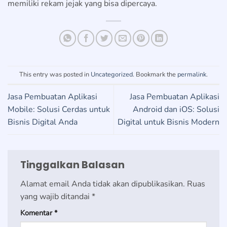
memiliki rekam jejak yang bisa dipercaya.
This entry was posted in
Uncategorized
. Bookmark the
permalink
.
Jasa Pembuatan Aplikasi
Jasa Pembuatan Aplikasi
Mobile: Solusi Cerdas untuk
Android dan iOS: Solusi
Bisnis Digital Anda
Digital untuk Bisnis Modern
Tinggalkan Balasan
Alamat email Anda tidak akan dipublikasikan.
Ruas
yang wajib ditandai
*
Komentar
*