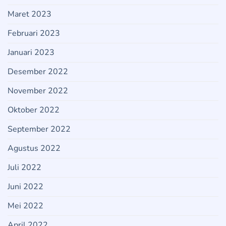
Maret 2023
Februari 2023
Januari 2023
Desember 2022
November 2022
Oktober 2022
September 2022
Agustus 2022
Juli 2022
Juni 2022
Mei 2022
April 2022