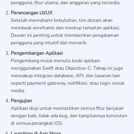
pengguna, fitur utama, dan anggaran yang tersedia.
Perancangan UI/UX
Setelah memahami kebutuhan, tim desain akan
membuat wireframe dan mockup tampilan aplikasi.
Desain ini penting untuk memberikan pengalaman
pengguna yang intuitif dan menarik.
Pengembangan Aplikasi
Pengembang mulai menulis kode aplikasi
menggunakan Swift atau Objective-C. Tahap ini juga
mencakup integrasi database, API, dan layanan lain
seperti payment gateway, notifikasi, atau login sosial
media.
Pengujian
Aplikasi diuji untuk memastikan semua fitur berjalan
dengan baik, tidak ada bug, dan tampilannya konsisten
di semua perangkat iOS.
Launching di App Store