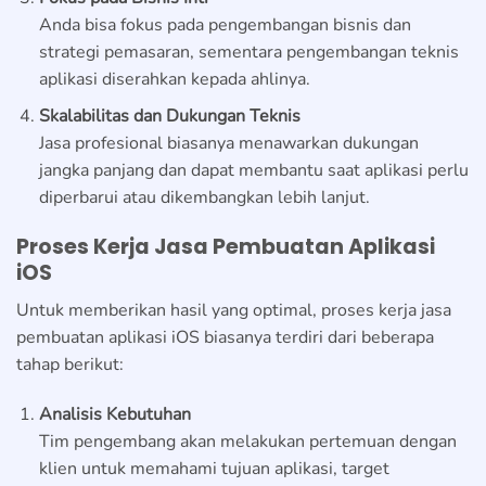
Anda bisa fokus pada pengembangan bisnis dan
strategi pemasaran, sementara pengembangan teknis
aplikasi diserahkan kepada ahlinya.
Skalabilitas dan Dukungan Teknis
Jasa profesional biasanya menawarkan dukungan
jangka panjang dan dapat membantu saat aplikasi perlu
diperbarui atau dikembangkan lebih lanjut.
Proses Kerja Jasa Pembuatan Aplikasi
iOS
Untuk memberikan hasil yang optimal, proses kerja jasa
pembuatan aplikasi iOS biasanya terdiri dari beberapa
tahap berikut:
Analisis Kebutuhan
Tim pengembang akan melakukan pertemuan dengan
klien untuk memahami tujuan aplikasi, target