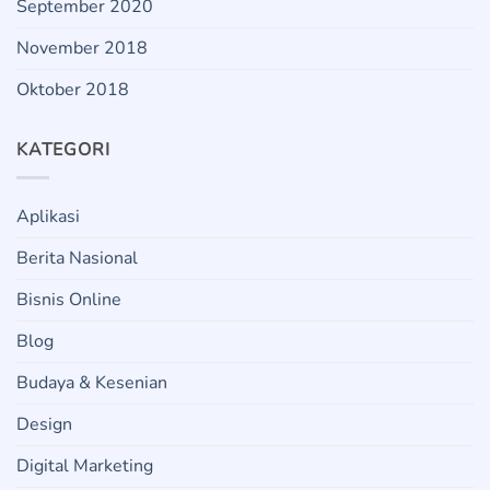
September 2020
November 2018
Oktober 2018
KATEGORI
Aplikasi
Berita Nasional
Bisnis Online
Blog
Budaya & Kesenian
Design
Digital Marketing