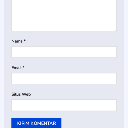
Nama
*
Email
*
Situs Web