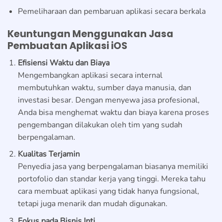
Pemeliharaan dan pembaruan aplikasi secara berkala
Keuntungan Menggunakan Jasa
Pembuatan Aplikasi iOS
Efisiensi Waktu dan Biaya
Mengembangkan aplikasi secara internal
membutuhkan waktu, sumber daya manusia, dan
investasi besar. Dengan menyewa jasa profesional,
Anda bisa menghemat waktu dan biaya karena proses
pengembangan dilakukan oleh tim yang sudah
berpengalaman.
Kualitas Terjamin
Penyedia jasa yang berpengalaman biasanya memiliki
portofolio dan standar kerja yang tinggi. Mereka tahu
cara membuat aplikasi yang tidak hanya fungsional,
tetapi juga menarik dan mudah digunakan.
Fokus pada Bisnis Inti