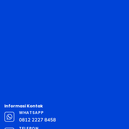
Informasi Kontak
WHATSAPP
0812 2227 8458
TELEPON