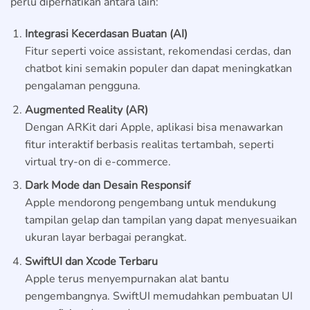
perlu diperhatikan antara lain:
Integrasi Kecerdasan Buatan (AI)
Fitur seperti voice assistant, rekomendasi cerdas, dan
chatbot kini semakin populer dan dapat meningkatkan
pengalaman pengguna.
Augmented Reality (AR)
Dengan ARKit dari Apple, aplikasi bisa menawarkan
fitur interaktif berbasis realitas tertambah, seperti
virtual try-on di e-commerce.
Dark Mode dan Desain Responsif
Apple mendorong pengembang untuk mendukung
tampilan gelap dan tampilan yang dapat menyesuaikan
ukuran layar berbagai perangkat.
SwiftUI dan Xcode Terbaru
Apple terus menyempurnakan alat bantu
pengembangnya. SwiftUI memudahkan pembuatan UI