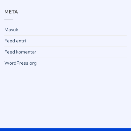
META
Masuk
Feed entri
Feed komentar
WordPress.org