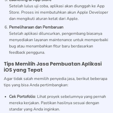
Setelah lulus uji coba, aplikasi akan diunggah ke App
Store. Proses ini membutuhkan akun Apple Developer
dan mengikuti aturan ketat dari Apple.
Pemeliharaan dan Pembaruan
Setelah aplikasi diluncurkan, pengembang biasanya
menyediakan layanan maintenance untuk memperbaiki
bug atau menambahkan fitur baru berdasarkan
feedback pengguna.
Tips Memilih Jasa Pembuatan Aplikasi
iOS yang Tepat
Agar tidak salah memilih penyedia jasa, berikut beberapa
tips yang bisa Anda pertimbangkan:
Cek Portofolio
: Lihat proyek sebelumnya yang pernah
mereka kerjakan. Pastikan hasilnya sesuai dengan
standar yang Anda inginkan.