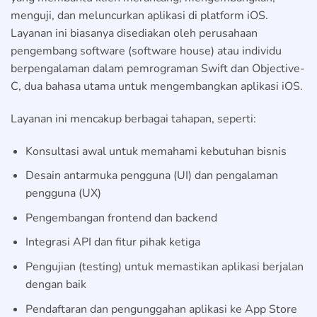
menguji, dan meluncurkan aplikasi di platform iOS.
Layanan ini biasanya disediakan oleh perusahaan
pengembang software (software house) atau individu
berpengalaman dalam pemrograman Swift dan Objective-
C, dua bahasa utama untuk mengembangkan aplikasi iOS.
Layanan ini mencakup berbagai tahapan, seperti:
Konsultasi awal untuk memahami kebutuhan bisnis
Desain antarmuka pengguna (UI) dan pengalaman
pengguna (UX)
Pengembangan frontend dan backend
Integrasi API dan fitur pihak ketiga
Pengujian (testing) untuk memastikan aplikasi berjalan
dengan baik
Pendaftaran dan pengunggahan aplikasi ke App Store