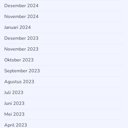
Desember 2024
November 2024
Januari 2024
Desember 2023
November 2023
Oktober 2023
September 2023
Agustus 2023
Juli 2023
Juni 2023
Mei 2023
April 2023