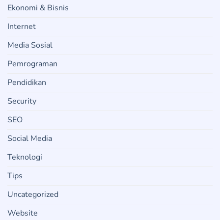
Ekonomi & Bisnis
Internet
Media Sosial
Pemrograman
Pendidikan
Security
SEO
Social Media
Teknologi
Tips
Uncategorized
Website