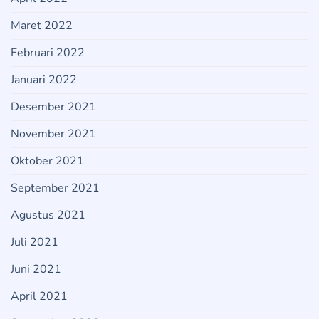
Maret 2022
Februari 2022
Januari 2022
Desember 2021
November 2021
Oktober 2021
September 2021
Agustus 2021
Juli 2021
Juni 2021
April 2021