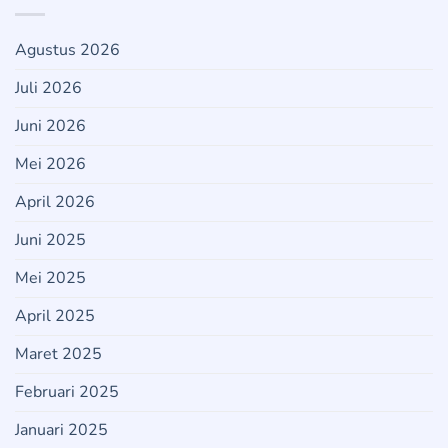
Agustus 2026
Juli 2026
Juni 2026
Mei 2026
April 2026
Juni 2025
Mei 2025
April 2025
Maret 2025
Februari 2025
Januari 2025