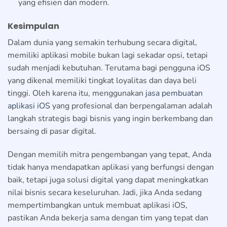
yang efisien dan modern.
Kesimpulan
Dalam dunia yang semakin terhubung secara digital,
memiliki aplikasi mobile bukan lagi sekadar opsi, tetapi
sudah menjadi kebutuhan. Terutama bagi pengguna iOS
yang dikenal memiliki tingkat loyalitas dan daya beli
tinggi. Oleh karena itu, menggunakan
jasa pembuatan
aplikasi iOS
yang profesional dan berpengalaman adalah
langkah strategis bagi bisnis yang ingin berkembang dan
bersaing di pasar digital.
Dengan memilih mitra pengembangan yang tepat, Anda
tidak hanya mendapatkan aplikasi yang berfungsi dengan
baik, tetapi juga solusi digital yang dapat meningkatkan
nilai bisnis secara keseluruhan. Jadi, jika Anda sedang
mempertimbangkan untuk membuat aplikasi iOS,
pastikan Anda bekerja sama dengan tim yang tepat dan