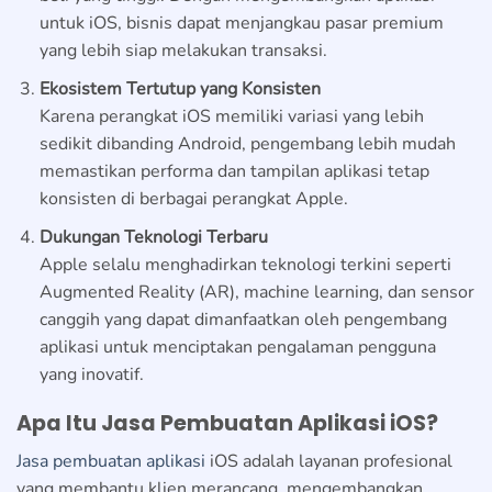
untuk iOS, bisnis dapat menjangkau pasar premium
yang lebih siap melakukan transaksi.
Ekosistem Tertutup yang Konsisten
Karena perangkat iOS memiliki variasi yang lebih
sedikit dibanding Android, pengembang lebih mudah
memastikan performa dan tampilan aplikasi tetap
konsisten di berbagai perangkat Apple.
Dukungan Teknologi Terbaru
Apple selalu menghadirkan teknologi terkini seperti
Augmented Reality (AR), machine learning, dan sensor
canggih yang dapat dimanfaatkan oleh pengembang
aplikasi untuk menciptakan pengalaman pengguna
yang inovatif.
Apa Itu Jasa Pembuatan Aplikasi iOS?
Jasa pembuatan aplikasi
iOS adalah layanan profesional
yang membantu klien merancang, mengembangkan,