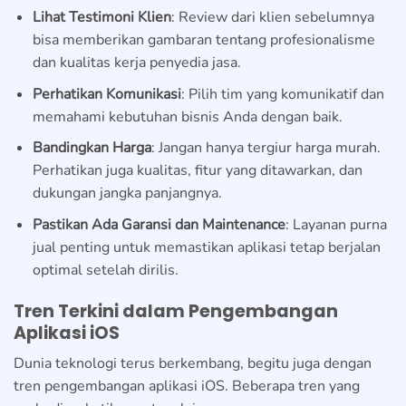
Lihat Testimoni Klien
: Review dari klien sebelumnya
bisa memberikan gambaran tentang profesionalisme
dan kualitas kerja penyedia jasa.
Perhatikan Komunikasi
: Pilih tim yang komunikatif dan
memahami kebutuhan bisnis Anda dengan baik.
Bandingkan Harga
: Jangan hanya tergiur harga murah.
Perhatikan juga kualitas, fitur yang ditawarkan, dan
dukungan jangka panjangnya.
Pastikan Ada Garansi dan Maintenance
: Layanan purna
jual penting untuk memastikan aplikasi tetap berjalan
optimal setelah dirilis.
Tren Terkini dalam Pengembangan
Aplikasi iOS
Dunia teknologi terus berkembang, begitu juga dengan
tren pengembangan aplikasi iOS. Beberapa tren yang