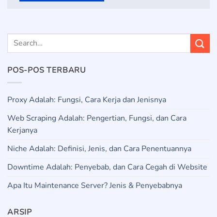
POS-POS TERBARU
Proxy Adalah: Fungsi, Cara Kerja dan Jenisnya
Web Scraping Adalah: Pengertian, Fungsi, dan Cara
Kerjanya
Niche Adalah: Definisi, Jenis, dan Cara Penentuannya
Downtime Adalah: Penyebab, dan Cara Cegah di Website
Apa Itu Maintenance Server? Jenis & Penyebabnya
ARSIP