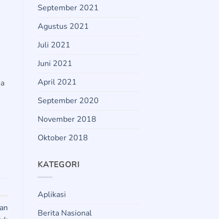
September 2021
Agustus 2021
Juli 2021
Juni 2021
April 2021
sa
September 2020
November 2018
Oktober 2018
KATEGORI
Aplikasi
lan
Berita Nasional