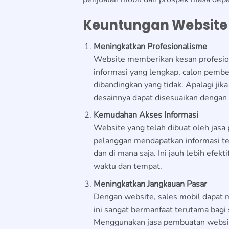
Keuntungan Website 
Meningkatkan Profesionalisme
Website memberikan kesan profesio
informasi yang lengkap, calon pembe
dibandingkan yang tidak. Apalagi j
desainnya dapat disesuaikan dengan k
Kemudahan Akses Informasi
Website yang telah dibuat oleh
jasa
pelanggan mendapatkan informasi te
dan di mana saja. Ini jauh lebih efe
waktu dan tempat.
Meningkatkan Jangkauan Pasar
Dengan website, sales mobil dapat m
ini sangat bermanfaat terutama bagi
Menggunakan
jasa pembuatan websi