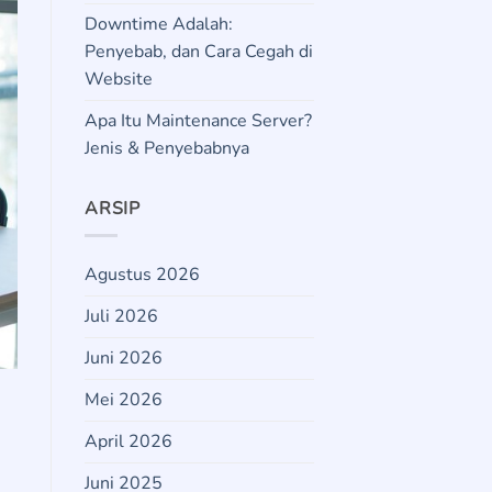
Downtime Adalah:
Penyebab, dan Cara Cegah di
Website
Apa Itu Maintenance Server?
Jenis & Penyebabnya
ARSIP
Agustus 2026
Juli 2026
Juni 2026
Mei 2026
April 2026
Juni 2025