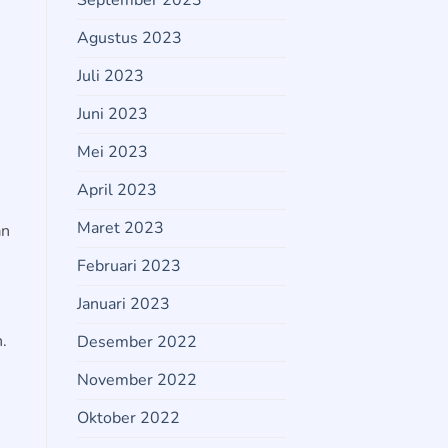
September 2023
Agustus 2023
Juli 2023
Juni 2023
Mei 2023
April 2023
Maret 2023
an
Februari 2023
Januari 2023
.
Desember 2022
November 2022
Oktober 2022