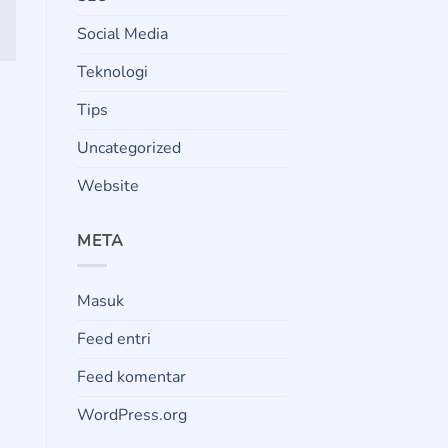
Social Media
Teknologi
Tips
Uncategorized
Website
META
Masuk
Feed entri
Feed komentar
WordPress.org