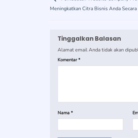
Meningkatkan Citra Bisnis Anda Secara 
Tinggalkan Balasan
Alamat email Anda tidak akan dipubl
Komentar
*
Nama
*
Em