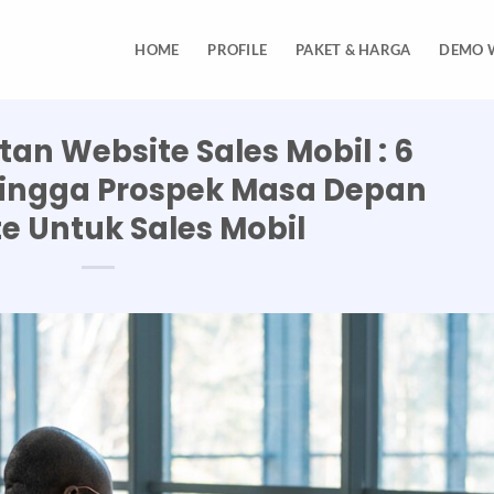
HOME
PROFILE
PAKET & HARGA
DEMO 
n Website Sales Mobil : 6
ingga Prospek Masa Depan
e Untuk Sales Mobil