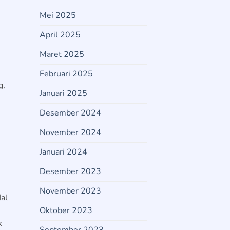
Mei 2025
April 2025
Maret 2025
Februari 2025
g
,
Januari 2025
Desember 2024
November 2024
Januari 2024
Desember 2023
November 2023
al
Oktober 2023
k