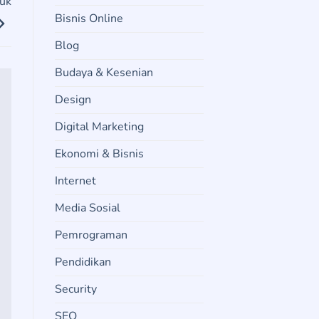
tuk
Bisnis Online
Blog
Budaya & Kesenian
Design
Digital Marketing
Ekonomi & Bisnis
Internet
Media Sosial
Pemrograman
Pendidikan
Security
SEO