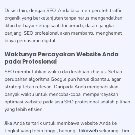
Di sisi lain, dengan SEO, Anda bisa memperoleh traffic
organik yang berkelanjutan tanpa harus mengandalkan
iklan berbayar setiap saat. Ini berarti, dalam jangka
panjang, SEO profesional akan membantu menghemat
biaya pemasaran digital.
Waktunya Percayakan Website Anda
pada Profesional
SEO membutuhkan waktu dan keahlian khusus. Setiap
perubahan algoritma Google pun harus dipantau, agar
strategi tetap relevan. Daripada Anda menghabiskan
banyak waktu untuk mencoba-coba, mempercayakan
optimasi website pada
jasa SEO profesional
adalah pilihan
yang lebih efisien.
Jika Anda tertarik untuk membawa website Anda ke
tingkat yang lebih tinggi, hubungi
Tokoweb
sekarang! Tim