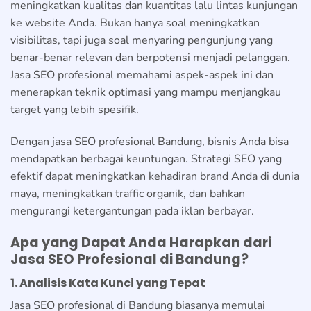
meningkatkan kualitas dan kuantitas lalu lintas kunjungan
ke website Anda. Bukan hanya soal meningkatkan
visibilitas, tapi juga soal menyaring pengunjung yang
benar-benar relevan dan berpotensi menjadi pelanggan.
Jasa SEO profesional memahami aspek-aspek ini dan
menerapkan teknik optimasi yang mampu menjangkau
target yang lebih spesifik.
Dengan jasa SEO profesional Bandung, bisnis Anda bisa
mendapatkan berbagai keuntungan. Strategi SEO yang
efektif dapat meningkatkan kehadiran brand Anda di dunia
maya, meningkatkan traffic organik, dan bahkan
mengurangi ketergantungan pada iklan berbayar.
Apa yang Dapat Anda Harapkan dari
Jasa SEO Profesional di Bandung?
1. Analisis Kata Kunci yang Tepat
Jasa SEO profesional di Bandung biasanya memulai