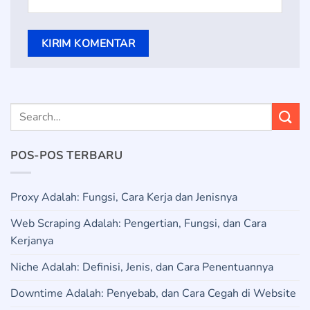
POS-POS TERBARU
Proxy Adalah: Fungsi, Cara Kerja dan Jenisnya
Web Scraping Adalah: Pengertian, Fungsi, dan Cara
Kerjanya
Niche Adalah: Definisi, Jenis, dan Cara Penentuannya
Downtime Adalah: Penyebab, dan Cara Cegah di Website