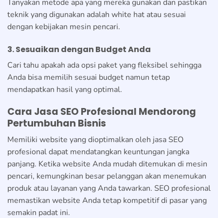
Tanyakan metode apa yang mereka gunakan dan pastikan
teknik yang digunakan adalah white hat atau sesuai
dengan kebijakan mesin pencari.
3. Sesuaikan dengan Budget Anda
Cari tahu apakah ada opsi paket yang fleksibel sehingga
Anda bisa memilih sesuai budget namun tetap
mendapatkan hasil yang optimal.
Cara Jasa SEO Profesional Mendorong
Pertumbuhan Bisnis
Memiliki website yang dioptimalkan oleh jasa SEO
profesional dapat mendatangkan keuntungan jangka
panjang. Ketika website Anda mudah ditemukan di mesin
pencari, kemungkinan besar pelanggan akan menemukan
produk atau layanan yang Anda tawarkan. SEO profesional
memastikan website Anda tetap kompetitif di pasar yang
semakin padat ini.