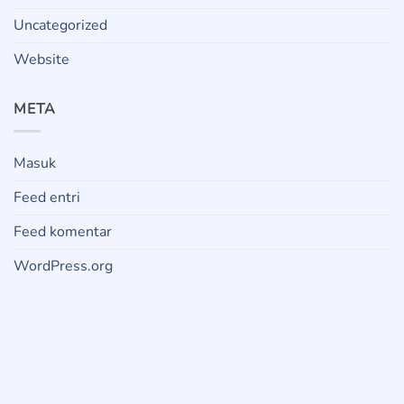
Uncategorized
Website
META
Masuk
Feed entri
Feed komentar
WordPress.org