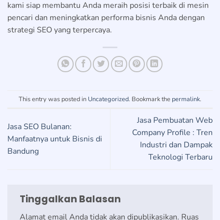
kami siap membantu Anda meraih posisi terbaik di mesin
pencari dan meningkatkan performa bisnis Anda dengan
strategi SEO yang terpercaya.
This entry was posted in
Uncategorized
. Bookmark the
permalink
.
Jasa Pembuatan Web
Jasa SEO Bulanan:
Company Profile : Tren
Manfaatnya untuk Bisnis di
Industri dan Dampak
Bandung
Teknologi Terbaru
Tinggalkan Balasan
Alamat email Anda tidak akan dipublikasikan.
Ruas