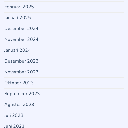
Februari 2025
Januari 2025
Desember 2024
November 2024
Januari 2024
Desember 2023
November 2023
Oktober 2023
September 2023
Agustus 2023
Juli 2023
Juni 2023