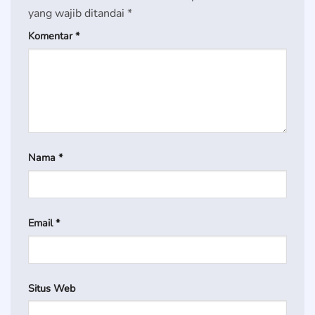
yang wajib ditandai
*
Komentar
*
Nama
*
Email
*
Situs Web