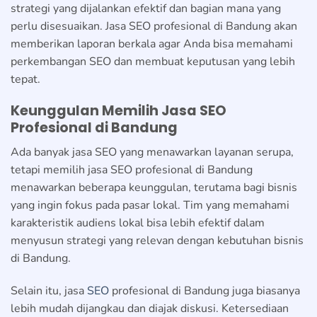
strategi yang dijalankan efektif dan bagian mana yang
perlu disesuaikan. Jasa SEO profesional di Bandung akan
memberikan laporan berkala agar Anda bisa memahami
perkembangan SEO dan membuat keputusan yang lebih
tepat.
Keunggulan Memilih Jasa SEO
Profesional di Bandung
Ada banyak jasa SEO yang menawarkan layanan serupa,
tetapi memilih jasa SEO profesional di Bandung
menawarkan beberapa keunggulan, terutama bagi bisnis
yang ingin fokus pada pasar lokal. Tim yang memahami
karakteristik audiens lokal bisa lebih efektif dalam
menyusun strategi yang relevan dengan kebutuhan bisnis
di Bandung.
Selain itu, jasa
SEO
profesional di Bandung juga biasanya
lebih mudah dijangkau dan diajak diskusi. Ketersediaan