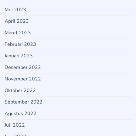
Mei 2023
April 2023
Maret 2023
Februari 2023
Januari 2023
Desember 2022
November 2022
Oktober 2022
September 2022
Agustus 2022
Juli 2022