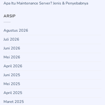
Apa Itu Maintenance Server? Jenis & Penyebabnya
ARSIP
Agustus 2026
Juli 2026
Juni 2026
Mei 2026
April 2026
Juni 2025
Mei 2025
April 2025
Maret 2025