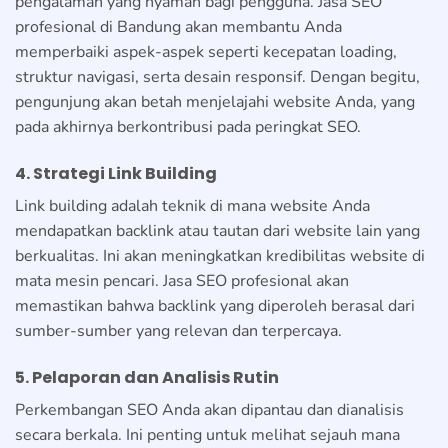
pengalaman yang nyaman bagi pengguna. Jasa SEO
profesional di Bandung akan membantu Anda
memperbaiki aspek-aspek seperti kecepatan loading,
struktur navigasi, serta desain responsif. Dengan begitu,
pengunjung akan betah menjelajahi website Anda, yang
pada akhirnya berkontribusi pada peringkat SEO.
4. Strategi Link Building
Link building adalah teknik di mana website Anda
mendapatkan backlink atau tautan dari website lain yang
berkualitas. Ini akan meningkatkan kredibilitas website di
mata mesin pencari. Jasa SEO profesional akan
memastikan bahwa backlink yang diperoleh berasal dari
sumber-sumber yang relevan dan terpercaya.
5. Pelaporan dan Analisis Rutin
Perkembangan SEO Anda akan dipantau dan dianalisis
secara berkala. Ini penting untuk melihat sejauh mana