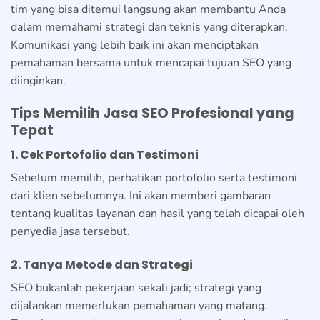
tim yang bisa ditemui langsung akan membantu Anda
dalam memahami strategi dan teknis yang diterapkan.
Komunikasi yang lebih baik ini akan menciptakan
pemahaman bersama untuk mencapai tujuan SEO yang
diinginkan.
Tips Memilih Jasa SEO Profesional yang
Tepat
1. Cek Portofolio dan Testimoni
Sebelum memilih, perhatikan portofolio serta testimoni
dari klien sebelumnya. Ini akan memberi gambaran
tentang kualitas layanan dan hasil yang telah dicapai oleh
penyedia jasa tersebut.
2. Tanya Metode dan Strategi
SEO bukanlah pekerjaan sekali jadi; strategi yang
dijalankan memerlukan pemahaman yang matang.