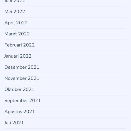
Juni 2022
Mei 2022
April 2022
Maret 2022
Februari 2022
Januari 2022
Desember 2021
November 2021
Oktober 2021
September 2021
Agustus 2021
Juli 2021