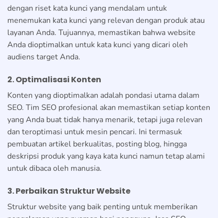
dengan riset kata kunci yang mendalam untuk
menemukan kata kunci yang relevan dengan produk atau
layanan Anda. Tujuannya, memastikan bahwa website
Anda dioptimalkan untuk kata kunci yang dicari oleh
audiens target Anda.
2. Optimalisasi Konten
Konten yang dioptimalkan adalah pondasi utama dalam
SEO. Tim SEO profesional akan memastikan setiap konten
yang Anda buat tidak hanya menarik, tetapi juga relevan
dan teroptimasi untuk mesin pencari. Ini termasuk
pembuatan artikel berkualitas, posting blog, hingga
deskripsi produk yang kaya kata kunci namun tetap alami
untuk dibaca oleh manusia.
3. Perbaikan Struktur Website
Struktur website yang baik penting untuk memberikan