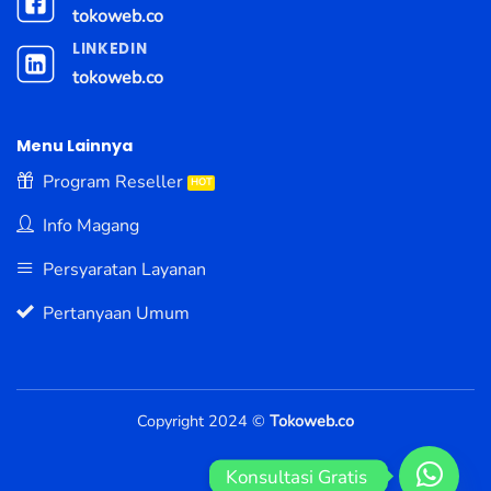
tokoweb.co
LINKEDIN
tokoweb.co
Menu Lainnya
Program Reseller
Info Magang
Persyaratan Layanan
Pertanyaan Umum
Copyright 2024 ©
Tokoweb.co
Konsultasi Gratis 