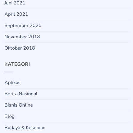
Juni 2021
April 2021
September 2020
November 2018
Oktober 2018
KATEGORI
Aplikasi
Berita Nasional
Bisnis Online
Blog
Budaya & Kesenian