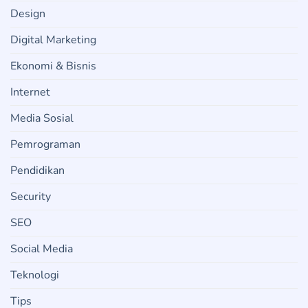
Design
Digital Marketing
Ekonomi & Bisnis
Internet
Media Sosial
Pemrograman
Pendidikan
Security
SEO
Social Media
Teknologi
Tips