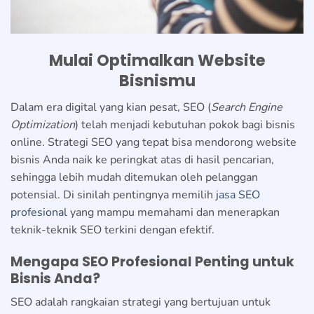
Mulai Optimalkan Website
Bisnismu
Dalam era digital yang kian pesat, SEO (
Search Engine
Optimization
) telah menjadi kebutuhan pokok bagi bisnis
online. Strategi SEO yang tepat bisa mendorong website
bisnis Anda naik ke peringkat atas di hasil pencarian,
sehingga lebih mudah ditemukan oleh pelanggan
potensial. Di sinilah pentingnya memilih
jasa SEO
profesional
yang mampu memahami dan menerapkan
teknik-teknik SEO terkini dengan efektif.
Mengapa SEO Profesional Penting untuk
Bisnis Anda?
SEO adalah rangkaian strategi yang bertujuan untuk