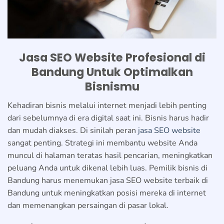
Jasa SEO Website Profesional di
Bandung Untuk Optimalkan
Bisnismu
Kehadiran bisnis melalui internet menjadi lebih penting
dari sebelumnya di era digital saat ini. Bisnis harus hadir
dan mudah diakses. Di sinilah peran
jasa SEO website
sangat penting. Strategi ini membantu website Anda
muncul di halaman teratas hasil pencarian, meningkatkan
peluang Anda untuk dikenal lebih luas. Pemilik bisnis di
Bandung harus menemukan jasa SEO website terbaik di
Bandung untuk meningkatkan posisi mereka di internet
dan memenangkan persaingan di pasar lokal.