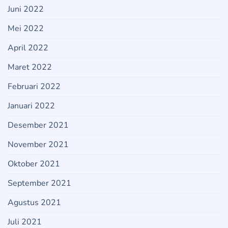
Juni 2022
Mei 2022
April 2022
Maret 2022
Februari 2022
Januari 2022
Desember 2021
November 2021
Oktober 2021
September 2021
Agustus 2021
Juli 2021