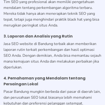
Tim SEO yang profesional akan memiliki pengetahuan
mendalam tentang perkembangan algoritma terbaru.
Mereka tidak hanya akan menerapkan teknik SEO yang
tepat, tetapi juga menghindari praktik black hat yang bisa
merugikan peringkat situs Anda.
3. Laporan dan Analisis yang Rutin
Jasa SEO website di Bandung terbaik akan memberikan
laporan rutin terkait perkembangan dan hasil optimasi
SEO Anda. Dengan demikian, Anda bisa memantau sejauh
mana kemajuan situs Anda dan melakukan perbaikan jika
diperlukan.
4. Pemahaman yang Mendalam tentang
Persaingan Lokal
Pasar Bandung mungkin berbeda dari pasar di daerah lain,
dan perusahaan SEO lokal biasanya lebih memahami
kebutuhan dan preferensi pelanggan setempat.