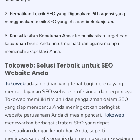
2. Perhatikan Teknik SEO yang Digunakan:
Pilih agensi yang
menggunakan teknik SEO yang etis dan berkelanjutan.
3. Konsultasikan Kebutuhan Anda:
Komunikasikan target dan
kebutuhan bisnis Anda untuk memastikan agensi mampu
memenuhi ekspektasi Anda.
Tokoweb: Solusi Terbaik untuk SEO
Website Anda
Tokoweb
adalah pilihan yang tepat bagi mereka yang
mencari layanan SEO website profesional dan terpercaya.
Tokoweb memiliki tim ahli dan pengalaman dalam SEO
yang siap membantu Anda meningkatkan peringkat
website perusahaan Anda di mesin pencari.
Tokoweb
menawarkan berbagai strategi SEO yang dapat
disesuaikan dengan kebutuhan Anda, seperti
meningkatkan trafik organik dan meningkatkan kesadaran