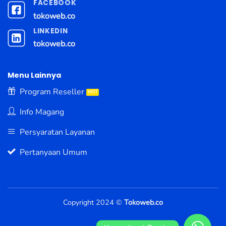
FACEBOOK
tokoweb.co
LINKEDIN
tokoweb.co
Menu Lainnya
Program Reseller
Info Magang
Persyaratan Layanan
Pertanyaan Umum
Copyright 2024 ©
Tokoweb.co