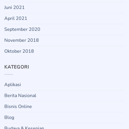
Juni 2021
April 2021
September 2020
November 2018
Oktober 2018
KATEGORI
Aplikasi
Berita Nasional
Bisnis Online
Blog
Budaya & Kesenian