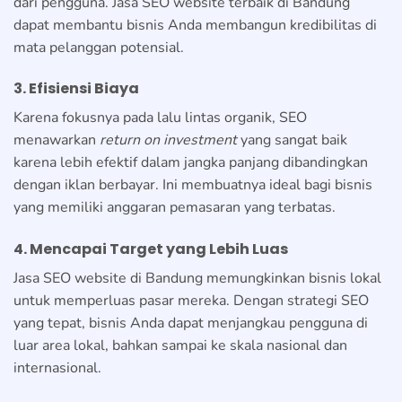
dari pengguna. Jasa SEO website terbaik di Bandung
dapat membantu bisnis Anda membangun kredibilitas di
mata pelanggan potensial.
3. Efisiensi Biaya
Karena fokusnya pada lalu lintas organik, SEO
menawarkan
return on investment
yang sangat baik
karena lebih efektif dalam jangka panjang dibandingkan
dengan iklan berbayar. Ini membuatnya ideal bagi bisnis
yang memiliki anggaran pemasaran yang terbatas.
4. Mencapai Target yang Lebih Luas
Jasa SEO website di Bandung memungkinkan bisnis lokal
untuk memperluas pasar mereka. Dengan strategi SEO
yang tepat, bisnis Anda dapat menjangkau pengguna di
luar area lokal, bahkan sampai ke skala nasional dan
internasional.