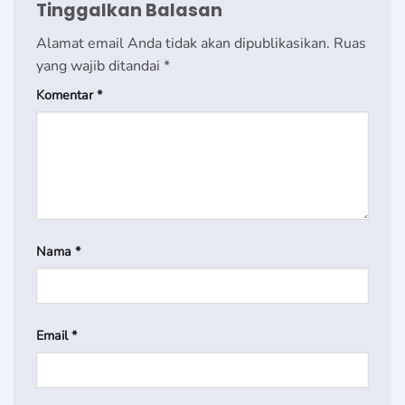
Tinggalkan Balasan
Alamat email Anda tidak akan dipublikasikan.
Ruas
yang wajib ditandai
*
Komentar
*
Nama
*
Email
*