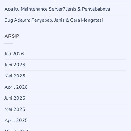
Apa Itu Maintenance Server? Jenis & Penyebabnya
Bug Adalah: Penyebab, Jenis & Cara Mengatasi
ARSIP
Juli 2026
Juni 2026
Mei 2026
April 2026
Juni 2025
Mei 2025
April 2025