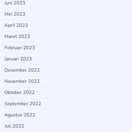
Juni 2023
Mei 2023
April 2023
Maret 2023
Februari 2023
Januari 2023
Desember 2022
November 2022
Oktober 2022
September 2022
Agustus 2022
Juli 2022