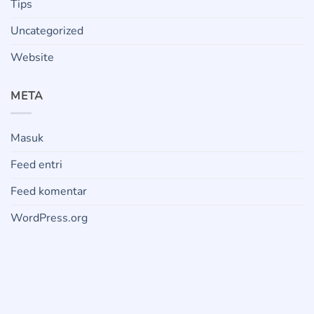
Tips
Uncategorized
Website
META
Masuk
Feed entri
Feed komentar
WordPress.org