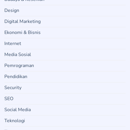
Design
Digital Marketing
Ekonomi & Bisnis
Internet
Media Sosial
Pemrograman
Pendidikan
Security
SEO
Social Media
Teknologi