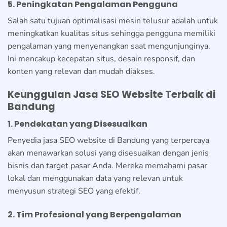
5. Peningkatan Pengalaman Pengguna
Salah satu tujuan optimalisasi mesin telusur adalah untuk
meningkatkan kualitas situs sehingga pengguna memiliki
pengalaman yang menyenangkan saat mengunjunginya.
Ini mencakup kecepatan situs, desain responsif, dan
konten yang relevan dan mudah diakses.
Keunggulan Jasa SEO Website Terbaik di
Bandung
1. Pendekatan yang Disesuaikan
Penyedia jasa SEO website di Bandung yang terpercaya
akan menawarkan solusi yang disesuaikan dengan jenis
bisnis dan target pasar Anda. Mereka memahami pasar
lokal dan menggunakan data yang relevan untuk
menyusun strategi SEO yang efektif.
2. Tim Profesional yang Berpengalaman