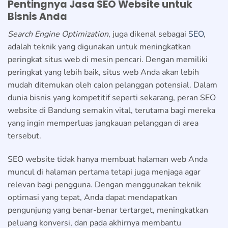
Pentingnya Jasa SEO Website untuk
Bisnis Anda
Search Engine Optimization
, juga dikenal sebagai
SEO
,
adalah teknik yang digunakan untuk meningkatkan
peringkat situs web di mesin pencari. Dengan memiliki
peringkat yang lebih baik, situs web Anda akan lebih
mudah ditemukan oleh calon pelanggan potensial. Dalam
dunia bisnis yang kompetitif seperti sekarang, peran SEO
website di Bandung semakin vital, terutama bagi mereka
yang ingin memperluas jangkauan pelanggan di area
tersebut.
SEO website tidak hanya membuat halaman web Anda
muncul di halaman pertama tetapi juga menjaga agar
relevan bagi pengguna. Dengan menggunakan teknik
optimasi yang tepat, Anda dapat mendapatkan
pengunjung yang benar-benar tertarget, meningkatkan
peluang konversi, dan pada akhirnya membantu