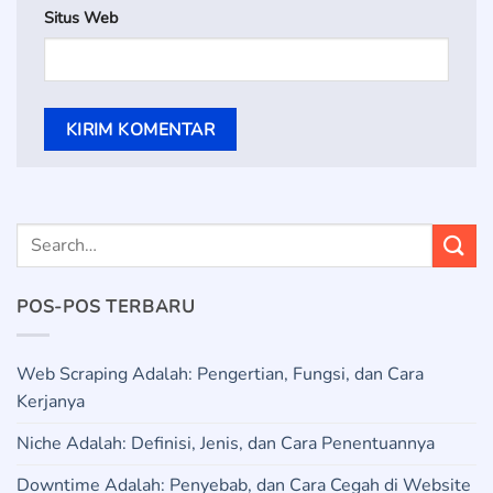
Situs Web
POS-POS TERBARU
Web Scraping Adalah: Pengertian, Fungsi, dan Cara
Kerjanya
Niche Adalah: Definisi, Jenis, dan Cara Penentuannya
Downtime Adalah: Penyebab, dan Cara Cegah di Website