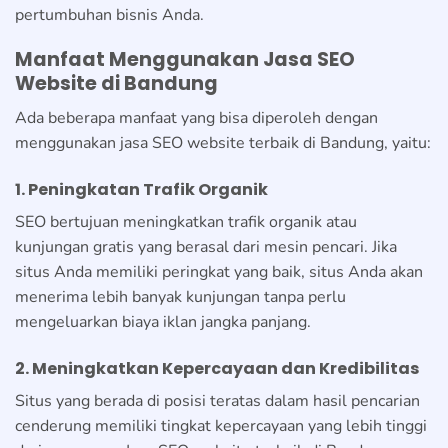
pertumbuhan bisnis Anda.
Manfaat Menggunakan Jasa SEO
Website di Bandung
Ada beberapa manfaat yang bisa diperoleh dengan
menggunakan jasa SEO website terbaik di Bandung, yaitu:
1. Peningkatan Trafik Organik
SEO bertujuan meningkatkan trafik organik atau
kunjungan gratis yang berasal dari mesin pencari. Jika
situs Anda memiliki peringkat yang baik, situs Anda akan
menerima lebih banyak kunjungan tanpa perlu
mengeluarkan biaya iklan jangka panjang.
2. Meningkatkan Kepercayaan dan Kredibilitas
Situs yang berada di posisi teratas dalam hasil pencarian
cenderung memiliki tingkat kepercayaan yang lebih tinggi