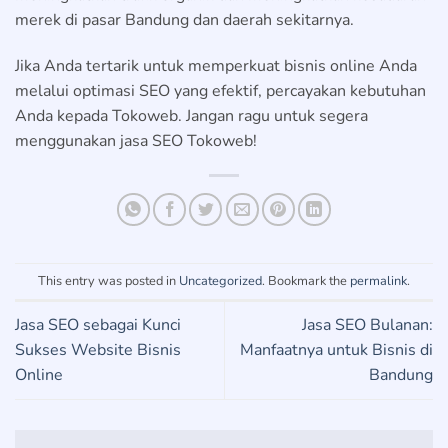
merek di pasar Bandung dan daerah sekitarnya.
Jika Anda tertarik untuk memperkuat bisnis online Anda
melalui optimasi SEO yang efektif, percayakan kebutuhan
Anda kepada Tokoweb. Jangan ragu untuk segera
menggunakan jasa SEO Tokoweb!
This entry was posted in
Uncategorized
. Bookmark the
permalink
.
Jasa SEO sebagai Kunci
Jasa SEO Bulanan:
Sukses Website Bisnis
Manfaatnya untuk Bisnis di
Online
Bandung