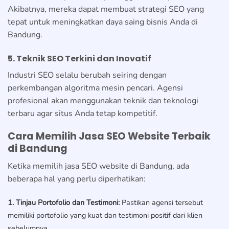
Akibatnya, mereka dapat membuat strategi SEO yang
tepat untuk meningkatkan daya saing bisnis Anda di
Bandung.
5. Teknik SEO Terkini dan Inovatif
Industri SEO selalu berubah seiring dengan
perkembangan algoritma mesin pencari. Agensi
profesional akan menggunakan teknik dan teknologi
terbaru agar situs Anda tetap kompetitif.
Cara Memilih Jasa SEO Website Terbaik
di Bandung
Ketika memilih jasa SEO website di Bandung, ada
beberapa hal yang perlu diperhatikan:
1. Tinjau Portofolio dan Testimoni:
Pastikan agensi tersebut
memiliki portofolio yang kuat dan testimoni positif dari klien
sebelumnya.