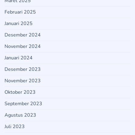
Maret 2025
Februari 2025
Januari 2025
Desember 2024
November 2024
Januari 2024
Desember 2023
November 2023
Oktober 2023
September 2023
Agustus 2023
Juli 2023